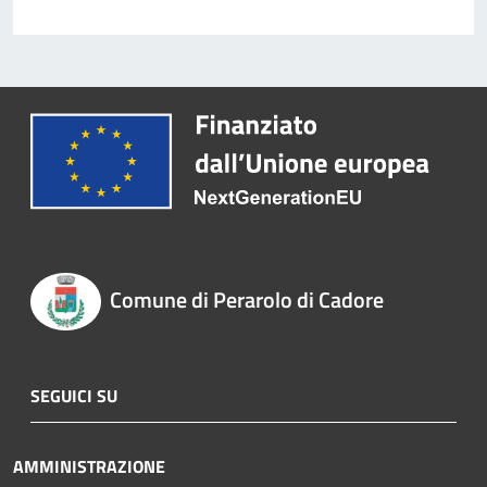
Comune di Perarolo di Cadore
SEGUICI SU
AMMINISTRAZIONE