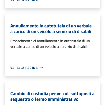
Annullamento in autotutela di un verbale
a carico di un veicolo a servizio di disabili
Procedimento di annullamento in autotutela di un
verbale a carico di un veicolo a servizio di disabili
VAI ALLA PAGINA
Cambio di custodia per veicoli sottoposti a
sequestro o fermo amministrativo