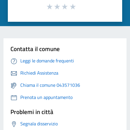
Contatta il comune
Leggi le domande frequenti
Richiedi Assistenza
Chiama il comune 043571036
Prenota un appuntamento
Problemi in città
Segnala disservizio