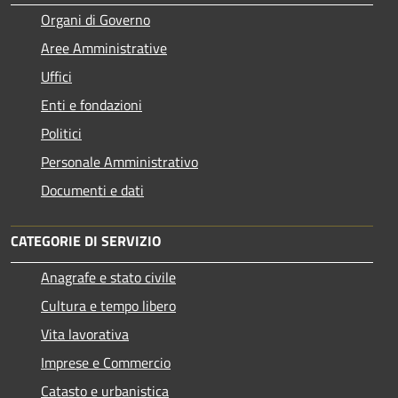
Organi di Governo
Aree Amministrative
Uffici
Enti e fondazioni
Politici
Personale Amministrativo
Documenti e dati
CATEGORIE DI SERVIZIO
Anagrafe e stato civile
Cultura e tempo libero
Vita lavorativa
Imprese e Commercio
Catasto e urbanistica