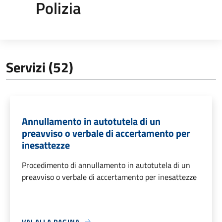
Polizia
Servizi (52)
Annullamento in autotutela di un
preavviso o verbale di accertamento per
inesattezze
Procedimento di annullamento in autotutela di un
preavviso o verbale di accertamento per inesattezze
VAI ALLA PAGINA