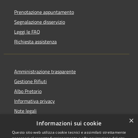
Prenotazione appuntamento
Segnalazione disservizio
Leggi le FAQ
Richiesta assistenza
Amministrazione trasparente
Gestione Rifiuti
Albo Pretorio
Informativa privacy
Note legali
×
Dichiarazione di accessibilità
Informazioni sui cookie
Questo sito web utilizza cookie tecnici e assimilati strettamente