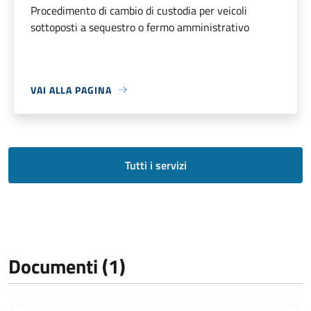
Procedimento di cambio di custodia per veicoli
sottoposti a sequestro o fermo amministrativo
VAI ALLA PAGINA
Tutti i servizi
Documenti (1)