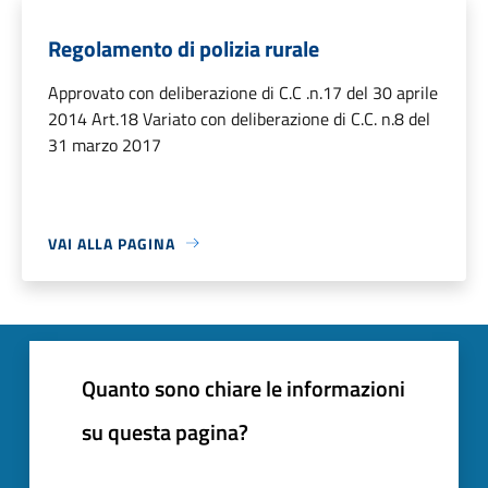
Regolamento di polizia rurale
Approvato con deliberazione di C.C .n.17 del 30 aprile
2014 Art.18 Variato con deliberazione di C.C. n.8 del
31 marzo 2017
VAI ALLA PAGINA
Quanto sono chiare le informazioni
su questa pagina?