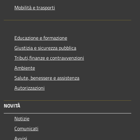
Mobilità e trasporti
Educazione e formazione
Giustizia e sicurezza pubblica
Tributi,finanze e contravvenzioni
Ambiente
Salute, benessere e assistenza
Autorizzazioni
NOVITÀ
Notizie
Comunicati
Avvisi