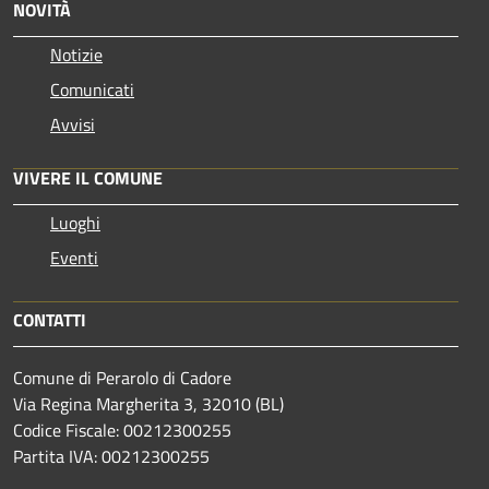
NOVITÀ
Notizie
Comunicati
Avvisi
VIVERE IL COMUNE
Luoghi
Eventi
CONTATTI
Comune di Perarolo di Cadore
Via Regina Margherita 3, 32010 (BL)
Codice Fiscale: 00212300255
Partita IVA: 00212300255