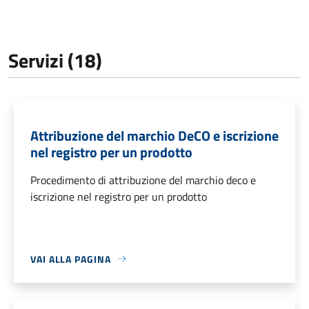
Servizi (18)
Attribuzione del marchio DeCO e iscrizione
nel registro per un prodotto
Procedimento di attribuzione del marchio deco e
iscrizione nel registro per un prodotto
VAI ALLA PAGINA