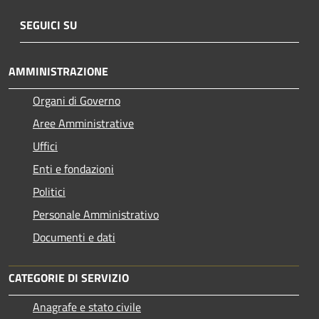
SEGUICI SU
AMMINISTRAZIONE
Organi di Governo
Aree Amministrative
Uffici
Enti e fondazioni
Politici
Personale Amministrativo
Documenti e dati
CATEGORIE DI SERVIZIO
Anagrafe e stato civile