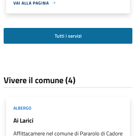
VAI ALLA PAGINA
Tutti i servizi
Vivere il comune (4)
ALBERGO
Ai Larici
Affittacamere nel comune di Pararolo di Cadore