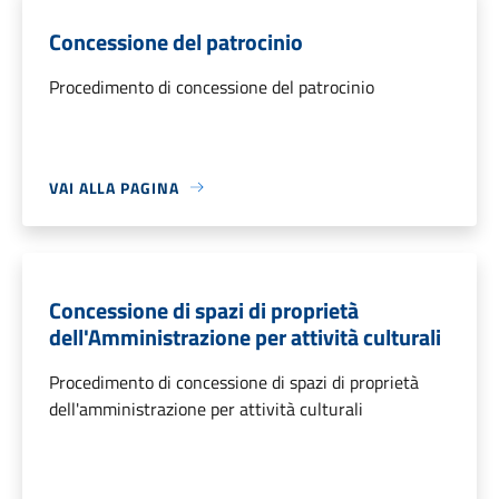
Concessione del patrocinio
Procedimento di concessione del patrocinio
VAI ALLA PAGINA
Concessione di spazi di proprietà
dell'Amministrazione per attività culturali
Procedimento di concessione di spazi di proprietà
dell'amministrazione per attività culturali