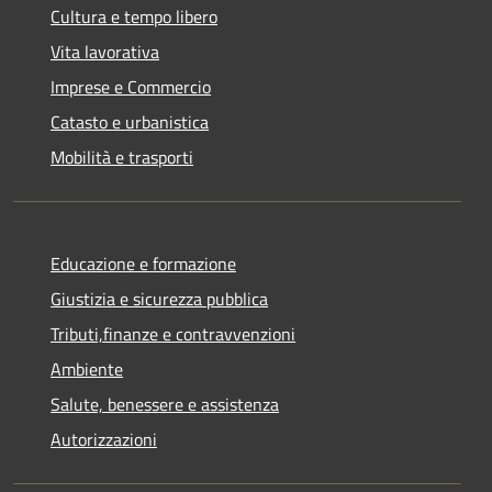
Cultura e tempo libero
Vita lavorativa
Imprese e Commercio
Catasto e urbanistica
Mobilità e trasporti
Educazione e formazione
Giustizia e sicurezza pubblica
Tributi,finanze e contravvenzioni
Ambiente
Salute, benessere e assistenza
Autorizzazioni