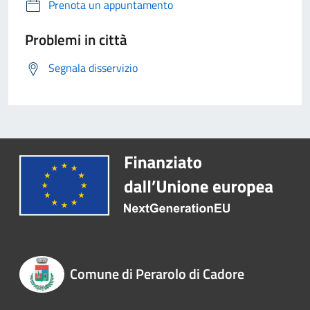
Prenota un appuntamento
Problemi in città
Segnala disservizio
Comune di Perarolo di Cadore