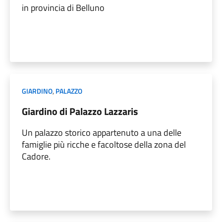
in provincia di Belluno
GIARDINO
,
PALAZZO
Giardino di Palazzo Lazzaris
Un palazzo storico appartenuto a una delle
famiglie più ricche e facoltose della zona del
Cadore.