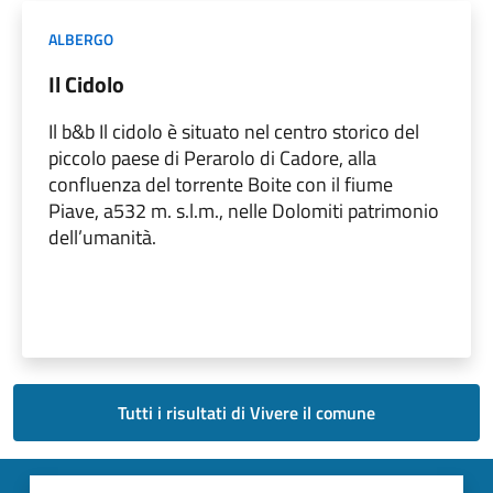
ALBERGO
Il Cidolo
Il b&b Il cidolo è situato nel centro storico del
piccolo paese di Perarolo di Cadore, alla
confluenza del torrente Boite con il fiume
Piave, a532 m. s.l.m., nelle Dolomiti patrimonio
dell’umanità.
Tutti i risultati di Vivere il comune