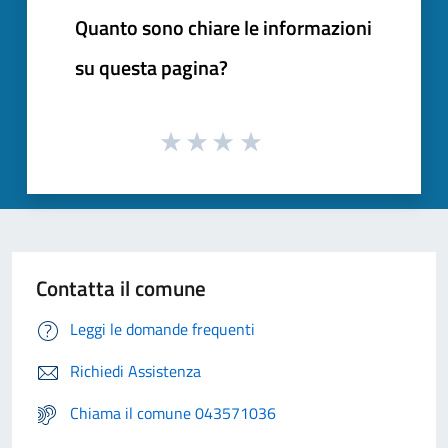
Quanto sono chiare le informazioni
su questa pagina?
Contatta il comune
Leggi le domande frequenti
Richiedi Assistenza
Chiama il comune 043571036