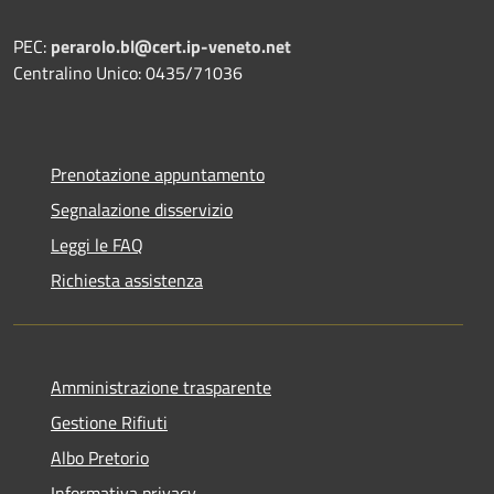
PEC:
perarolo.bl@cert.ip-veneto.net
Centralino Unico: 0435/71036
Prenotazione appuntamento
Segnalazione disservizio
Leggi le FAQ
Richiesta assistenza
Amministrazione trasparente
Gestione Rifiuti
Albo Pretorio
Informativa privacy