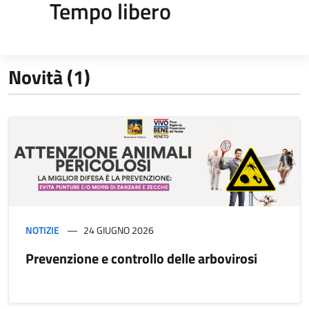
Tempo libero
Novità (1)
NOTIZIE
24 GIUGNO 2026
Prevenzione e controllo delle arbovirosi