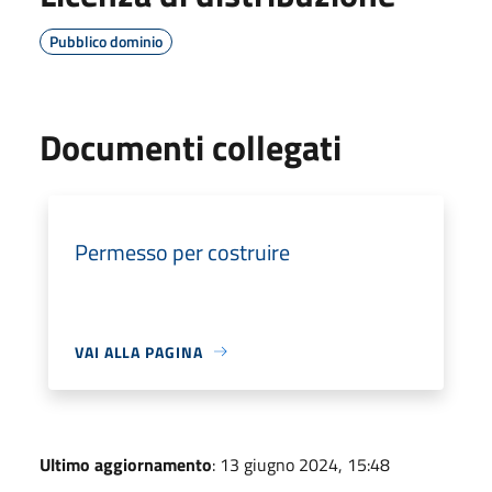
Pubblico dominio
Documenti collegati
Permesso per costruire
VAI ALLA PAGINA
Ultimo aggiornamento
: 13 giugno 2024, 15:48