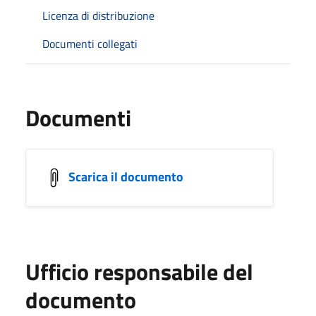
Licenza di distribuzione
Documenti collegati
Documenti
Scarica il documento
Ufficio responsabile del
documento