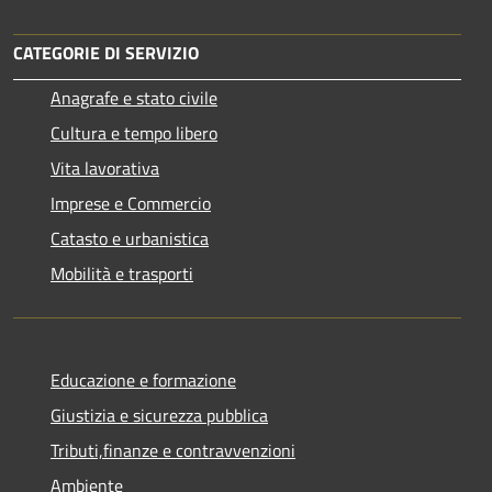
CATEGORIE DI SERVIZIO
Anagrafe e stato civile
Cultura e tempo libero
Vita lavorativa
Imprese e Commercio
Catasto e urbanistica
Mobilità e trasporti
Educazione e formazione
Giustizia e sicurezza pubblica
Tributi,finanze e contravvenzioni
Ambiente