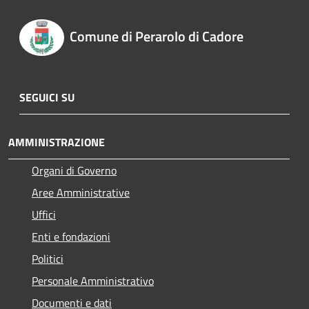
Comune di Perarolo di Cadore
SEGUICI SU
AMMINISTRAZIONE
Organi di Governo
Aree Amministrative
Uffici
Enti e fondazioni
Politici
Personale Amministrativo
Documenti e dati