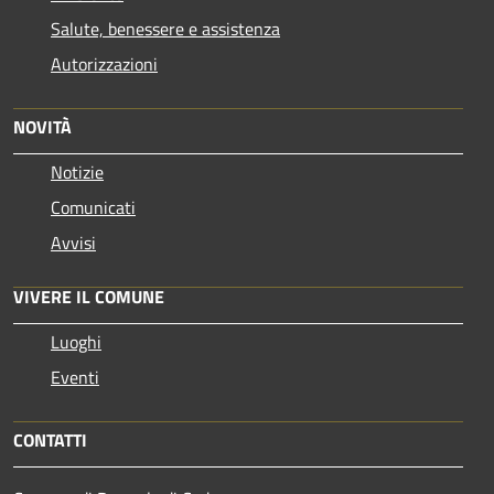
Salute, benessere e assistenza
Autorizzazioni
NOVITÀ
Notizie
Comunicati
Avvisi
VIVERE IL COMUNE
Luoghi
Eventi
CONTATTI