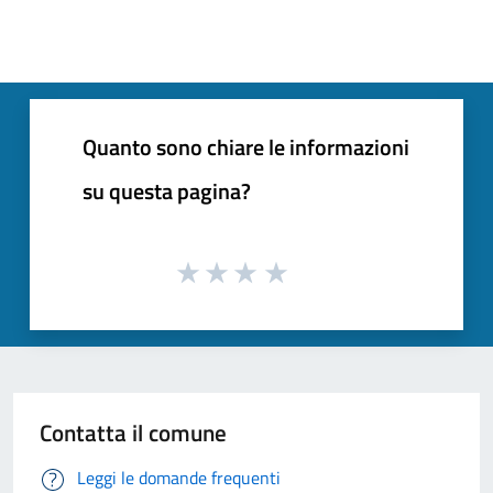
Quanto sono chiare le informazioni
su questa pagina?
Contatta il comune
Leggi le domande frequenti