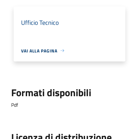
Ufficio Tecnico
VAI ALLA PAGINA
Formati disponibili
Pdf
Licenza di distribuzione