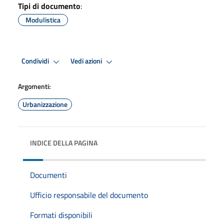
Tipi di documento
:
Modulistica
Condividi
Vedi azioni
Argomenti:
Urbanizzazione
INDICE DELLA PAGINA
Documenti
Ufficio responsabile del documento
Formati disponibili