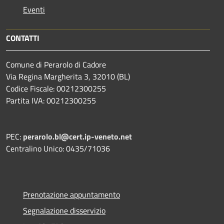
Eventi
CONTATTI
Comune di Perarolo di Cadore
Via Regina Margherita 3, 32010 (BL)
Codice Fiscale: 00212300255
Partita IVA: 00212300255
PEC:
perarolo.bl@cert.ip-veneto.net
Centralino Unico: 0435/71036
Prenotazione appuntamento
Segnalazione disservizio