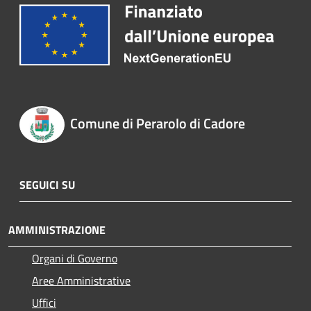
Comune di Perarolo di Cadore
SEGUICI SU
AMMINISTRAZIONE
Organi di Governo
Aree Amministrative
Uffici