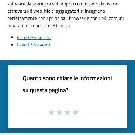
software da scaricare sul proprio computer o da usare
attraverso il web. Molti aggregatori si integrano
perfettamente con i principali browser e con i più comuni
programmi di posta elettronica.
Feed RSS notizie
Feed RSS eventi
Quanto sono chiare le informazioni
su questa pagina?