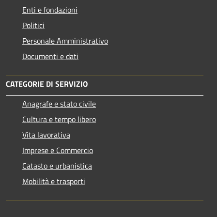
Enti e fondazioni
Politici
Personale Amministrativo
Documenti e dati
CATEGORIE DI SERVIZIO
Anagrafe e stato civile
Cultura e tempo libero
Vita lavorativa
Imprese e Commercio
Catasto e urbanistica
Mobilità e trasporti