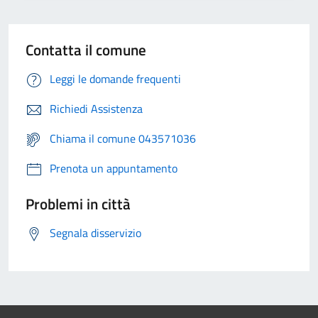
Contatta il comune
Leggi le domande frequenti
Richiedi Assistenza
Chiama il comune 043571036
Prenota un appuntamento
Problemi in città
Segnala disservizio