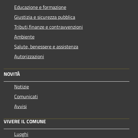
Educazione e formazione
Giustizia e sicurezza pubblica
Tributi,finanze e contravvenzioni
Ambiente
Salute, benessere e assistenza
Autorizzazioni
NOVITÀ
Notizie
Comunicati
Avvisi
VIVERE IL COMUNE
Luoghi