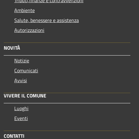
Tributi,finanze e contravvenzioni
Ambiente
Salute, benessere e assistenza
Autorizzazioni
NOVITÀ
Notizie
Comunicati
Avvisi
VIVERE IL COMUNE
Luoghi
Eventi
CONTATTI