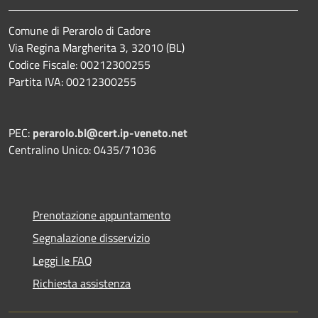
Comune di Perarolo di Cadore
Via Regina Margherita 3, 32010 (BL)
Codice Fiscale: 00212300255
Partita IVA: 00212300255
PEC:
perarolo.bl@cert.ip-veneto.net
Centralino Unico: 0435/71036
Prenotazione appuntamento
Segnalazione disservizio
Leggi le FAQ
Richiesta assistenza