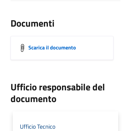
Documenti
Scarica il documento
Ufficio responsabile del
documento
Ufficio Tecnico