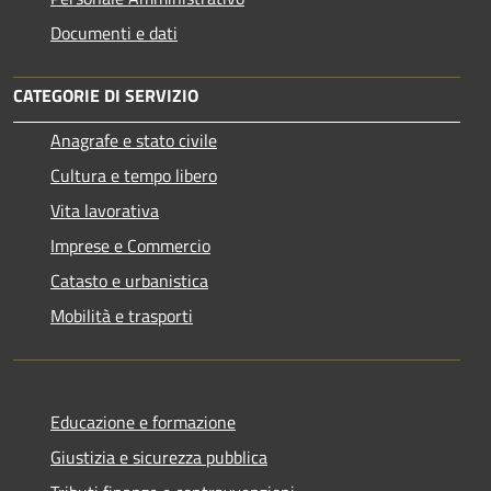
Documenti e dati
CATEGORIE DI SERVIZIO
Anagrafe e stato civile
Cultura e tempo libero
Vita lavorativa
Imprese e Commercio
Catasto e urbanistica
Mobilità e trasporti
Educazione e formazione
Giustizia e sicurezza pubblica