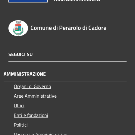
Comune di Perarolo di Cadore
SEGUICI SU
AMMINISTRAZIONE
Organi di Governo
Aree Amministrative
Uffici
Enti e fondazioni
Politici
Personale Amministrativo