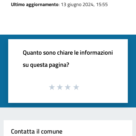
Ultimo aggiornamento
: 13 giugno 2024, 15:55
Quanto sono chiare le informazioni
su questa pagina?
Contatta il comune