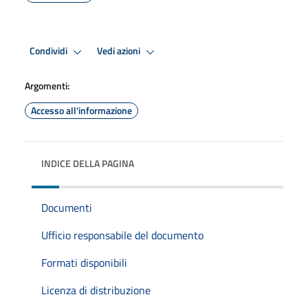
Condividi
Vedi azioni
Argomenti:
Accesso all'informazione
INDICE DELLA PAGINA
Documenti
Ufficio responsabile del documento
Formati disponibili
Licenza di distribuzione