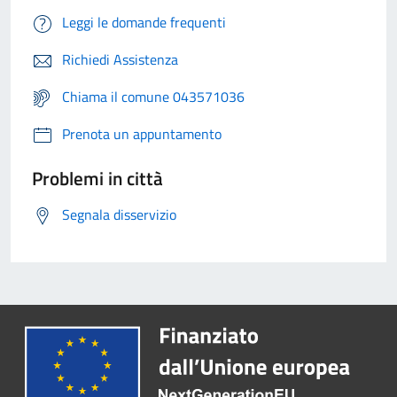
Leggi le domande frequenti
Richiedi Assistenza
Chiama il comune 043571036
Prenota un appuntamento
Problemi in città
Segnala disservizio