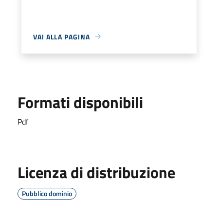
VAI ALLA PAGINA
Formati disponibili
Pdf
Licenza di distribuzione
Pubblico dominio