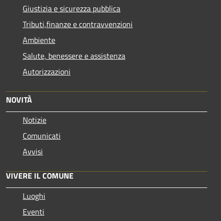
Giustizia e sicurezza pubblica
Tributi,finanze e contravvenzioni
Ambiente
Salute, benessere e assistenza
Autorizzazioni
NOVITÀ
Notizie
Comunicati
Avvisi
VIVERE IL COMUNE
Luoghi
Eventi