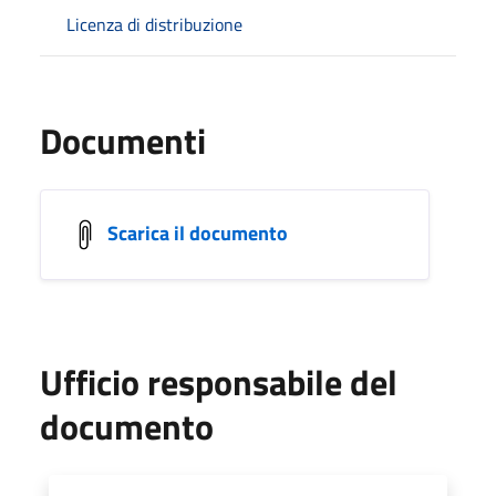
Licenza di distribuzione
Documenti
Scarica il documento
Ufficio responsabile del
documento