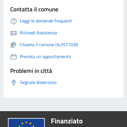
Contatta il comune
Leggi le domande frequenti
Richiedi Assistenza
Chiama il comune 043571036
Prenota un appuntamento
Problemi in città
Segnala disservizio