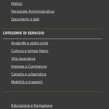
Politici
Personale Amministrativo
Documenti e dati
CATEGORIE DI SERVIZIO
Anagrafe e stato civile
Cultura e tempo libero
Vita lavorativa
Imprese e Commercio
Catasto e urbanistica
Mobilità e trasporti
Educazione e formazione