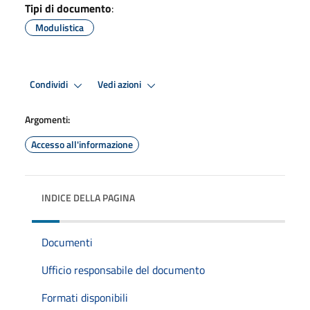
Tipi di documento
:
Modulistica
Condividi
Vedi azioni
Argomenti:
Accesso all'informazione
INDICE DELLA PAGINA
Documenti
Ufficio responsabile del documento
Formati disponibili