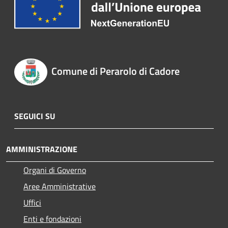
Comune di Perarolo di Cadore
SEGUICI SU
AMMINISTRAZIONE
Organi di Governo
Aree Amministrative
Uffici
Enti e fondazioni