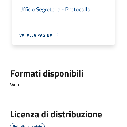
Ufficio Segreteria - Protocollo
VAI ALLA PAGINA
Formati disponibili
Word
Licenza di distribuzione
Pubblico dominio