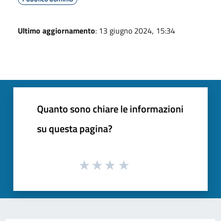
Ultimo aggiornamento
: 13 giugno 2024, 15:34
Quanto sono chiare le informazioni
su questa pagina?