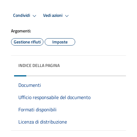
Condividi
Vedi azioni
Argomenti:
Gestione rifiuti
Imposte
INDICE DELLA PAGINA
Documenti
Ufficio responsabile del documento
Formati disponibili
Licenza di distribuzione