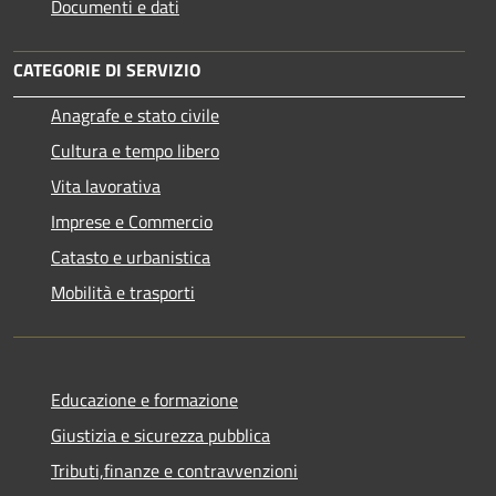
Documenti e dati
CATEGORIE DI SERVIZIO
Anagrafe e stato civile
Cultura e tempo libero
Vita lavorativa
Imprese e Commercio
Catasto e urbanistica
Mobilità e trasporti
Educazione e formazione
Giustizia e sicurezza pubblica
Tributi,finanze e contravvenzioni