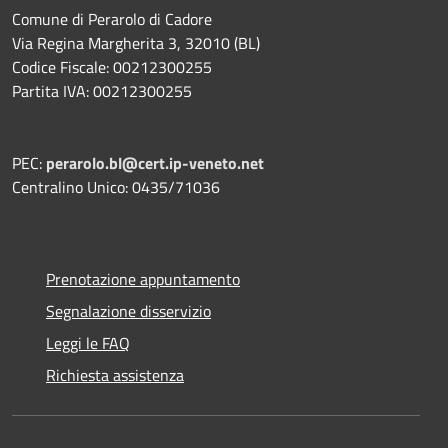
Comune di Perarolo di Cadore
Via Regina Margherita 3, 32010 (BL)
Codice Fiscale: 00212300255
Partita IVA: 00212300255
PEC:
perarolo.bl@cert.ip-veneto.net
Centralino Unico: 0435/71036
Prenotazione appuntamento
Segnalazione disservizio
Leggi le FAQ
Richiesta assistenza