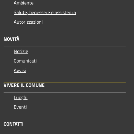
Ambiente
Salute, benessere e assistenza
Autorizzazioni
NOVITÀ
Notizie
Comunicati
Avvisi
VIVERE IL COMUNE
Luoghi
Eventi
CONTATTI