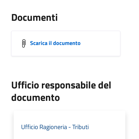
Documenti
Scarica il documento
Ufficio responsabile del
documento
Ufficio Ragioneria - Tributi