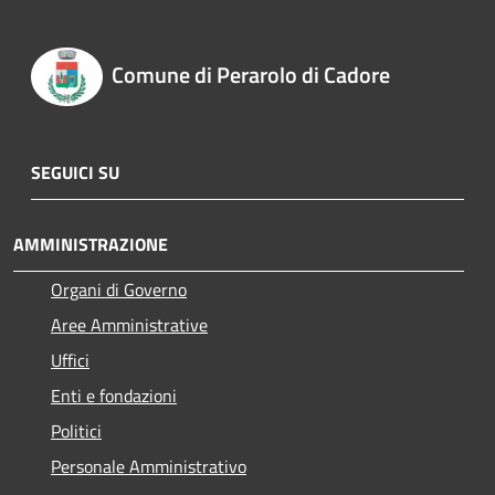
Comune di Perarolo di Cadore
SEGUICI SU
AMMINISTRAZIONE
Organi di Governo
Aree Amministrative
Uffici
Enti e fondazioni
Politici
Personale Amministrativo