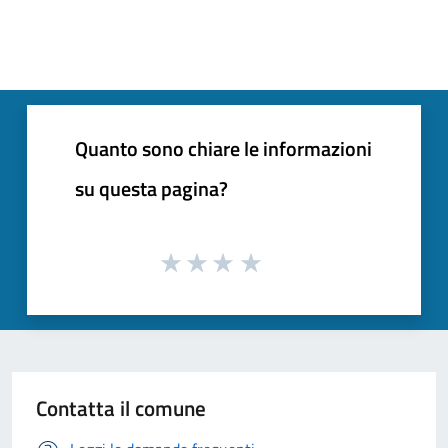
Quanto sono chiare le informazioni
su questa pagina?
Contatta il comune