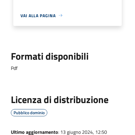
VAI ALLA PAGINA
Formati disponibili
Pdf
Licenza di distribuzione
Pubblico dominio
Ultimo aggiornamento
: 13 giugno 2024, 12:50