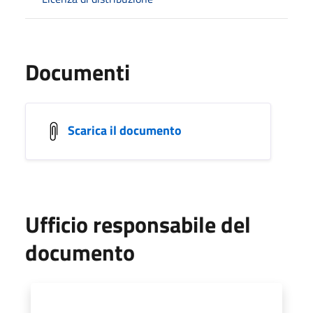
Documenti
Scarica il documento
Ufficio responsabile del
documento