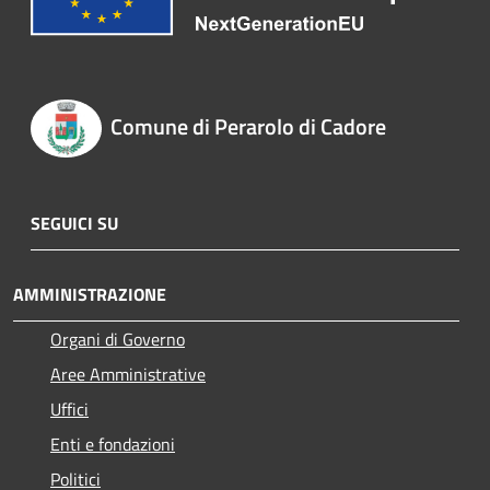
Comune di Perarolo di Cadore
SEGUICI SU
AMMINISTRAZIONE
Organi di Governo
Aree Amministrative
Uffici
Enti e fondazioni
Politici