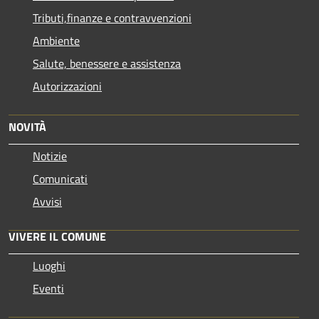
Tributi,finanze e contravvenzioni
Ambiente
Salute, benessere e assistenza
Autorizzazioni
NOVITÀ
Notizie
Comunicati
Avvisi
VIVERE IL COMUNE
Luoghi
Eventi