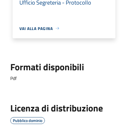
Ufficio Segreteria - Protocollo
VAI ALLA PAGINA
Formati disponibili
Pdf
Licenza di distribuzione
Pubblico dominio