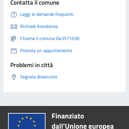
Contatta il comune
Leggi le domande frequenti
Richiedi Assistenza
Chiama il comune 043571036
Prenota un appuntamento
Problemi in città
Segnala disservizio