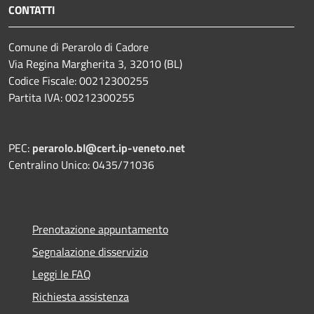
CONTATTI
Comune di Perarolo di Cadore
Via Regina Margherita 3, 32010 (BL)
Codice Fiscale: 00212300255
Partita IVA: 00212300255
PEC:
perarolo.bl@cert.ip-veneto.net
Centralino Unico: 0435/71036
Prenotazione appuntamento
Segnalazione disservizio
Leggi le FAQ
Richiesta assistenza