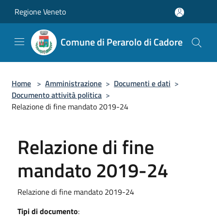
Salta al contenuto principale
Regione Veneto
Comune di Perarolo di Cadore
Home
>
Amministrazione
>
Documenti e dati
>
Documento attività politica
>
Relazione di fine mandato 2019-24
Relazione di fine
mandato 2019-24
Relazione di fine mandato 2019-24
Tipi di documento
: