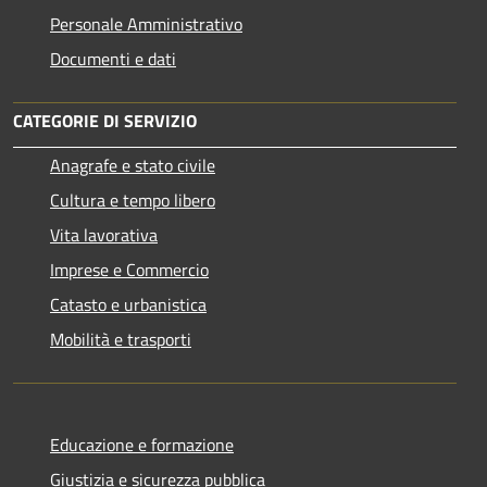
Personale Amministrativo
Documenti e dati
CATEGORIE DI SERVIZIO
Anagrafe e stato civile
Cultura e tempo libero
Vita lavorativa
Imprese e Commercio
Catasto e urbanistica
Mobilità e trasporti
Educazione e formazione
Giustizia e sicurezza pubblica