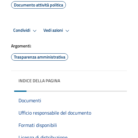
Documento attività politica
Condividi
Vedi azioni
Argomenti:
Trasparenza amministrativa
INDICE DELLA PAGINA
Documenti
Ufficio responsabile del documento
Formati disponibili
Licenza di distribuzione