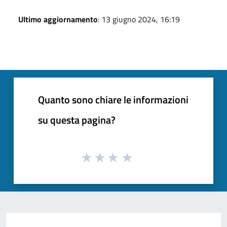
Ultimo aggiornamento
: 13 giugno 2024, 16:19
Quanto sono chiare le informazioni
su questa pagina?