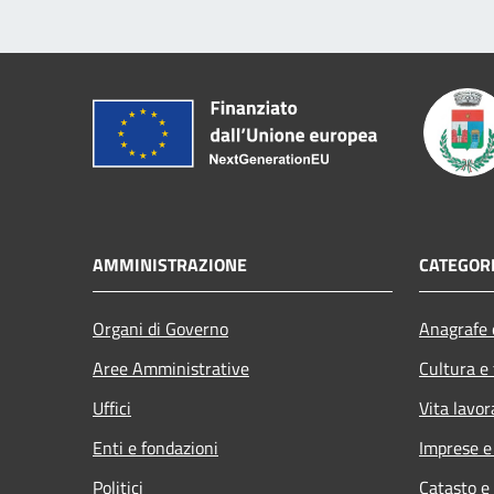
AMMINISTRAZIONE
CATEGORI
Organi di Governo
Anagrafe e
Aree Amministrative
Cultura e
Uffici
Vita lavor
Enti e fondazioni
Imprese 
Politici
Catasto e