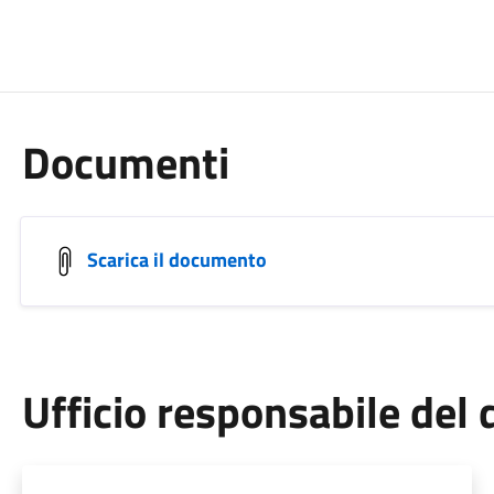
Documenti
Scarica il documento
Ufficio responsabile de