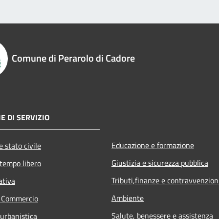
Comune di Perarolo di Cadore
E DI SERVIZIO
Educazione e formazione
 stato civile
Giustizia e sicurezza pubblica
 tempo libero
Tributi,finanze e contravvenzion
ativa
Ambiente
e Commercio
Salute, benessere e assistenza
 urbanistica