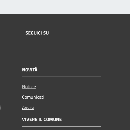
SEGUICI SU
NOVITÀ
Notizie
Comunicati
i
Avvisi
VIVERE IL COMUNE