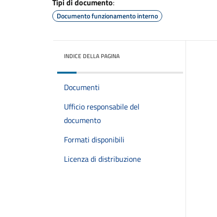
Tipi di documento
:
Documento funzionamento interno
INDICE DELLA PAGINA
Documenti
Ufficio responsabile del
documento
Formati disponibili
Licenza di distribuzione