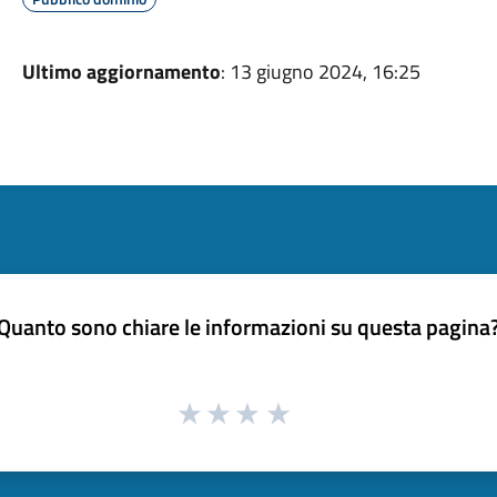
Ultimo aggiornamento
: 13 giugno 2024, 16:25
Quanto sono chiare le informazioni su questa pagina