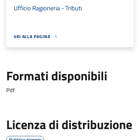
Ufficio Ragioneria - Tributi
VAI ALLA PAGINA
Formati disponibili
Pdf
Licenza di distribuzione
Pubblico dominio