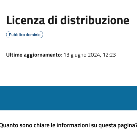
Licenza di distribuzione
Pubblico dominio
Ultimo aggiornamento
: 13 giugno 2024, 12:23
Quanto sono chiare le informazioni su questa pagina