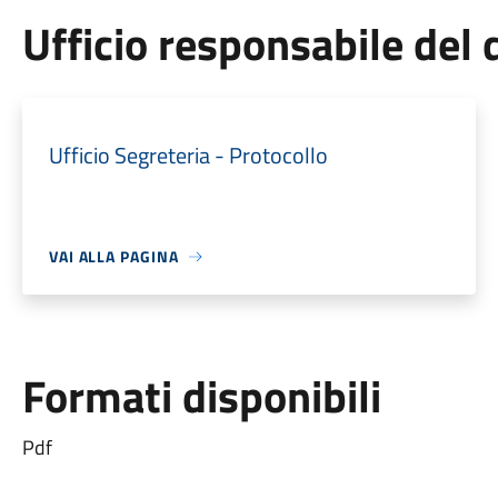
Ufficio responsabile de
Ufficio Segreteria - Protocollo
VAI ALLA PAGINA
Formati disponibili
Pdf