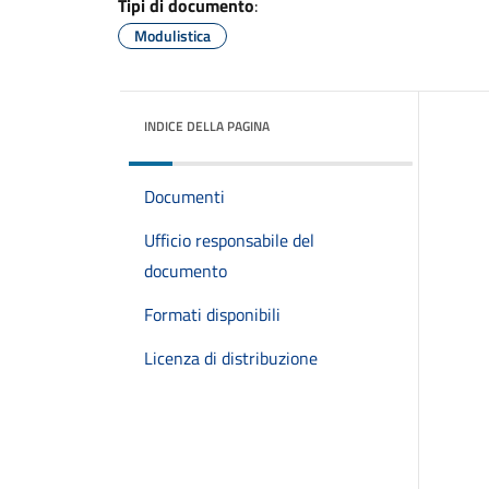
Tipi di documento
:
Modulistica
INDICE DELLA PAGINA
Documenti
Ufficio responsabile del
documento
Formati disponibili
Licenza di distribuzione