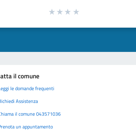
atta il comune
Leggi le domande frequenti
Richiedi Assistenza
Chiama il comune 043571036
Prenota un appuntamento