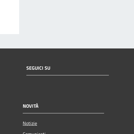
SEGUICI SU
NOVITÀ
Notizie
Comunicati