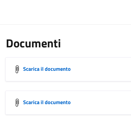
Documenti
Scarica il documento
Scarica il documento