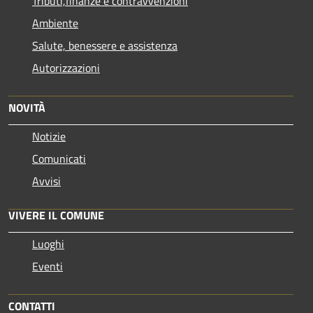
Tributi,finanze e contravvenzioni
Ambiente
Salute, benessere e assistenza
Autorizzazioni
NOVITÀ
Notizie
Comunicati
Avvisi
VIVERE IL COMUNE
Luoghi
Eventi
CONTATTI