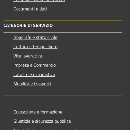
Documenti e dati
CATEGORIE DI SERVIZIO
Anagrafe e stato civile
Cultura e tempo libero
Vita lavorativa
Imprese e Commercio
Catasto e urbanistica
Mobilità e trasporti
Educazione e formazione
Giustizia e sicurezza pubblica