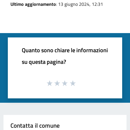
Ultimo aggiornamento
: 13 giugno 2024, 12:31
Quanto sono chiare le informazioni
su questa pagina?
Contatta il comune