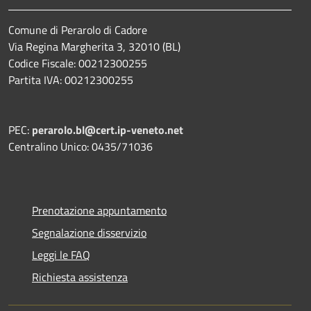
Comune di Perarolo di Cadore
Via Regina Margherita 3, 32010 (BL)
Codice Fiscale: 00212300255
Partita IVA: 00212300255
PEC:
perarolo.bl@cert.ip-veneto.net
Centralino Unico: 0435/71036
Prenotazione appuntamento
Segnalazione disservizio
Leggi le FAQ
Richiesta assistenza