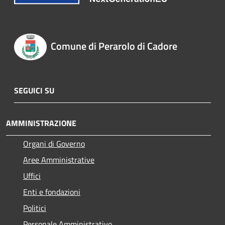
Comune di Perarolo di Cadore
SEGUICI SU
AMMINISTRAZIONE
Organi di Governo
Aree Amministrative
Uffici
Enti e fondazioni
Politici
Personale Amministrativo