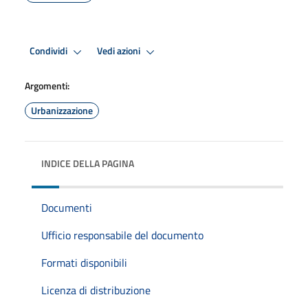
Condividi
Vedi azioni
Argomenti:
Urbanizzazione
INDICE DELLA PAGINA
Documenti
Ufficio responsabile del documento
Formati disponibili
Licenza di distribuzione