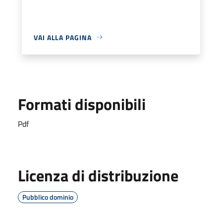
VAI ALLA PAGINA
Formati disponibili
Pdf
Licenza di distribuzione
Pubblico dominio