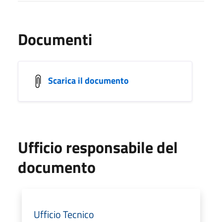
Documenti
Scarica il documento
Ufficio responsabile del
documento
Ufficio Tecnico