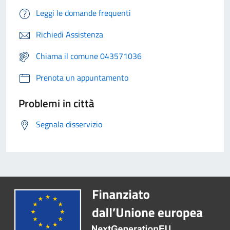
Leggi le domande frequenti
Richiedi Assistenza
Chiama il comune 043571036
Prenota un appuntamento
Problemi in città
Segnala disservizio