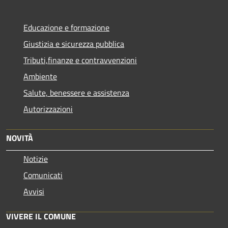
Educazione e formazione
Giustizia e sicurezza pubblica
Tributi,finanze e contravvenzioni
Ambiente
Salute, benessere e assistenza
Autorizzazioni
NOVITÀ
Notizie
Comunicati
Avvisi
VIVERE IL COMUNE