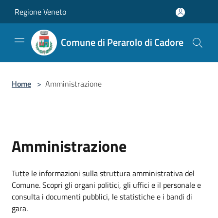
Salta al contenuto principale
Regione Veneto
Comune di Perarolo di Cadore
Home
>
Amministrazione
Amministrazione
Tutte le informazioni sulla struttura amministrativa del
Comune. Scopri gli organi politici, gli uffici e il personale e
consulta i documenti pubblici, le statistiche e i bandi di
gara.