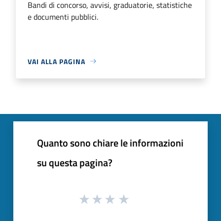
Bandi di concorso, avvisi, graduatorie, statistiche
e documenti pubblici.
VAI ALLA PAGINA
Quanto sono chiare le informazioni
su questa pagina?