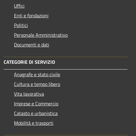
Uffici
Enti e fondazioni
Politici
Personale Amministrativo
Documenti e dati
CATEGORIE DI SERVIZIO
Anagrafe e stato civile
Cultura e tempo libero
Vita lavorativa
Imprese e Commercio
Catasto e urbanistica
Mobilità e trasporti