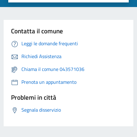
Contatta il comune
Leggi le domande frequenti
Richiedi Assistenza
Chiama il comune 043571036
Prenota un appuntamento
Problemi in città
Segnala disservizio