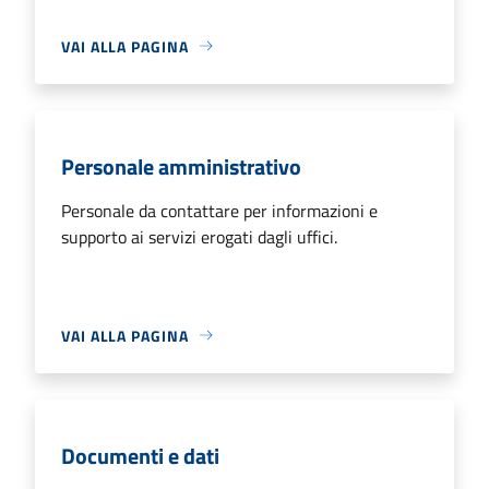
VAI ALLA PAGINA
Personale amministrativo
Personale da contattare per informazioni e
supporto ai servizi erogati dagli uffici.
VAI ALLA PAGINA
Documenti e dati