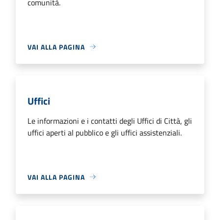
comunità.
VAI ALLA PAGINA
Uffici
Le informazioni e i contatti degli Uffici di Città, gli
uffici aperti al pubblico e gli uffici assistenziali.
VAI ALLA PAGINA