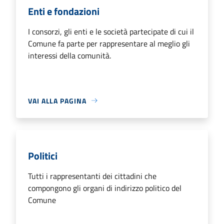
Enti e fondazioni
I consorzi, gli enti e le società partecipate di cui il
Comune fa parte per rappresentare al meglio gli
interessi della comunità.
VAI ALLA PAGINA
Politici
Tutti i rappresentanti dei cittadini che
compongono gli organi di indirizzo politico del
Comune