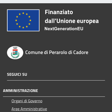
Comune di Perarolo di Cadore
SEGUICI SU
AMMINISTRAZIONE
Organi di Governo
Aree Amministrative