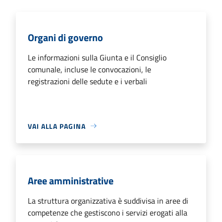
Organi di governo
Le informazioni sulla Giunta e il Consiglio
comunale, incluse le convocazioni, le
registrazioni delle sedute e i verbali
VAI ALLA PAGINA
Aree amministrative
La struttura organizzativa è suddivisa in aree di
competenze che gestiscono i servizi erogati alla