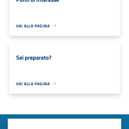
VAI ALLA PAGINA
Sei preparato?
VAI ALLA PAGINA