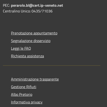
PEC:
perarolo.bl@cert.ip-veneto.net
Centralino Unico: 0435/71036
Prenotazione appuntamento
Segnalazione disservizio
Leggi le FAQ
Richiesta assistenza
Amministrazione trasparente
Gestione Rifiuti
Albo Pretorio
Informativa privacy