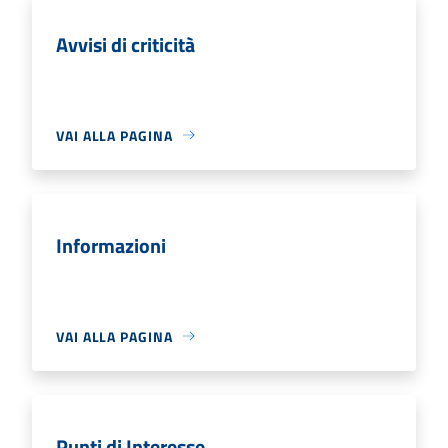
Avvisi di criticità
VAI ALLA PAGINA
Informazioni
VAI ALLA PAGINA
Punti di Interesse