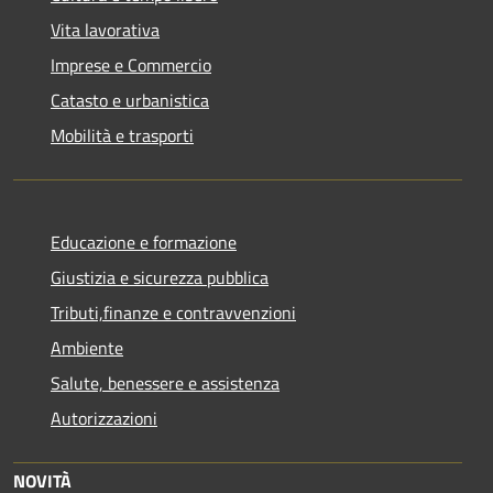
Vita lavorativa
Imprese e Commercio
Catasto e urbanistica
Mobilità e trasporti
Educazione e formazione
Giustizia e sicurezza pubblica
Tributi,finanze e contravvenzioni
Ambiente
Salute, benessere e assistenza
Autorizzazioni
NOVITÀ