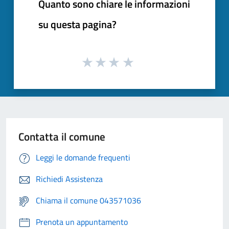
Quanto sono chiare le informazioni
su questa pagina?
Contatta il comune
Leggi le domande frequenti
Richiedi Assistenza
Chiama il comune 043571036
Prenota un appuntamento