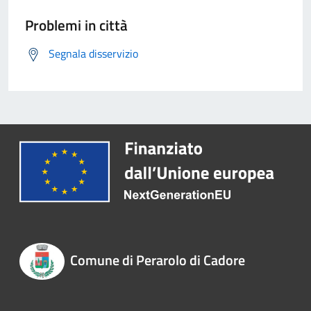
Problemi in città
Segnala disservizio
Comune di Perarolo di Cadore