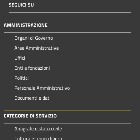
SEGUICI SU
AMMINISTRAZIONE
Organi di Governo
Aree Amministrative
Uffici
Enti e fondazioni
Politici
Personale Amministrativo
Documenti e dati
CATEGORIE DI SERVIZIO
Anagrafe e stato civile
Cultura e tempo libero