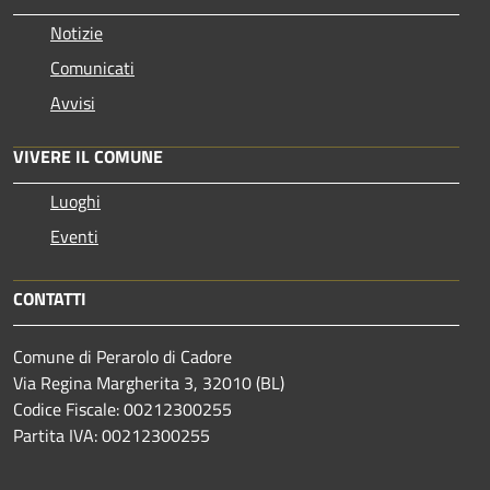
Notizie
Comunicati
Avvisi
VIVERE IL COMUNE
Luoghi
Eventi
CONTATTI
Comune di Perarolo di Cadore
Via Regina Margherita 3, 32010 (BL)
Codice Fiscale: 00212300255
Partita IVA: 00212300255