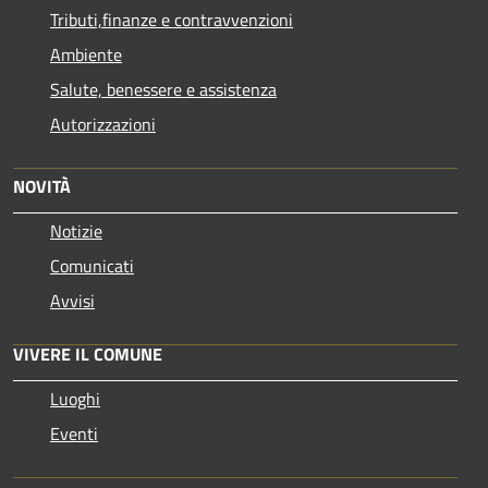
Tributi,finanze e contravvenzioni
Ambiente
Salute, benessere e assistenza
Autorizzazioni
NOVITÀ
Notizie
Comunicati
Avvisi
VIVERE IL COMUNE
Luoghi
Eventi