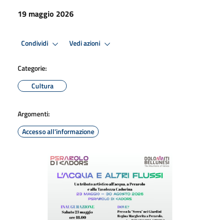
19 maggio 2026
Condividi
Vedi azioni
Categorie:
Cultura
Argomenti:
Accesso all'informazione