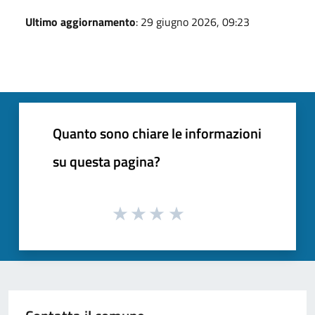
Ultimo aggiornamento
: 29 giugno 2026, 09:23
Quanto sono chiare le informazioni
su questa pagina?