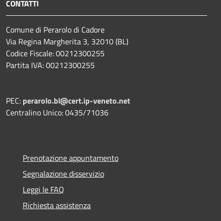
CONTATTI
Comune di Perarolo di Cadore
Via Regina Margherita 3, 32010 (BL)
Codice Fiscale: 00212300255
Partita IVA: 00212300255
PEC:
perarolo.bl@cert.ip-veneto.net
Centralino Unico: 0435/71036
Prenotazione appuntamento
Segnalazione disservizio
Leggi le FAQ
Richiesta assistenza