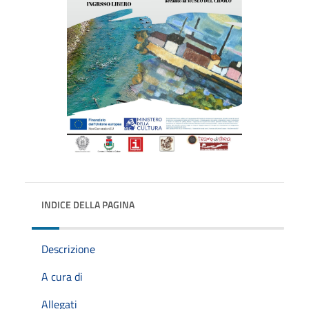
INDICE DELLA PAGINA
Descrizione
A cura di
Allegati