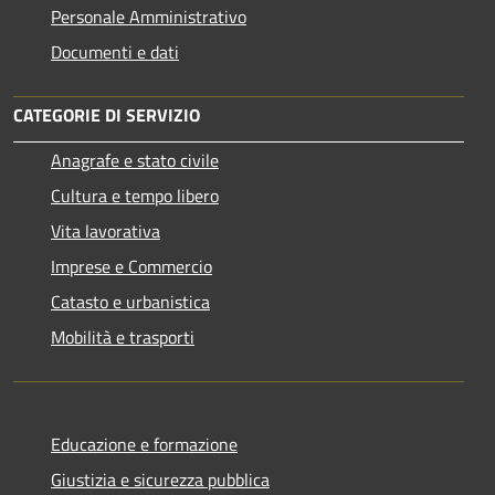
Personale Amministrativo
Documenti e dati
CATEGORIE DI SERVIZIO
Anagrafe e stato civile
Cultura e tempo libero
Vita lavorativa
Imprese e Commercio
Catasto e urbanistica
Mobilità e trasporti
Educazione e formazione
Giustizia e sicurezza pubblica