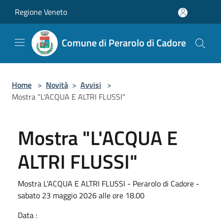
Salta al contenuto principale
Regione Veneto
Comune di Perarolo di Cadore
Home
>
Novità
>
Avvisi
>
Mostra "L'ACQUA E ALTRI FLUSSI"
Mostra "L'ACQUA E
ALTRI FLUSSI"
Mostra L'ACQUA E ALTRI FLUSSI - Perarolo di Cadore -
sabato 23 maggio 2026 alle ore 18.00
Data :