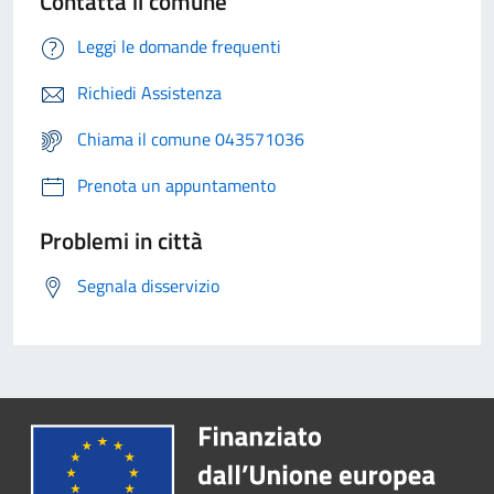
Contatta il comune
Leggi le domande frequenti
Richiedi Assistenza
Chiama il comune 043571036
Prenota un appuntamento
Problemi in città
Segnala disservizio