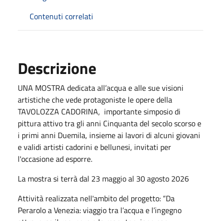
Contenuti correlati
Descrizione
UNA MOSTRA dedicata all’acqua e alle sue visioni
artistiche che vede protagoniste le opere della
TAVOLOZZA CADORINA, importante simposio di
pittura attivo tra gli anni Cinquanta del secolo scorso e
i primi anni Duemila, insieme ai lavori di alcuni giovani
e validi artisti cadorini e bellunesi, invitati per
l'occasione ad esporre.
La mostra si terrà dal 23 maggio al 30 agosto 2026
Attività realizzata nell'ambito del progetto: “Da
Perarolo a Venezia: viaggio tra l’acqua e l’ingegno