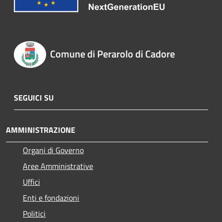
Comune di Perarolo di Cadore
SEGUICI SU
AMMINISTRAZIONE
Organi di Governo
Aree Amministrative
Uffici
Enti e fondazioni
Politici