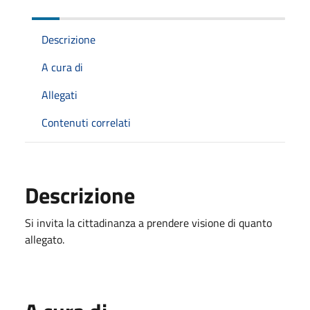
Descrizione
A cura di
Allegati
Contenuti correlati
Descrizione
Si invita la cittadinanza a prendere visione di quanto
allegato.