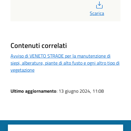
PDF
Scarica
Contenuti correlati
Avviso di VENETO STRADE per la manutenzione di
siepi, alberature, piante di alto fusto e ogni altro tipo di
vegetazione
Ultimo aggiornamento
: 13 giugno 2024, 11:08