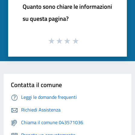
Quanto sono chiare le informazioni
su questa pagina?
Contatta il comune
Leggi le domande frequenti
Richiedi Assistenza
Chiama il comune 043571036