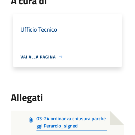
A cura di
Ufficio Tecnico
VAI ALLA PAGINA
Allegati
03-24 ordinanza chiusura parche
ggi Perarolo_signed