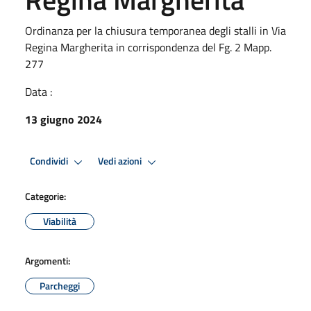
Ordinanza per la chiusura temporanea degli stalli in Via
Regina Margherita in corrispondenza del Fg. 2 Mapp.
277
Data :
13 giugno 2024
Condividi
Vedi azioni
Categorie:
Viabilità
Argomenti:
Parcheggi