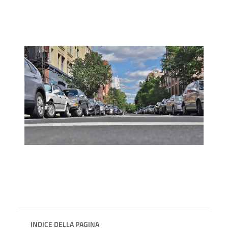
INDICE DELLA PAGINA