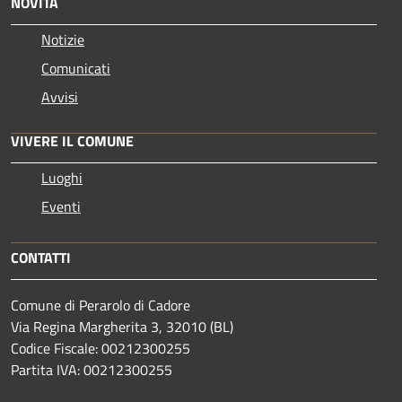
NOVITÀ
Notizie
Comunicati
Avvisi
VIVERE IL COMUNE
Luoghi
Eventi
CONTATTI
Comune di Perarolo di Cadore
Via Regina Margherita 3, 32010 (BL)
Codice Fiscale: 00212300255
Partita IVA: 00212300255