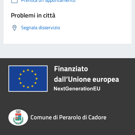
Prenota un appuntamento
Problemi in città
Segnala disservizio
Comune di Perarolo di Cadore