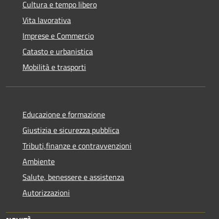
Cultura e tempo libero
Vita lavorativa
Imprese e Commercio
Catasto e urbanistica
Mobilità e trasporti
Educazione e formazione
Giustizia e sicurezza pubblica
Tributi,finanze e contravvenzioni
Ambiente
Salute, benessere e assistenza
Autorizzazioni