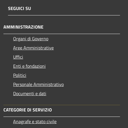
SEGUICI SU
AMMINISTRAZIONE
Organi di Governo
Aree Amministrative
Uffici
Enti e fondazioni
Politici
Personale Amministrativo
Documenti e dati
CATEGORIE DI SERVIZIO
Anagrafe e stato civile