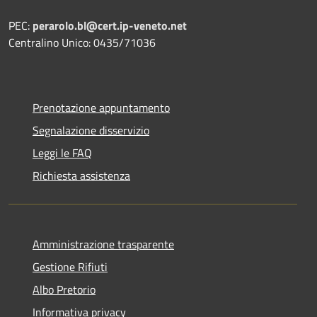
PEC:
perarolo.bl@cert.ip-veneto.net
Centralino Unico: 0435/71036
Prenotazione appuntamento
Segnalazione disservizio
Leggi le FAQ
Richiesta assistenza
Amministrazione trasparente
Gestione Rifiuti
Albo Pretorio
Informativa privacy