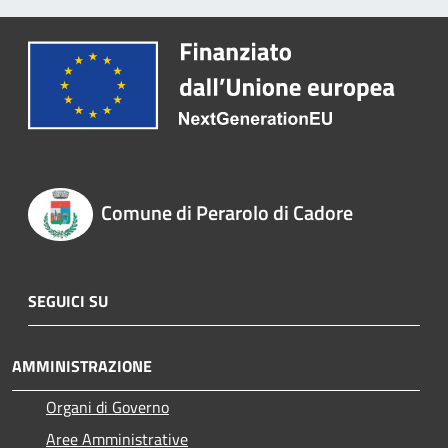
Comune di Perarolo di Cadore
SEGUICI SU
AMMINISTRAZIONE
Organi di Governo
Aree Amministrative