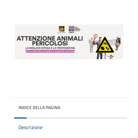
INDICE DELLA PAGINA
Descrizione