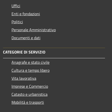
Uffici
Enti e fondazioni
Politici
Personale Amministrativo
Documenti e dati
CATEGORIE DI SERVIZIO
Anagrafe e stato civile
Cultura e tempo libero
Vita lavorativa
Imprese e Commercio
Catasto e urbanistica
Mobilità e trasporti