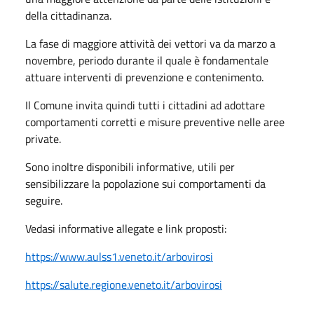
della cittadinanza.
La fase di maggiore attività dei vettori va da
marzo a
novembre
, periodo durante il quale è fondamentale
attuare interventi di prevenzione e contenimento.
Il Comune invita quindi tutti i cittadini ad adottare
comportamenti corretti e misure preventive nelle aree
private.
Sono inoltre disponibili informative, utili per
sensibilizzare la popolazione sui comportamenti da
seguire.
Vedasi informative allegate e link proposti:
https://www.aulss1.veneto.it/arbovirosi
https://salute.regione.veneto.it/arbovirosi