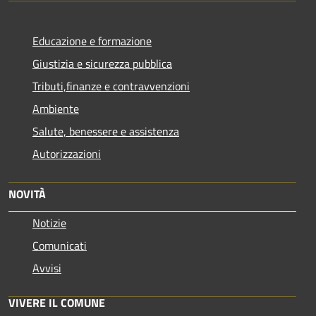
Educazione e formazione
Giustizia e sicurezza pubblica
Tributi,finanze e contravvenzioni
Ambiente
Salute, benessere e assistenza
Autorizzazioni
NOVITÀ
Notizie
Comunicati
Avvisi
VIVERE IL COMUNE