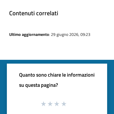
Contenuti correlati
Ultimo aggiornamento
: 29 giugno 2026, 09:23
Quanto sono chiare le informazioni
su questa pagina?