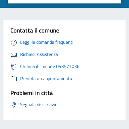
Contatta il comune
Leggi le domande frequenti
Richiedi Assistenza
Chiama il comune 043571036
Prenota un appuntamento
Problemi in città
Segnala disservizio