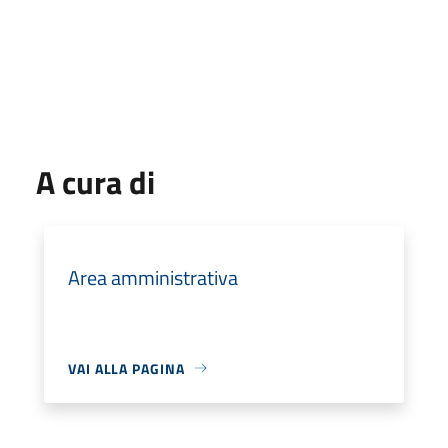
A cura di
Area amministrativa
VAI ALLA PAGINA