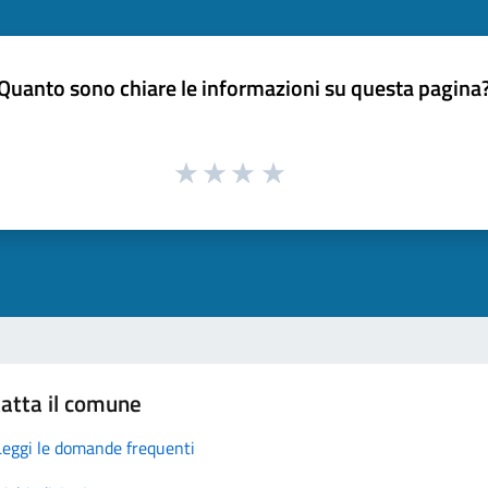
Quanto sono chiare le informazioni su questa pagina
atta il comune
Leggi le domande frequenti