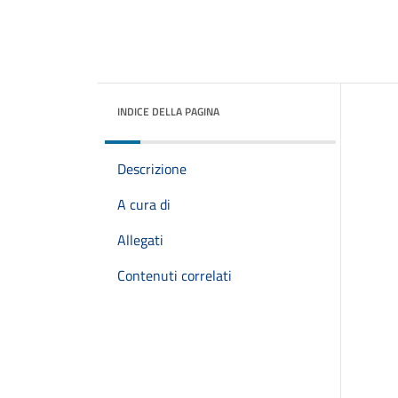
INDICE DELLA PAGINA
Descrizione
A cura di
Allegati
Contenuti correlati