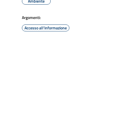
Ambiente
Argomenti:
Accesso all'informazione