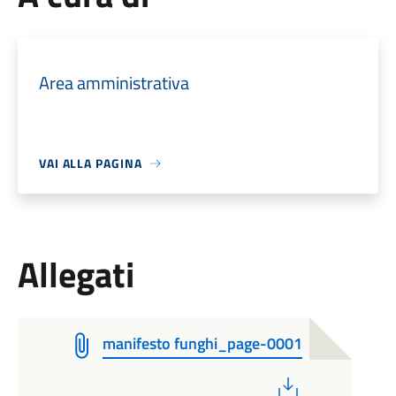
Area amministrativa
VAI ALLA PAGINA
Allegati
manifesto funghi_page-0001
PDF