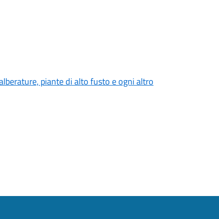
erature, piante di alto fusto e ogni altro