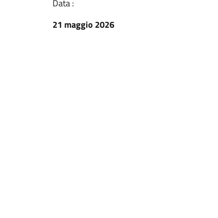
Data :
21 maggio 2026