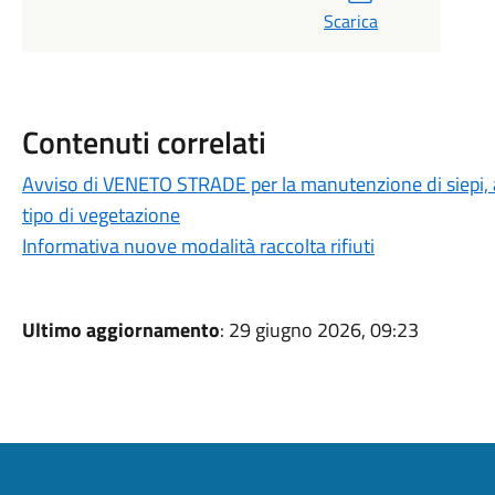
Scarica
Contenuti correlati
Avviso di VENETO STRADE per la manutenzione di siepi, alb
tipo di vegetazione
Informativa nuove modalità raccolta rifiuti
Ultimo aggiornamento
: 29 giugno 2026, 09:23