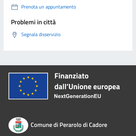
Prenota un appuntamento
Problemi in città
Segnala disservizio
Comune di Perarolo di Cadore