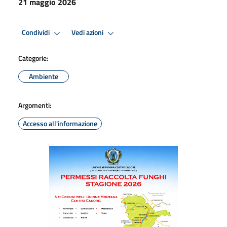
21 maggio 2026
Condividi
Vedi azioni
Categorie:
Ambiente
Argomenti:
Accesso all'informazione