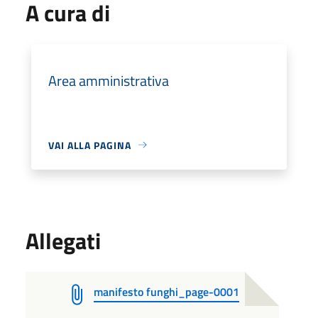
A cura di
Area amministrativa
VAI ALLA PAGINA
Allegati
manifesto funghi_page-0001