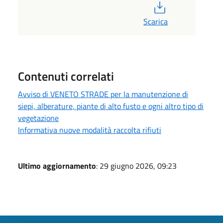
PDF
Scarica
Contenuti correlati
Avviso di VENETO STRADE per la manutenzione di
siepi, alberature, piante di alto fusto e ogni altro tipo di
vegetazione
Informativa nuove modalità raccolta rifiuti
Ultimo aggiornamento
: 29 giugno 2026, 09:23