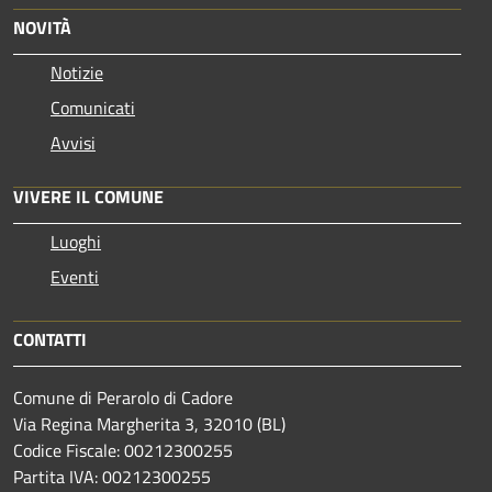
NOVITÀ
Notizie
Comunicati
Avvisi
VIVERE IL COMUNE
Luoghi
Eventi
CONTATTI
Comune di Perarolo di Cadore
Via Regina Margherita 3, 32010 (BL)
Codice Fiscale: 00212300255
Partita IVA: 00212300255