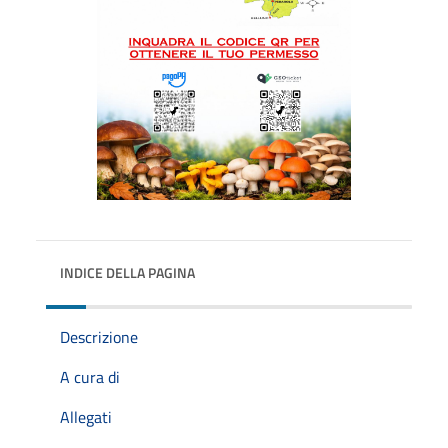
INDICE DELLA PAGINA
Descrizione
A cura di
Allegati