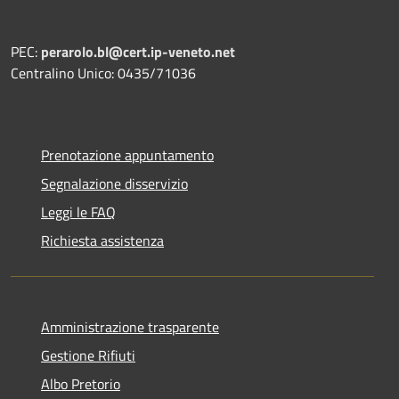
PEC:
perarolo.bl@cert.ip-veneto.net
Centralino Unico: 0435/71036
Prenotazione appuntamento
Segnalazione disservizio
Leggi le FAQ
Richiesta assistenza
Amministrazione trasparente
Gestione Rifiuti
Albo Pretorio