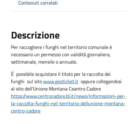
Contenuti correlati
Descrizione
Per raccogliere i funghi nel territorio comunale è
necessario un permesso con validità giornaliera,
settimanale, mensile o annuale.
É possibile acquistare il titolo per la raccolta dei
funghi sul sito
www.geoticket.it
oppure collegandosi
al sito dell'Unione Montana Ceantro Cadore
https://www.centrocadore.bl.it/news/informazioni-per-
la-raccolta-funghi-nel-territorio-dellunione-montana-
centro-cadore