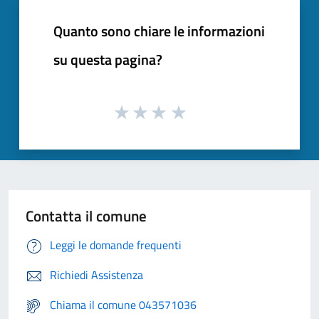
Quanto sono chiare le informazioni
su questa pagina?
Contatta il comune
Leggi le domande frequenti
Richiedi Assistenza
Chiama il comune 043571036