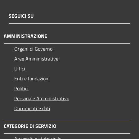
SEGUICI SU
AMMINISTRAZIONE
Organi di Governo
Aree Amministrative
Uffici
Enti e fondazioni
Politici
Personale Amministrativo
Documenti e dati
CATEGORIE DI SERVIZIO
Anagrafe e stato civile