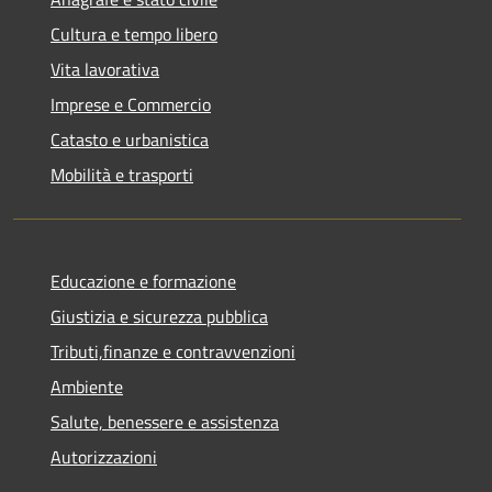
Cultura e tempo libero
Vita lavorativa
Imprese e Commercio
Catasto e urbanistica
Mobilità e trasporti
Educazione e formazione
Giustizia e sicurezza pubblica
Tributi,finanze e contravvenzioni
Ambiente
Salute, benessere e assistenza
Autorizzazioni