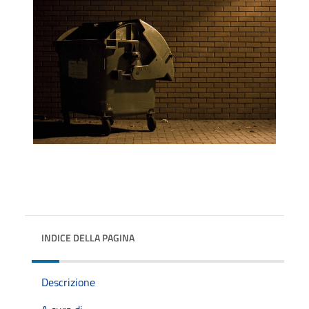
INDICE DELLA PAGINA
Descrizione