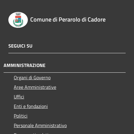
Comune di Perarolo di Cadore
SEGUICI SU
AMMINISTRAZIONE
Organi di Governo
Aree Amministrative
Uffici
Enti e fondazioni
Politici
Personale Amministrativo