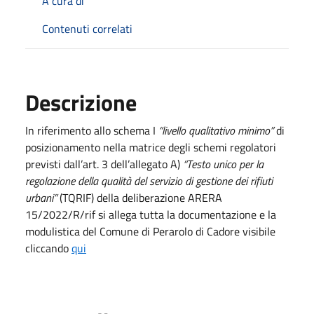
A cura di
Contenuti correlati
Descrizione
In riferimento allo schema I
“livello qualitativo minimo”
di
posizionamento nella matrice degli schemi regolatori
previsti dall’art. 3 dell’allegato A)
“Testo unico per la
regolazione della qualità del servizio di gestione dei rifiuti
urbani”
(TQRIF) della deliberazione ARERA
15/2022/R/rif si allega tutta la documentazione e la
modulistica del Comune di Perarolo di Cadore visibile
cliccando
qui