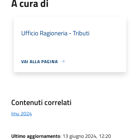
A cura di
Ufficio Ragioneria - Tributi
VAI ALLA PAGINA
Contenuti correlati
Imu 2024
Ultimo aggiornamento
: 13 giugno 2024, 12:20