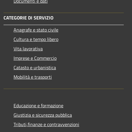
Documenti e dati
CATEGORIE DI SERVIZIO
Anagrafe e stato civile
Cultura e tempo libero
Vita lavorativa
Imprese e Commercio
Catasto e urbanistica
Mobilità e trasporti
Educazione e formazione
Giustizia e sicurezza pubblica
Tributi,finanze e contravvenzioni