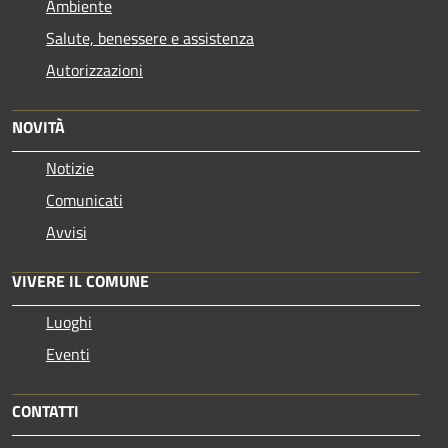
Ambiente
Salute, benessere e assistenza
Autorizzazioni
NOVITÀ
Notizie
Comunicati
Avvisi
VIVERE IL COMUNE
Luoghi
Eventi
CONTATTI