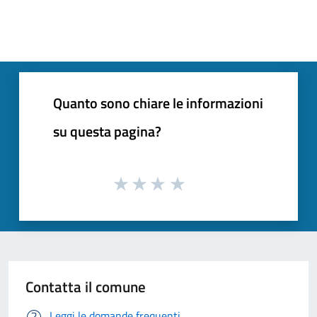
Quanto sono chiare le informazioni
su questa pagina?
Contatta il comune
Leggi le domande frequenti