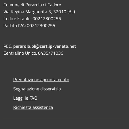
Comune di Perarolo di Cadore
Via Regina Margherita 3, 32010 (BL)
Codice Fiscale: 00212300255
Partita IVA: 00212300255
PEC:
perarolo.bl@cert.ip-veneto.net
Centralino Unico: 0435/71036
Prenotazione appuntamento
Segnalazione disservizio
Leggi le FAQ
Richiesta assistenza