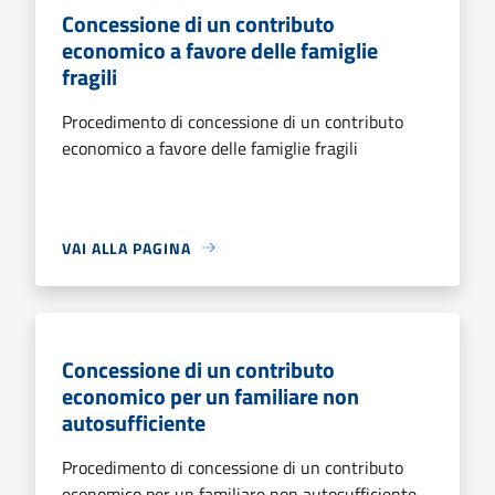
Concessione di un contributo
economico a favore delle famiglie
fragili
Procedimento di concessione di un contributo
economico a favore delle famiglie fragili
VAI ALLA PAGINA
Concessione di un contributo
economico per un familiare non
autosufficiente
Procedimento di concessione di un contributo
economico per un familiare non autosufficiente