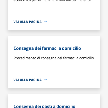
VAI ALLA PAGINA
Consegna dei farmaci a domicilio
Procedimento di consegna dei farmaci a domicilio
VAI ALLA PAGINA
Consegna dei pasti a domicilio