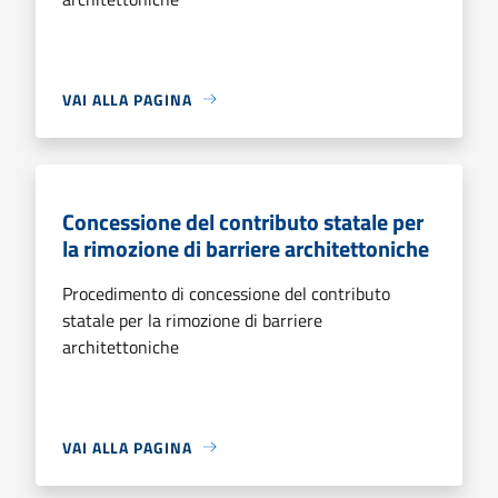
VAI ALLA PAGINA
Concessione del contributo statale per
la rimozione di barriere architettoniche
Procedimento di concessione del contributo
statale per la rimozione di barriere
architettoniche
VAI ALLA PAGINA