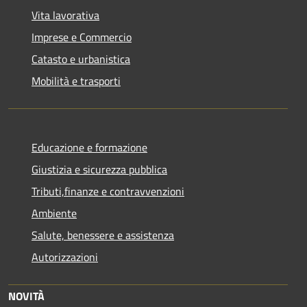
Vita lavorativa
Imprese e Commercio
Catasto e urbanistica
Mobilità e trasporti
Educazione e formazione
Giustizia e sicurezza pubblica
Tributi,finanze e contravvenzioni
Ambiente
Salute, benessere e assistenza
Autorizzazioni
NOVITÀ