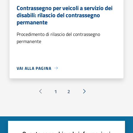
Contrassegno per veicoli a servizio dei
disabili: rilascio del contrassegno
permanente
Procedimento di rilascio del contrassegno
permanente
VAI ALLA PAGINA
1
2
Pagina precedente
Successiva »