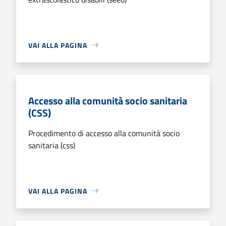
VAI ALLA PAGINA
Accesso alla comunità socio sanitaria
(CSS)
Procedimento di accesso alla comunità socio
sanitaria (css)
VAI ALLA PAGINA