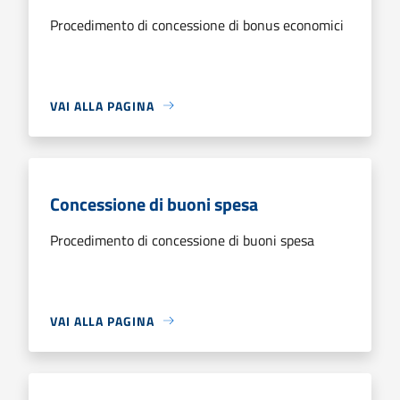
Procedimento di concessione di bonus economici
VAI ALLA PAGINA
Concessione di buoni spesa
Procedimento di concessione di buoni spesa
VAI ALLA PAGINA