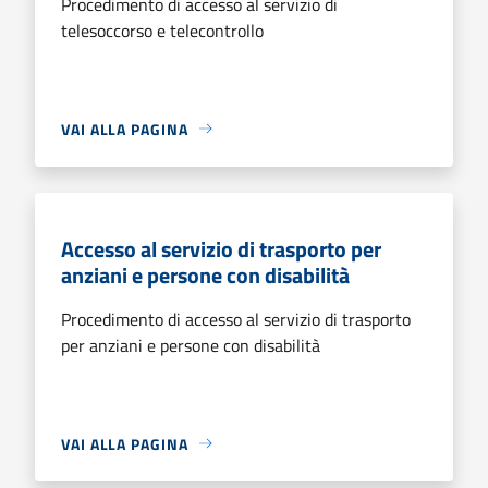
Procedimento di accesso al servizio di
telesoccorso e telecontrollo
VAI ALLA PAGINA
Accesso al servizio di trasporto per
anziani e persone con disabilità
Procedimento di accesso al servizio di trasporto
per anziani e persone con disabilità
VAI ALLA PAGINA