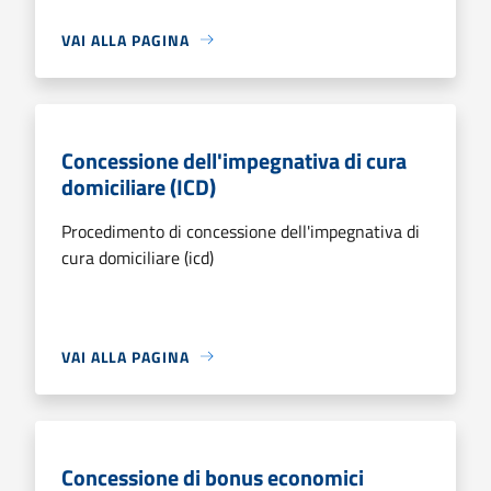
VAI ALLA PAGINA
Concessione dell'impegnativa di cura
domiciliare (ICD)
Procedimento di concessione dell'impegnativa di
cura domiciliare (icd)
VAI ALLA PAGINA
Concessione di bonus economici