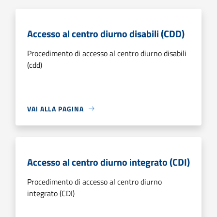
Accesso al centro diurno disabili (CDD)
Procedimento di accesso al centro diurno disabili
(cdd)
VAI ALLA PAGINA
Accesso al centro diurno integrato (CDI)
Procedimento di accesso al centro diurno
integrato (CDI)