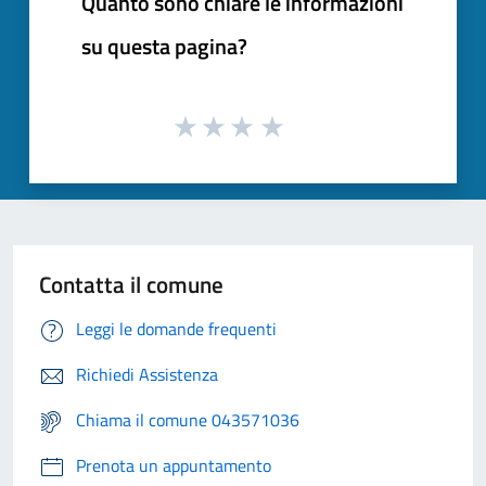
Quanto sono chiare le informazioni
su questa pagina?
Contatta il comune
Leggi le domande frequenti
Richiedi Assistenza
Chiama il comune 043571036
Prenota un appuntamento