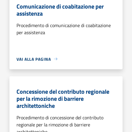
Comunicazione di coabitazione per
assistenza
Procedimento di comunicazione di coabitazione
per assistenza
VAI ALLA PAGINA
Concessione del contributo regionale
per la rimozione di barriere
architettoniche
Procedimento di concessione del contributo
regionale per la rimozione di barriere
architettoniche