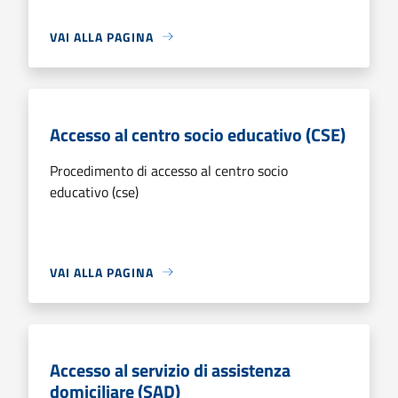
VAI ALLA PAGINA
Accesso al centro socio educativo (CSE)
Procedimento di accesso al centro socio
educativo (cse)
VAI ALLA PAGINA
Accesso al servizio di assistenza
domiciliare (SAD)