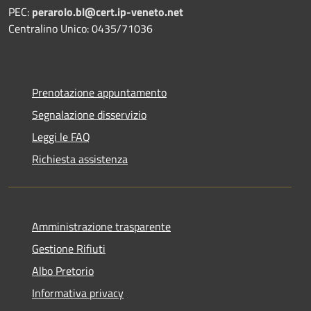
PEC:
perarolo.bl@cert.ip-veneto.net
Centralino Unico: 0435/71036
Prenotazione appuntamento
Segnalazione disservizio
Leggi le FAQ
Richiesta assistenza
Amministrazione trasparente
Gestione Rifiuti
Albo Pretorio
Informativa privacy