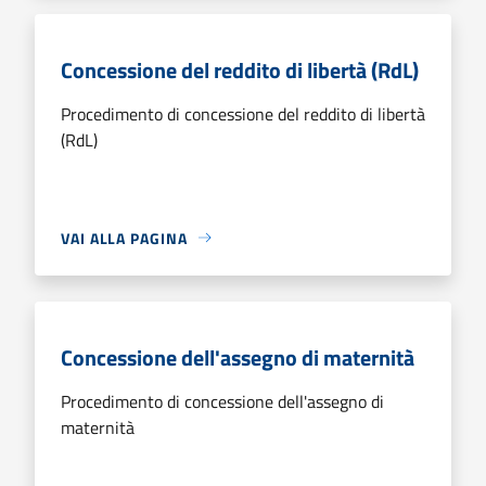
Concessione del reddito di libertà (RdL)
Procedimento di concessione del reddito di libertà
(RdL)
VAI ALLA PAGINA
Concessione dell'assegno di maternità
Procedimento di concessione dell'assegno di
maternità