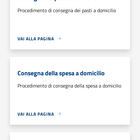
Procedimento di consegna dei pasti a domicilio
VAI ALLA PAGINA
Consegna della spesa a domicilio
Procedimento di consegna della spesa a domicilio
VAI ALLA PAGINA