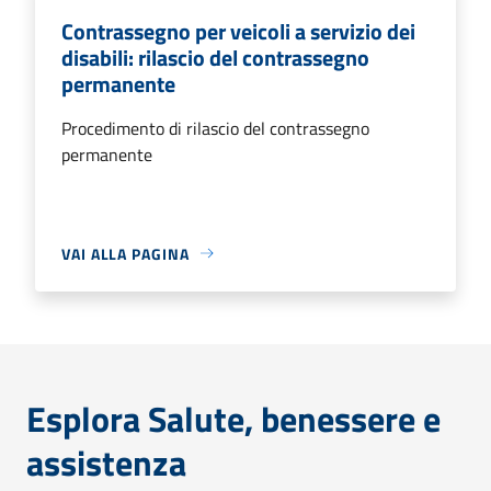
Contrassegno per veicoli a servizio dei
disabili: rilascio del contrassegno
permanente
Procedimento di rilascio del contrassegno
permanente
VAI ALLA PAGINA
Esplora Salute, benessere e
assistenza