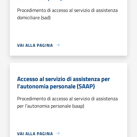
Procedimento di accesso al servizio di assistenza
domiciliare (sad)
VAI ALLA PAGINA
Accesso al servizio di assistenza per
l’autonomia personale (SAAP)
Procedimento di accesso al servizio di assistenza
per l’autonomia personale (saap)
VAI ALLA PAGINA