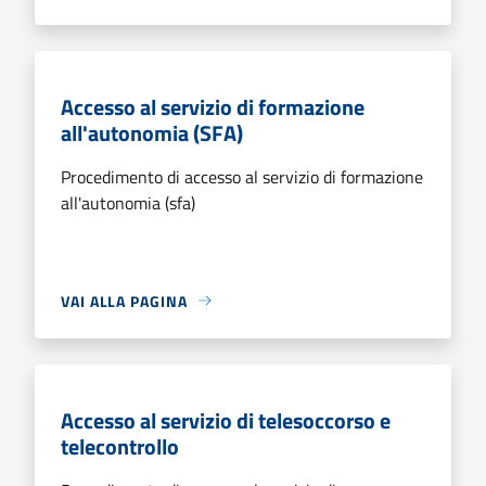
Accesso al servizio di formazione
all'autonomia (SFA)
Procedimento di accesso al servizio di formazione
all'autonomia (sfa)
VAI ALLA PAGINA
Accesso al servizio di telesoccorso e
telecontrollo