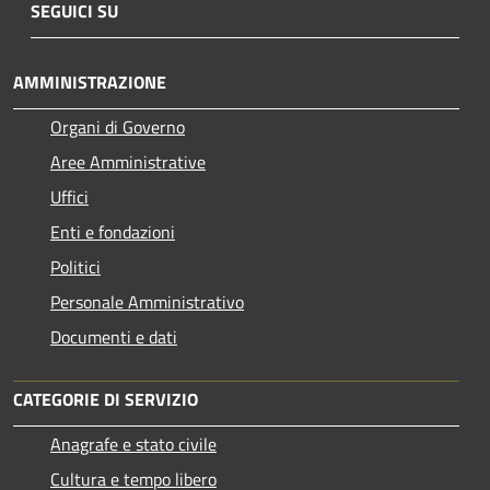
SEGUICI SU
AMMINISTRAZIONE
Organi di Governo
Aree Amministrative
Uffici
Enti e fondazioni
Politici
Personale Amministrativo
Documenti e dati
CATEGORIE DI SERVIZIO
Anagrafe e stato civile
Cultura e tempo libero