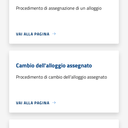
Procedimento di assegnazione di un alloggio
VAI ALLA PAGINA
Cambio dell'alloggio assegnato
Procedimento di cambio dell'alloggio assegnato
VAI ALLA PAGINA