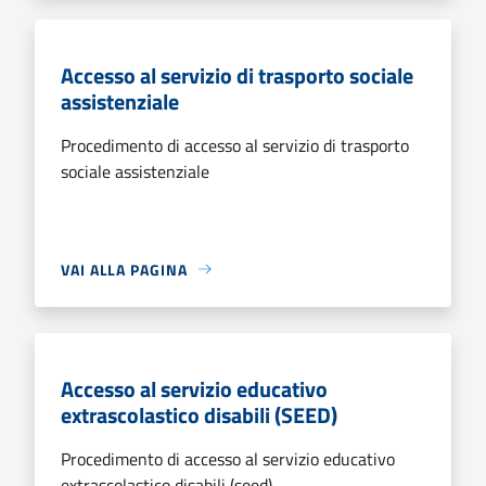
Accesso al servizio di trasporto sociale
assistenziale
Procedimento di accesso al servizio di trasporto
sociale assistenziale
VAI ALLA PAGINA
Accesso al servizio educativo
extrascolastico disabili (SEED)
Procedimento di accesso al servizio educativo
extrascolastico disabili (seed)