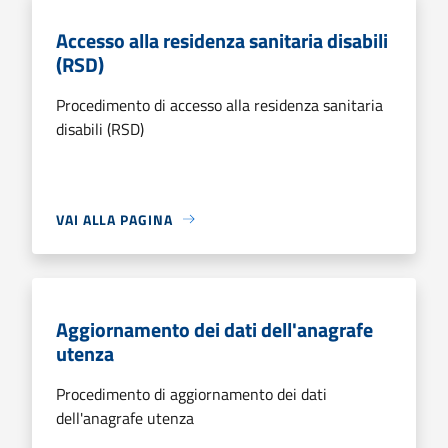
Accesso alla residenza sanitaria disabili
(RSD)
Procedimento di accesso alla residenza sanitaria
disabili (RSD)
VAI ALLA PAGINA
Aggiornamento dei dati dell'anagrafe
utenza
Procedimento di aggiornamento dei dati
dell'anagrafe utenza