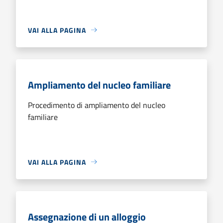
VAI ALLA PAGINA
Ampliamento del nucleo familiare
Procedimento di ampliamento del nucleo
familiare
VAI ALLA PAGINA
Assegnazione di un alloggio