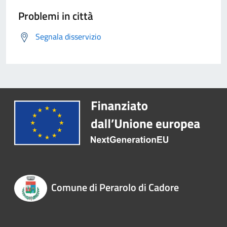
Problemi in città
Segnala disservizio
Comune di Perarolo di Cadore