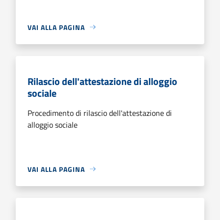
VAI ALLA PAGINA
Rilascio dell'attestazione di alloggio
sociale
Procedimento di rilascio dell'attestazione di
alloggio sociale
VAI ALLA PAGINA