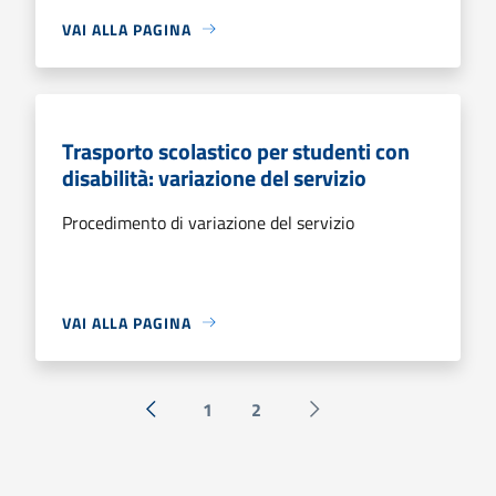
VAI ALLA PAGINA
Trasporto scolastico per studenti con
disabilità: variazione del servizio
Procedimento di variazione del servizio
VAI ALLA PAGINA
1
2
« Precedente
Successiva »