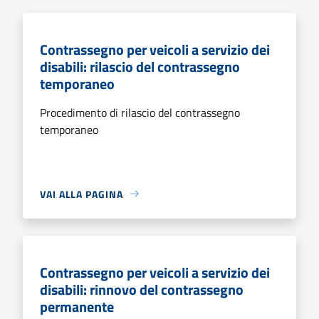
Contrassegno per veicoli a servizio dei
disabili: rilascio del contrassegno
temporaneo
Procedimento di rilascio del contrassegno
temporaneo
VAI ALLA PAGINA
Contrassegno per veicoli a servizio dei
disabili: rinnovo del contrassegno
permanente