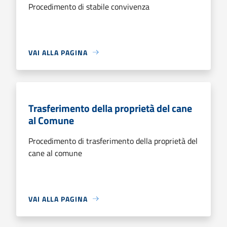
Procedimento di stabile convivenza
VAI ALLA PAGINA
Trasferimento della proprietà del cane
al Comune
Procedimento di trasferimento della proprietà del
cane al comune
VAI ALLA PAGINA