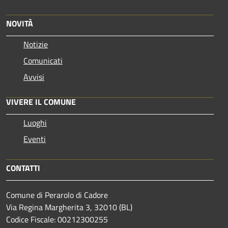
NOVITÀ
Notizie
Comunicati
Avvisi
VIVERE IL COMUNE
Luoghi
Eventi
CONTATTI
Comune di Perarolo di Cadore
Via Regina Margherita 3, 32010 (BL)
Codice Fiscale: 00212300255