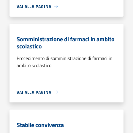
VAI ALLA PAGINA
Somministrazione di farmaci in ambito
scolastico
Procedimento di somministrazione di farmaci in
ambito scolastico
VAI ALLA PAGINA
Stabile convivenza