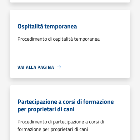
Ospitalità temporanea
Procedimento di ospitalità temporanea
VAI ALLA PAGINA
Partecipazione a corsi di formazione
per proprietari di cani
Procedimento di partecipazione a corsi di
formazione per proprietari di cani