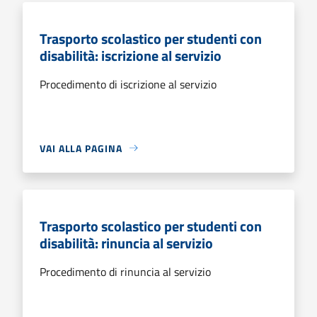
Trasporto scolastico per studenti con
disabilità: iscrizione al servizio
Procedimento di iscrizione al servizio
VAI ALLA PAGINA
Trasporto scolastico per studenti con
disabilità: rinuncia al servizio
Procedimento di rinuncia al servizio