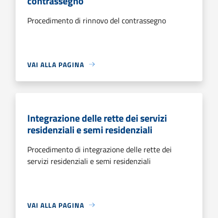
contrassegno
Procedimento di rinnovo del contrassegno
VAI ALLA PAGINA
Integrazione delle rette dei servizi
residenziali e semi residenziali
Procedimento di integrazione delle rette dei
servizi residenziali e semi residenziali
VAI ALLA PAGINA