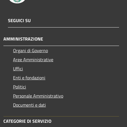
SEGUICI SU
AMMINISTRAZIONE
Organi di Governo
Aree Amministrative
Uffici
Enti e fondazioni
Politici
Personale Amministrativo
Documenti e dati
CATEGORIE DI SERVIZIO