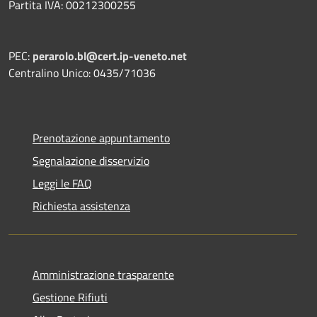
Partita IVA: 00212300255
PEC:
perarolo.bl@cert.ip-veneto.net
Centralino Unico: 0435/71036
Prenotazione appuntamento
Segnalazione disservizio
Leggi le FAQ
Richiesta assistenza
Amministrazione trasparente
Gestione Rifiuti