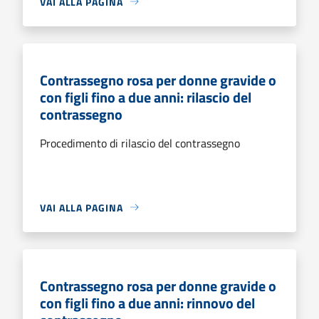
VAI ALLA PAGINA
Contrassegno rosa per donne gravide o
con figli fino a due anni: rilascio del
contrassegno
Procedimento di rilascio del contrassegno
VAI ALLA PAGINA
Contrassegno rosa per donne gravide o
con figli fino a due anni: rinnovo del