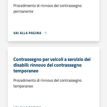
Procedimento di rinnovo del contrassegno
permanente
VAI ALLA PAGINA
Contrassegno per veicoli a servizio dei
disabili: rinnovo del contrassegno
temporaneo
Procedimento di rinnovo del contrassegno
temporaneo