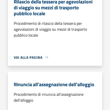
Rilascio della tessera per agevolazioni
di viaggio su mezzi di trasporto
pubblico locale
Procedimento di rilascio della tessera per
agevolazioni di viaggio su mezzi di trasporto
pubblico locale
VAI ALLA PAGINA
Rinuncia all'assegnazione dell'alloggio
Procedimento di rinuncia all'assegnazione
dell'alloggio