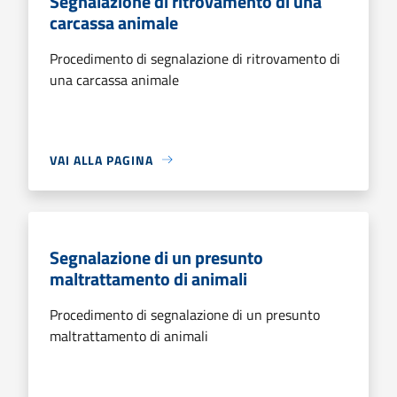
Segnalazione di ritrovamento di una
carcassa animale
Procedimento di segnalazione di ritrovamento di
una carcassa animale
VAI ALLA PAGINA
Segnalazione di un presunto
maltrattamento di animali
Procedimento di segnalazione di un presunto
maltrattamento di animali