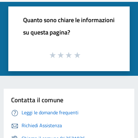
Quanto sono chiare le informazioni
su questa pagina?
Contatta il comune
Leggi le domande frequenti
Richiedi Assistenza