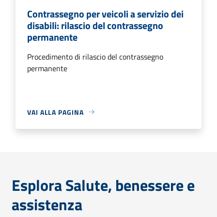
Contrassegno per veicoli a servizio dei
disabili: rilascio del contrassegno
permanente
Procedimento di rilascio del contrassegno
permanente
VAI ALLA PAGINA
Esplora Salute, benessere e
assistenza