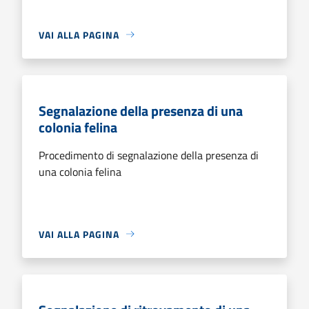
VAI ALLA PAGINA
Segnalazione della presenza di una
colonia felina
Procedimento di segnalazione della presenza di
una colonia felina
VAI ALLA PAGINA