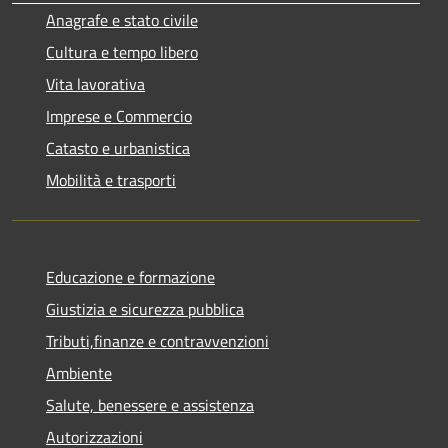
Anagrafe e stato civile
Cultura e tempo libero
Vita lavorativa
Imprese e Commercio
Catasto e urbanistica
Mobilità e trasporti
Educazione e formazione
Giustizia e sicurezza pubblica
Tributi,finanze e contravvenzioni
Ambiente
Salute, benessere e assistenza
Autorizzazioni