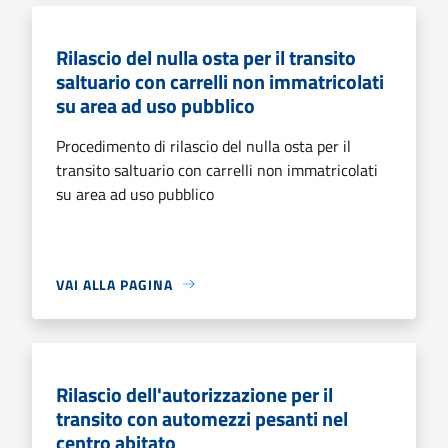
Rilascio del nulla osta per il transito
saltuario con carrelli non immatricolati
su area ad uso pubblico
Procedimento di rilascio del nulla osta per il
transito saltuario con carrelli non immatricolati
su area ad uso pubblico
VAI ALLA PAGINA
Rilascio dell'autorizzazione per il
transito con automezzi pesanti nel
centro abitato