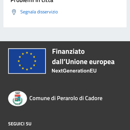
Segnala disservizio
Comune di Perarolo di Cadore
SEGUICI SU