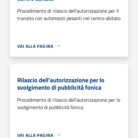
Procedimento di rilascio dell'autorizzazione per il
transito con automezzi pesanti nel centro abitato
VAI ALLA PAGINA
Rilascio dell'autorizzazione per lo
svolgimento di pubblicità fonica
Procedimento di rilascio dell'autorizzazione per lo
svolgimento di pubblicità fonica
VAI ALLA PAGINA