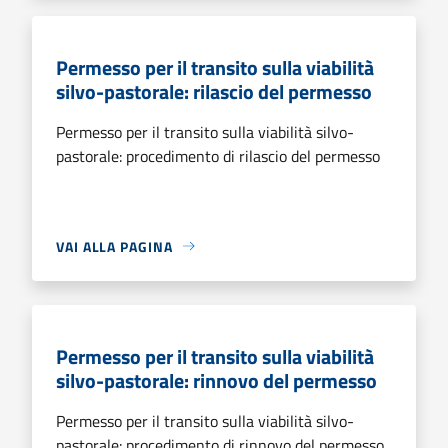
Permesso per il transito sulla viabilità
silvo-pastorale: rilascio del permesso
Permesso per il transito sulla viabilità silvo-
pastorale: procedimento di rilascio del permesso
VAI ALLA PAGINA
Permesso per il transito sulla viabilità
silvo-pastorale: rinnovo del permesso
Permesso per il transito sulla viabilità silvo-
pastorale: procedimento di rinnovo del permesso