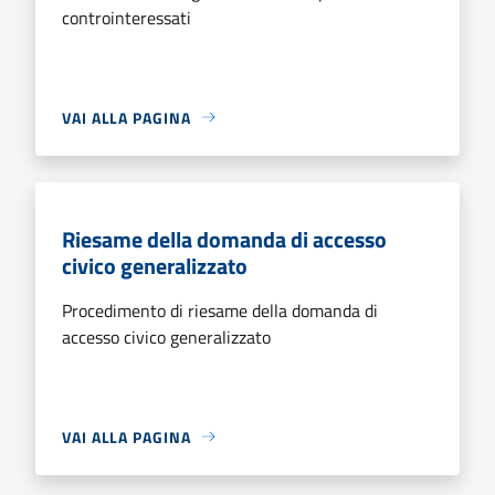
controinteressati
VAI ALLA PAGINA
Riesame della domanda di accesso
civico generalizzato
Procedimento di riesame della domanda di
accesso civico generalizzato
VAI ALLA PAGINA