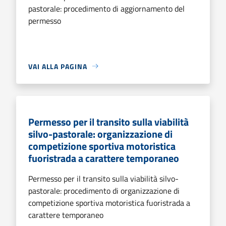
pastorale: procedimento di aggiornamento del
permesso
VAI ALLA PAGINA
Permesso per il transito sulla viabilità
silvo-pastorale: organizzazione di
competizione sportiva motoristica
fuoristrada a carattere temporaneo
Permesso per il transito sulla viabilità silvo-
pastorale: procedimento di organizzazione di
competizione sportiva motoristica fuoristrada a
carattere temporaneo