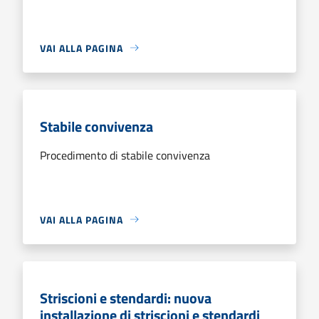
VAI ALLA PAGINA
Stabile convivenza
Procedimento di stabile convivenza
VAI ALLA PAGINA
Striscioni e stendardi: nuova
installazione di striscioni e stendardi