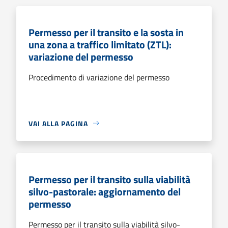
Permesso per il transito e la sosta in
una zona a traffico limitato (ZTL):
variazione del permesso
Procedimento di variazione del permesso
VAI ALLA PAGINA
Permesso per il transito sulla viabilità
silvo-pastorale: aggiornamento del
permesso
Permesso per il transito sulla viabilità silvo-