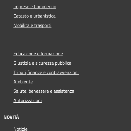
Imprese e Commercio
Catasto e urbanistica
Mobilità e trasporti
Educazione e formazione
Giustizia e sicurezza pubblica
Tributi,finanze e contravvenzioni
Ambiente
Salute, benessere e assistenza
Autorizzazioni
NOVITÀ
Notizie