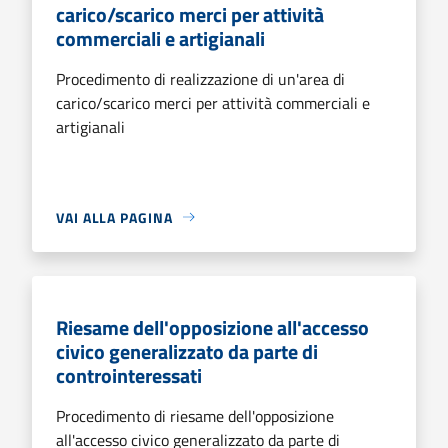
carico/scarico merci per attività
commerciali e artigianali
Procedimento di realizzazione di un'area di
carico/scarico merci per attività commerciali e
artigianali
VAI ALLA PAGINA
Riesame dell'opposizione all'accesso
civico generalizzato da parte di
controinteressati
Procedimento di riesame dell'opposizione
all'accesso civico generalizzato da parte di