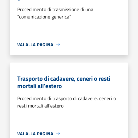
Procedimento di trasmissione di una
"comunicazione generica"
VAI ALLA PAGINA
Trasporto di cadavere, ceneri o resti
mortali all'estero
Procedimento di trasporto di cadavere, ceneri o
resti mortali all'estero
VAI ALLA PAGINA