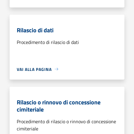
Rilascio di dati
Procedimento di rilascio di dati
VAI ALLA PAGINA
Rilascio o rinnovo di concessione
cimiteriale
Procedimento di rilascio o rinnovo di concessione
cimiteriale