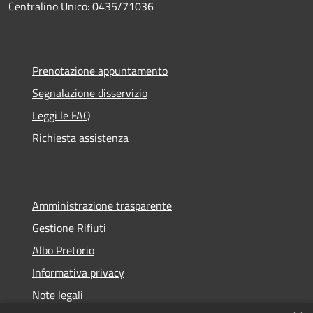
Centralino Unico: 0435/71036
Prenotazione appuntamento
Segnalazione disservizio
Leggi le FAQ
Richiesta assistenza
Amministrazione trasparente
Gestione Rifiuti
Albo Pretorio
Informativa privacy
Note legali