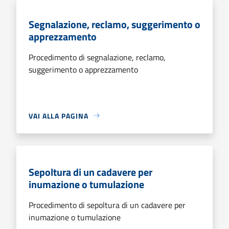
Segnalazione, reclamo, suggerimento o
apprezzamento
Procedimento di segnalazione, reclamo,
suggerimento o apprezzamento
VAI ALLA PAGINA
Sepoltura di un cadavere per
inumazione o tumulazione
Procedimento di sepoltura di un cadavere per
inumazione o tumulazione