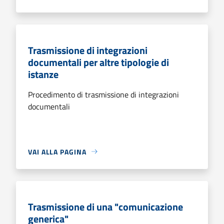
Trasmissione di integrazioni
documentali per altre tipologie di
istanze
Procedimento di trasmissione di integrazioni
documentali
VAI ALLA PAGINA
Trasmissione di una "comunicazione
generica"