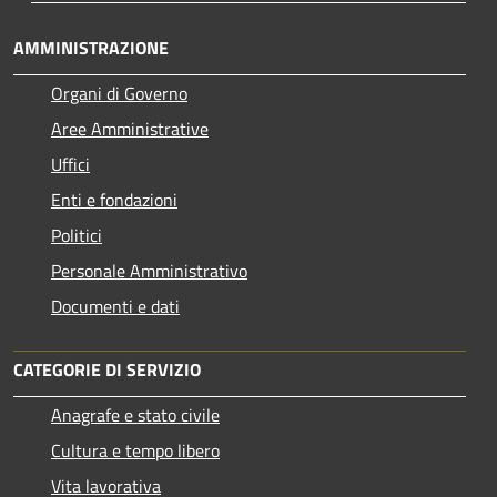
AMMINISTRAZIONE
Organi di Governo
Aree Amministrative
Uffici
Enti e fondazioni
Politici
Personale Amministrativo
Documenti e dati
CATEGORIE DI SERVIZIO
Anagrafe e stato civile
Cultura e tempo libero
Vita lavorativa