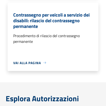
Contrassegno per veicoli a servizio dei
disabili: rilascio del contrassegno
permanente
Procedimento di rilascio del contrassegno
permanente
VAI ALLA PAGINA
Esplora Autorizzazioni