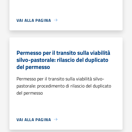
VAI ALLA PAGINA
Permesso per il transito sulla viabilità
silvo-pastorale: rilascio del duplicato
del permesso
Permesso per il transito sulla viabilità silvo-
pastorale: procedimento di rilascio del duplicato
del permesso
VAI ALLA PAGINA