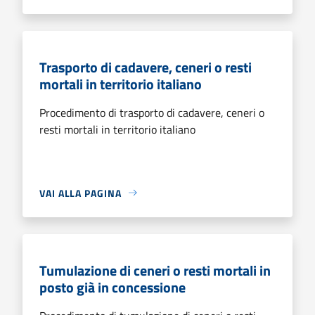
Trasporto di cadavere, ceneri o resti
mortali in territorio italiano
Procedimento di trasporto di cadavere, ceneri o
resti mortali in territorio italiano
VAI ALLA PAGINA
Tumulazione di ceneri o resti mortali in
posto già in concessione