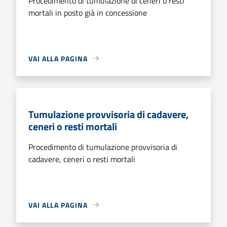
Procedimento di tumulazione di ceneri o resti
mortali in posto già in concessione
VAI ALLA PAGINA
Tumulazione provvisoria di cadavere,
ceneri o resti mortali
Procedimento di tumulazione provvisoria di
cadavere, ceneri o resti mortali
VAI ALLA PAGINA