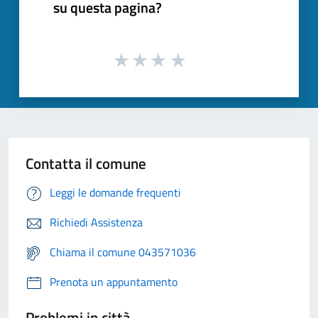
su questa pagina?
Contatta il comune
Leggi le domande frequenti
Richiedi Assistenza
Chiama il comune 043571036
Prenota un appuntamento
Problemi in città