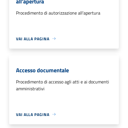
all'apertura
Procedimento di autorizzazione all'apertura
VAI ALLA PAGINA
Accesso documentale
Procedimento di accesso agli atti e ai documenti
amministrativi
VAI ALLA PAGINA