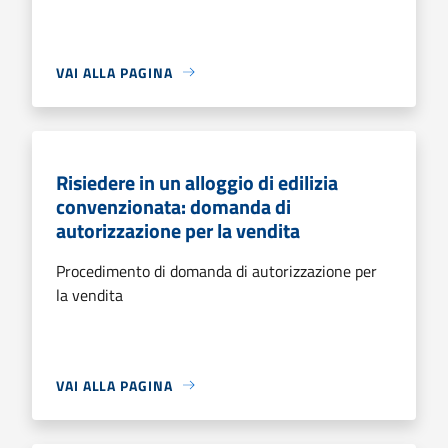
VAI ALLA PAGINA
Risiedere in un alloggio di edilizia
convenzionata: domanda di
autorizzazione per la vendita
Procedimento di domanda di autorizzazione per
la vendita
VAI ALLA PAGINA