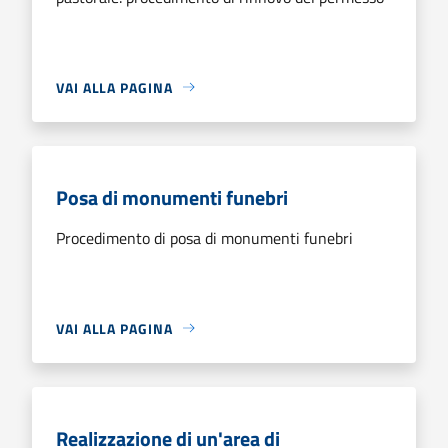
VAI ALLA PAGINA
Posa di monumenti funebri
Procedimento di posa di monumenti funebri
VAI ALLA PAGINA
Realizzazione di un'area di