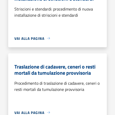
Striscioni e stendardi: procedimento di nuova
installazione di striscioni e stendardi
VAI ALLA PAGINA
Traslazione di cadavere, ceneri o resti
mortali da tumulazione provvisoria
Procedimento di traslazione di cadavere, ceneri o
resti mortali da tumulazione provvisoria
VAI ALLA PAGINA