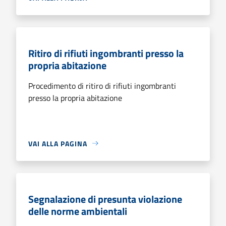
Ritiro di rifiuti ingombranti presso la
propria abitazione
Procedimento di ritiro di rifiuti ingombranti
presso la propria abitazione
VAI ALLA PAGINA
Segnalazione di presunta violazione
delle norme ambientali