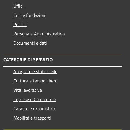
Uffici
Enti e fondazioni
Politici
Personale Amministrativo
Documenti e dati
CATEGORIE DI SERVIZIO
Anagrafe e stato civile
Cultura e tempo libero
Vita lavorativa
Imprese e Commercio
Catasto e urbanistica
Mobilità e trasporti