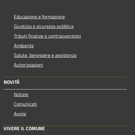
Educazione e formazione
Giustizia e sicurezza pubblica
Tributi,finanze e contravvenzioni
Ambiente
Salute, benessere e assistenza
Autorizzazioni
NOVITÀ
Notizie
Comunicati
Avvisi
VIVERE IL COMUNE