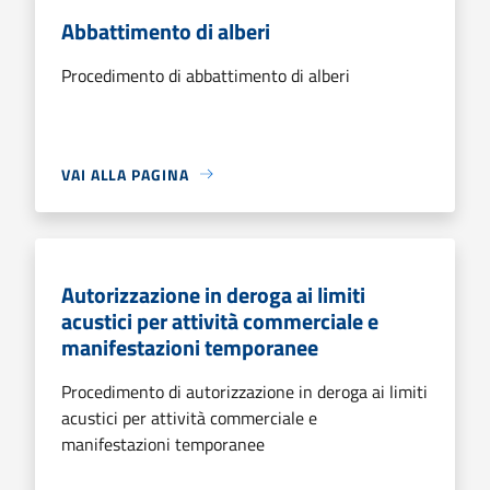
Abbattimento di alberi
Procedimento di abbattimento di alberi
VAI ALLA PAGINA
Autorizzazione in deroga ai limiti
acustici per attività commerciale e
manifestazioni temporanee
Procedimento di autorizzazione in deroga ai limiti
acustici per attività commerciale e
manifestazioni temporanee