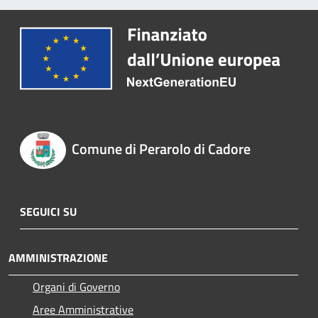
Comune di Perarolo di Cadore
SEGUICI SU
AMMINISTRAZIONE
Organi di Governo
Aree Amministrative