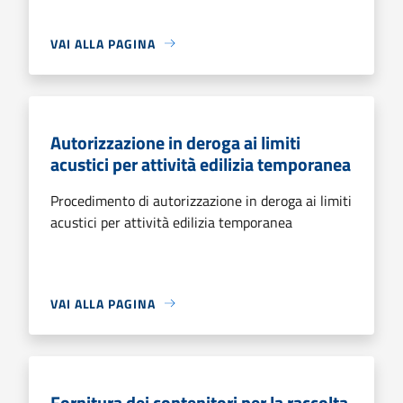
VAI ALLA PAGINA
Autorizzazione in deroga ai limiti
acustici per attività edilizia temporanea
Procedimento di autorizzazione in deroga ai limiti
acustici per attività edilizia temporanea
VAI ALLA PAGINA
Fornitura dei contenitori per la raccolta