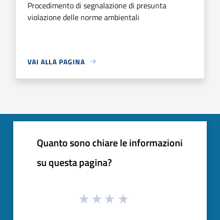
Procedimento di segnalazione di presunta
violazione delle norme ambientali
VAI ALLA PAGINA
Quanto sono chiare le informazioni
su questa pagina?