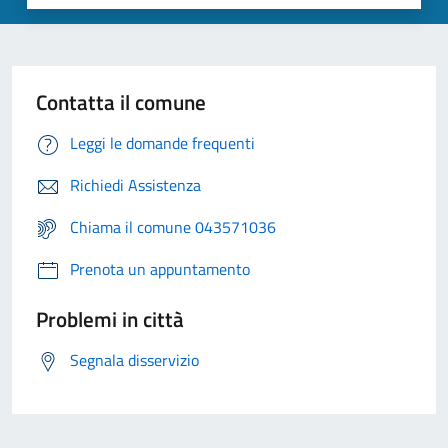
Contatta il comune
Leggi le domande frequenti
Richiedi Assistenza
Chiama il comune 043571036
Prenota un appuntamento
Problemi in città
Segnala disservizio