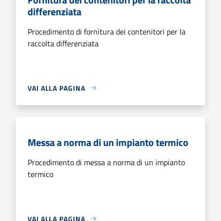
differenziata
Procedimento di fornitura dei contenitori per la
raccolta differenziata
VAI ALLA PAGINA
Messa a norma di un impianto termico
Procedimento di messa a norma di un impianto
termico
VAI ALLA PAGINA