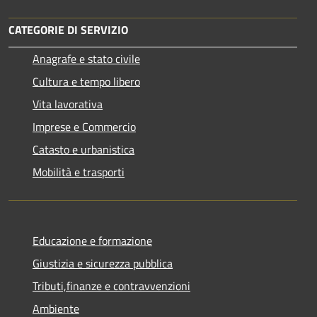
CATEGORIE DI SERVIZIO
Anagrafe e stato civile
Cultura e tempo libero
Vita lavorativa
Imprese e Commercio
Catasto e urbanistica
Mobilità e trasporti
Educazione e formazione
Giustizia e sicurezza pubblica
Tributi,finanze e contravvenzioni
Ambiente