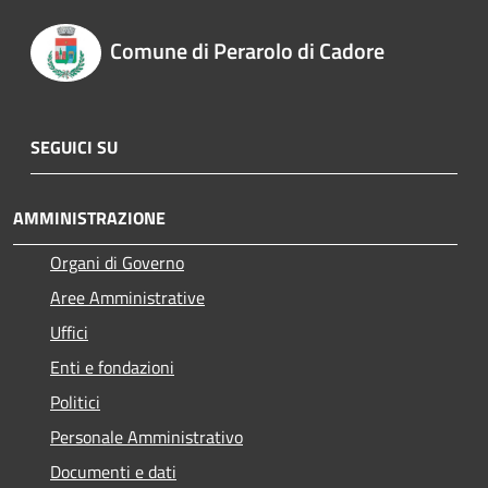
Comune di Perarolo di Cadore
SEGUICI SU
AMMINISTRAZIONE
Organi di Governo
Aree Amministrative
Uffici
Enti e fondazioni
Politici
Personale Amministrativo
Documenti e dati