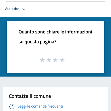
Vedi azioni
Quanto sono chiare le informazioni
su questa pagina?
Contatta il comune
Leggi le domande frequenti