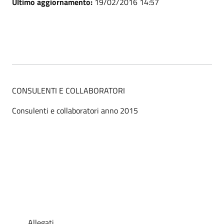
Ultimo aggiornamento:
19/02/2016 14:57
CONSULENTI E COLLABORATORI
Consulenti e collaboratori anno 2015
Allegati