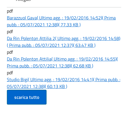
pdf
Barazzuol Gava
( Ultimo agg. : 19/02/2016 14:52)
( Prima
pubb. : 05/07/2021 12:38)
( 77.33 KB )
pdf
Da Rin Polenton Attilia 2
( Ultimo agg. : 19/02/2016 14:58)
( Prima pubb. : 05/07/2021 12:37)
( 63.47 KB )
pdf
Da Rin Polenton Attilia
( Ultimo agg. : 19/02/2016 14:55)
(
Prima pubb. : 05/07/2021 12:38)
( 62.68 KB )
pdf
Studio Bigi
( Ultimo agg. : 19/02/2016 14:41)
( Prima pubb. :
05/07/2021 12:38)
( 60.13 KB )
scarica tutto