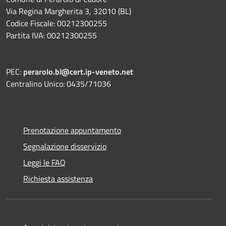
Via Regina Margherita 3, 32010 (BL)
Codice Fiscale: 00212300255
Partita IVA: 00212300255
PEC:
perarolo.bl@cert.ip-veneto.net
Centralino Unico: 0435/71036
Prenotazione appuntamento
Segnalazione disservizio
Leggi le FAQ
Richiesta assistenza