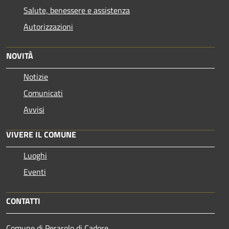
Salute, benessere e assistenza
Autorizzazioni
NOVITÀ
Notizie
Comunicati
Avvisi
VIVERE IL COMUNE
Luoghi
Eventi
CONTATTI
Comune di Perarolo di Cadore