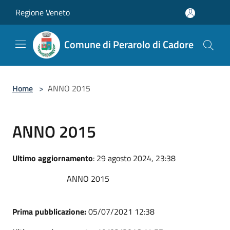
Salta al contenuto principale
Regione Veneto
Comune di Perarolo di Cadore
Home
>
ANNO 2015
ANNO 2015
Ultimo aggiornamento
: 29 agosto 2024, 23:38
ANNO 2015
Prima pubblicazione:
05/07/2021 12:38