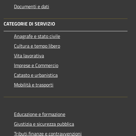
Documenti e dati
CATEGORIE DI SERVIZIO
Anagrafe e stato civile
Cultura e tempo libero
Vita lavorativa
Imprese e Commercio
Catasto e urbanistica
Mobilità e trasporti
Educazione e formazione
Giustizia e sicurezza pubblica
Tributi,finanze e contravvenzioni