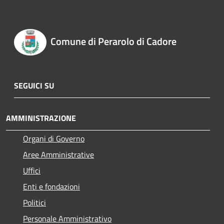
Comune di Perarolo di Cadore
SEGUICI SU
AMMINISTRAZIONE
Organi di Governo
Aree Amministrative
Uffici
Enti e fondazioni
Politici
Personale Amministrativo