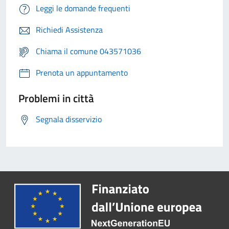
Leggi le domande frequenti
Richiedi Assistenza
Chiama il comune 043571036
Prenota un appuntamento
Problemi in città
Segnala disservizio