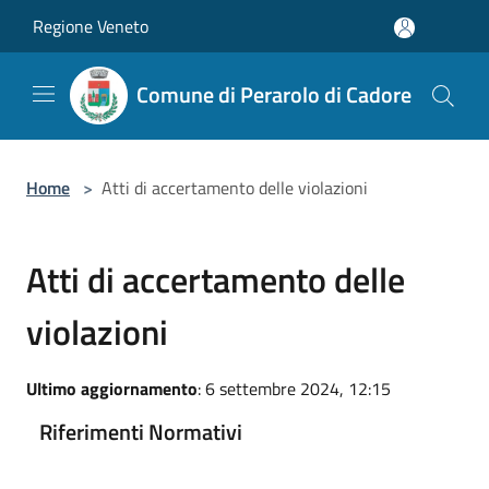
Salta al contenuto principale
Regione Veneto
Comune di Perarolo di Cadore
Home
>
Atti di accertamento delle violazioni
Atti di accertamento delle
violazioni
Ultimo aggiornamento
: 6 settembre 2024, 12:15
Riferimenti Normativi