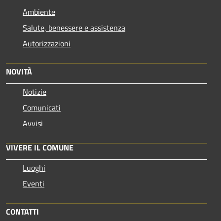
Ambiente
Salute, benessere e assistenza
Autorizzazioni
NOVITÀ
Notizie
Comunicati
Avvisi
VIVERE IL COMUNE
Luoghi
Eventi
CONTATTI