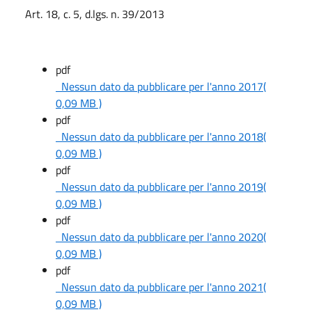
Art. 18, c. 5, d.lgs. n. 39/2013
pdf
Nessun dato da pubblicare per l'anno 2017
(
0,09 MB )
pdf
Nessun dato da pubblicare per l'anno 2018
(
0,09 MB )
pdf
Nessun dato da pubblicare per l'anno 2019
(
0,09 MB )
pdf
Nessun dato da pubblicare per l'anno 2020
(
0,09 MB )
pdf
Nessun dato da pubblicare per l'anno 2021
(
0,09 MB )