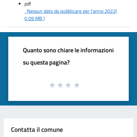
pdf
Nessun dato da pubblicare per l'anno 2022
(
0,09 MB )
Quanto sono chiare le informazioni
su questa pagina?
Contatta il comune