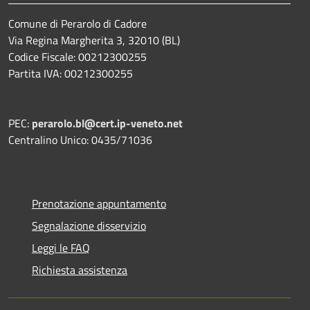
Comune di Perarolo di Cadore
Via Regina Margherita 3, 32010 (BL)
Codice Fiscale: 00212300255
Partita IVA: 00212300255
PEC:
perarolo.bl@cert.ip-veneto.net
Centralino Unico: 0435/71036
Prenotazione appuntamento
Segnalazione disservizio
Leggi le FAQ
Richiesta assistenza