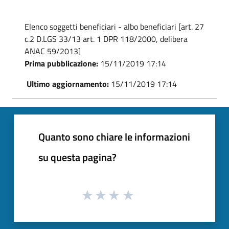
Elenco soggetti beneficiari - albo beneficiari [art. 27
c.2 D.LGS 33/13 art. 1 DPR 118/2000, delibera
ANAC 59/2013]
Prima pubblicazione:
15/11/2019 17:14
Ultimo aggiornamento:
15/11/2019 17:14
Quanto sono chiare le informazioni
su questa pagina?