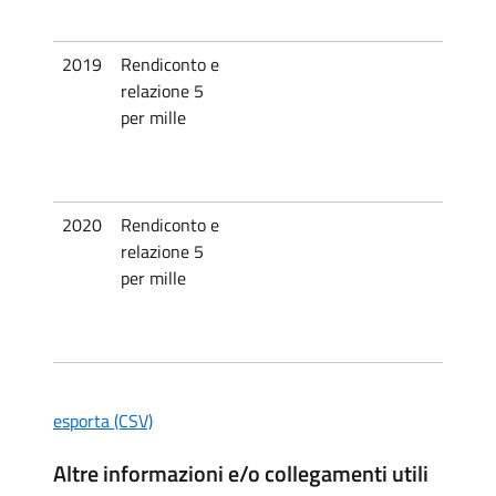
2019
Rendiconto e
relazione 5
per mille
2020
Rendiconto e
relazione 5
per mille
esporta (CSV)
Altre informazioni e/o collegamenti utili