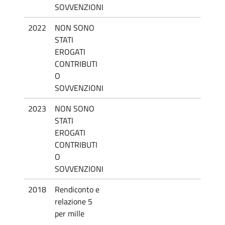
SOVVENZIONI
2022
NON SONO
STATI
EROGATI
CONTRIBUTI
O
SOVVENZIONI
2023
NON SONO
STATI
EROGATI
CONTRIBUTI
O
SOVVENZIONI
2018
Rendiconto e
relazione 5
per mille