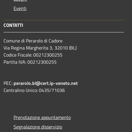
Eventi
CONTATTI
Comune di Perarolo di Cadore
Via Regina Margherita 3, 32010 (BL)
Codice Fiscale: 00212300255
Partita IVA: 00212300255
PEC:
perarolo.bl@cert.ip-veneto.net
Centralino Unico: 0435/71036
Prenotazione appuntamento
Segnalazione disservizio