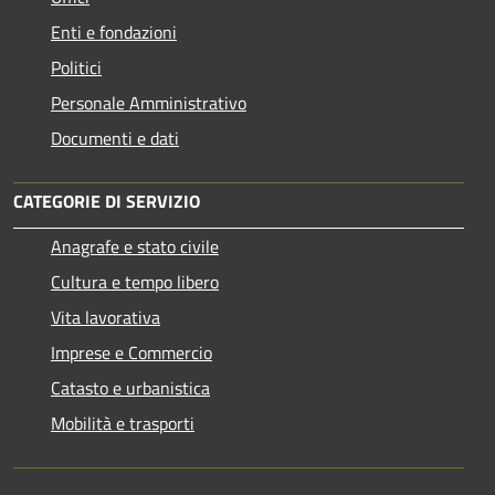
Enti e fondazioni
Politici
Personale Amministrativo
Documenti e dati
CATEGORIE DI SERVIZIO
Anagrafe e stato civile
Cultura e tempo libero
Vita lavorativa
Imprese e Commercio
Catasto e urbanistica
Mobilità e trasporti