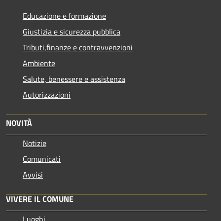
Educazione e formazione
Giustizia e sicurezza pubblica
Tributi,finanze e contravvenzioni
Ambiente
Salute, benessere e assistenza
Autorizzazioni
NOVITÀ
Notizie
Comunicati
Avvisi
VIVERE IL COMUNE
Luoghi