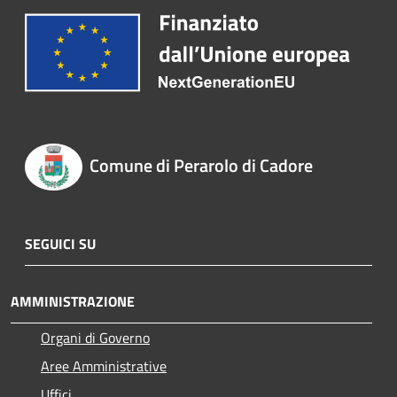
Comune di Perarolo di Cadore
SEGUICI SU
AMMINISTRAZIONE
Organi di Governo
Aree Amministrative
Uffici