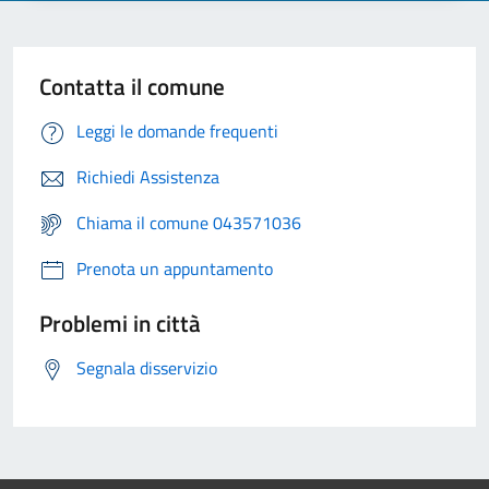
Contatta il comune
Leggi le domande frequenti
Richiedi Assistenza
Chiama il comune 043571036
Prenota un appuntamento
Problemi in città
Segnala disservizio