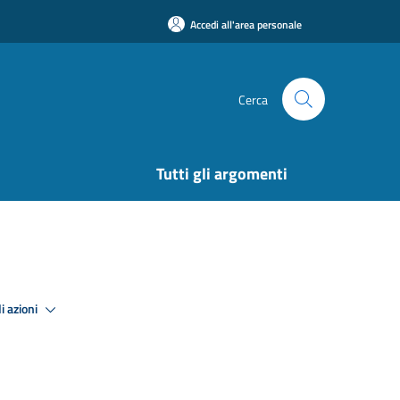
Accedi all'area personale
Cerca
Tutti gli argomenti
i azioni