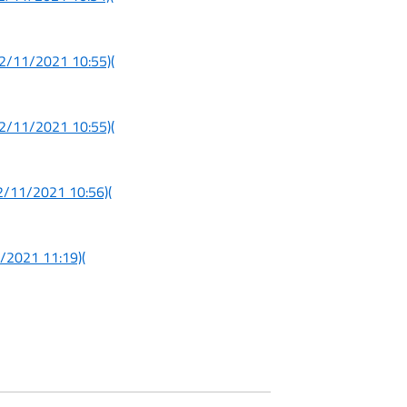
 22/11/2021 10:55)
(
 22/11/2021 10:55)
(
 22/11/2021 10:56)
(
11/2021 11:19)
(