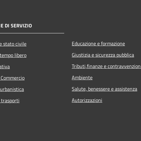
E DI SERVIZIO
Educazione e formazione
 stato civile
Giustizia e sicurezza pubblica
 tempo libero
Tributi,finanze e contravvenzion
ativa
Ambiente
e Commercio
Salute, benessere e assistenza
 urbanistica
Autorizzazioni
 trasporti