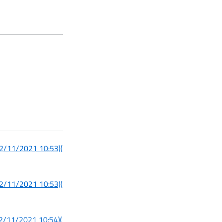
 22/11/2021 10:53)
(
 22/11/2021 10:53)
(
 22/11/2021 10:54)
(