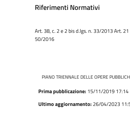
Riferimenti Normativi
Art. 38, c. 2 e 2 bis d.lgs. n. 33/2013 Art. 21
50/2016
PIANO TRIENNALE DELLE OPERE PUBBLIC
Prima pubblicazione:
15/11/2019 17:14
Ultimo aggiornamento:
26/04/2023 11: