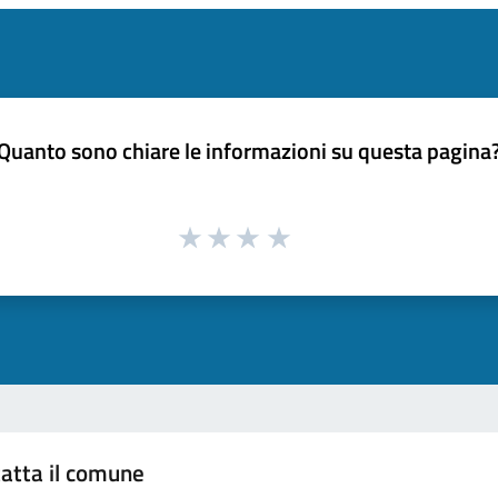
Quanto sono chiare le informazioni su questa pagina
atta il comune