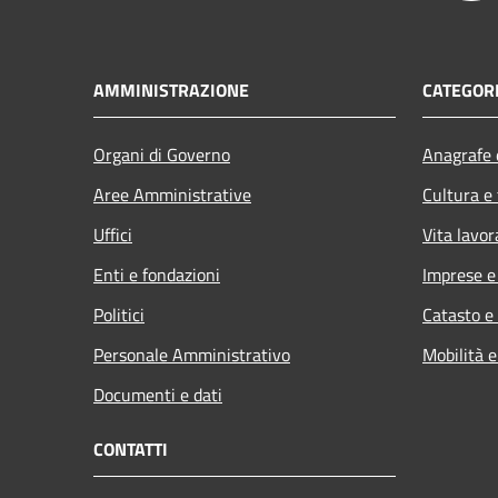
AMMINISTRAZIONE
CATEGORI
Organi di Governo
Anagrafe e
Aree Amministrative
Cultura e
Uffici
Vita lavor
Enti e fondazioni
Imprese 
Politici
Catasto e
Personale Amministrativo
Mobilità e
Documenti e dati
CONTATTI