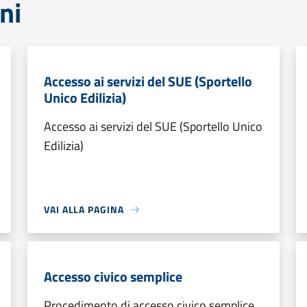
ni
Accesso ai servizi del SUE (Sportello
Unico Edilizia)
Accesso ai servizi del SUE (Sportello Unico
Edilizia)
VAI ALLA PAGINA
Accesso civico semplice
Procedimento di accesso civico semplice