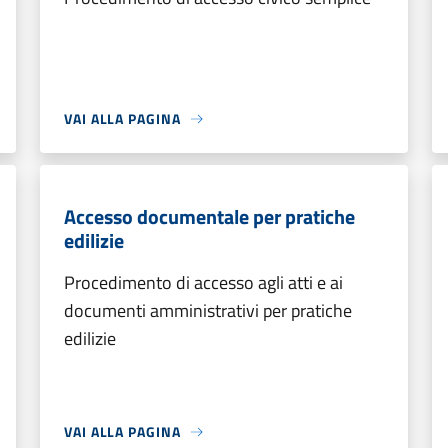
VAI ALLA PAGINA
Accesso documentale per pratiche
edilizie
Procedimento di accesso agli atti e ai
documenti amministrativi per pratiche
edilizie
VAI ALLA PAGINA