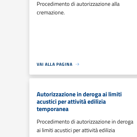
Procedimento di autorizzazione alla
cremazione.
VAI ALLA PAGINA
Autorizzazione in deroga ai limiti
acustici per attività edilizia
temporanea
Procedimento di autorizzazione in deroga
ai limiti acustici per attività edilizia