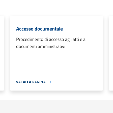
Accesso documentale
Procedimento di accesso agli atti e ai
documenti amministrativi
VAI ALLA PAGINA