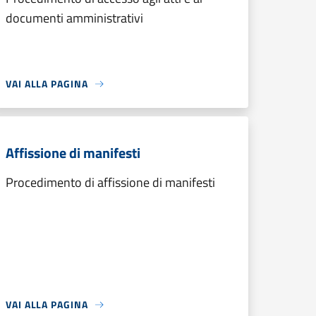
documenti amministrativi
VAI ALLA PAGINA
Affissione di manifesti
Procedimento di affissione di manifesti
VAI ALLA PAGINA