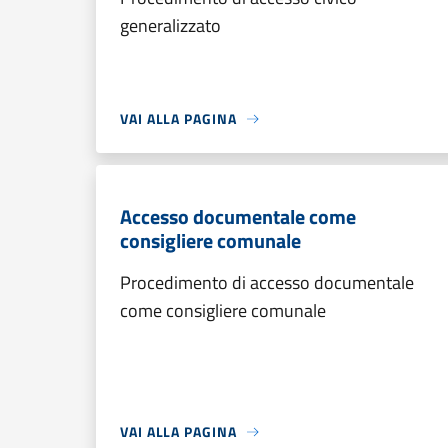
generalizzato
VAI ALLA PAGINA
Accesso documentale come
consigliere comunale
Procedimento di accesso documentale
come consigliere comunale
VAI ALLA PAGINA