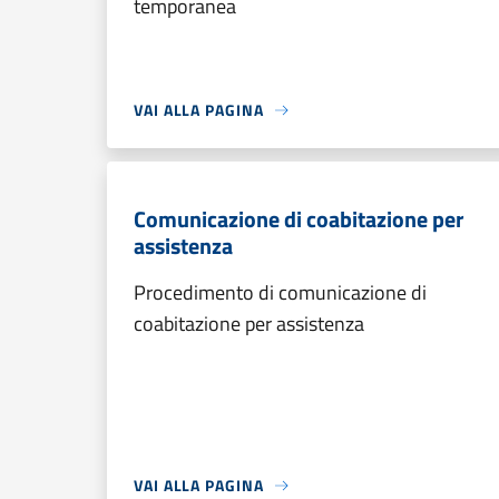
temporanea
VAI ALLA PAGINA
Comunicazione di coabitazione per
assistenza
Procedimento di comunicazione di
coabitazione per assistenza
VAI ALLA PAGINA