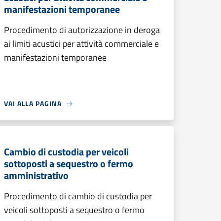
manifestazioni temporanee
Procedimento di autorizzazione in deroga
ai limiti acustici per attività commerciale e
manifestazioni temporanee
VAI ALLA PAGINA
Cambio di custodia per veicoli
sottoposti a sequestro o fermo
amministrativo
Procedimento di cambio di custodia per
veicoli sottoposti a sequestro o fermo