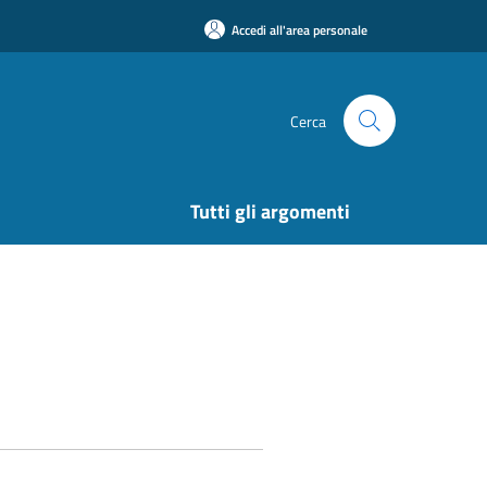
Accedi all'area personale
Cerca
Tutti gli argomenti