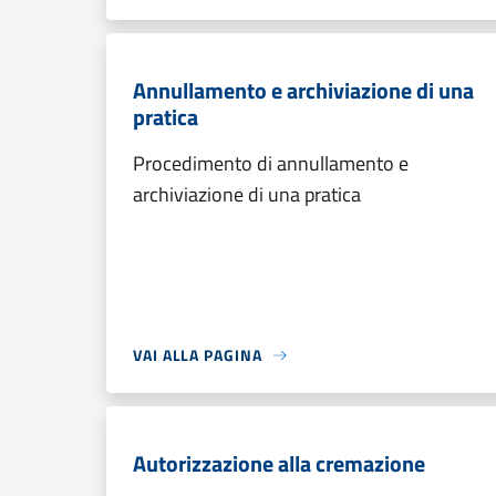
Annullamento e archiviazione di una
pratica
Procedimento di annullamento e
archiviazione di una pratica
VAI ALLA PAGINA
Autorizzazione alla cremazione