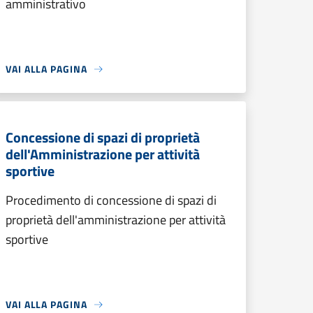
amministrativo
VAI ALLA PAGINA
Concessione di spazi di proprietà
dell'Amministrazione per attività
sportive
Procedimento di concessione di spazi di
proprietà dell'amministrazione per attività
sportive
VAI ALLA PAGINA