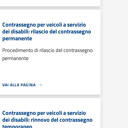
Contrassegno per veicoli a servizio
dei disabili: rilascio del contrassegno
permanente
Procedimento di rilascio del contrassegno
permanente
VAI ALLA PAGINA
Contrassegno per veicoli a servizio
dei disabili: rinnovo del contrassegno
temporaneo