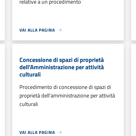
relative a un procedimento
VAI ALLA PAGINA
Concessione di spazi di proprietà
dell'Amministrazione per attività
culturali
Procedimento di concessione di spazi di
proprietà dell'amministrazione per attività
culturali
VAI ALLA PAGINA