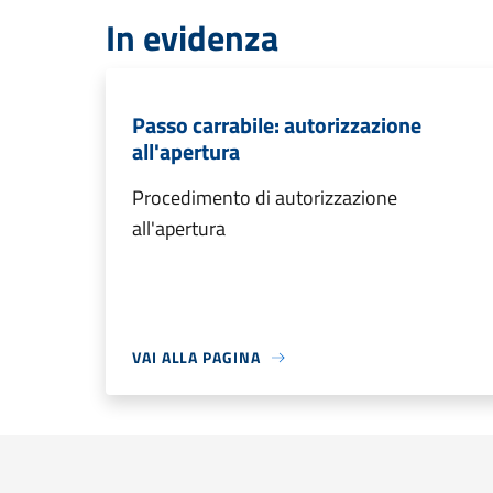
In evidenza
Passo carrabile: autorizzazione
all'apertura
Procedimento di autorizzazione
all'apertura
VAI ALLA PAGINA