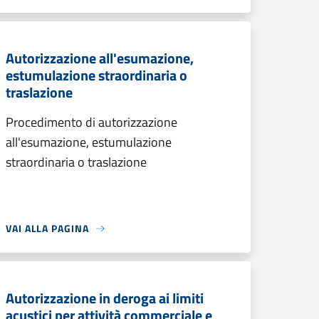
Autorizzazione all'esumazione,
estumulazione straordinaria o
traslazione
Procedimento di autorizzazione
all'esumazione, estumulazione
straordinaria o traslazione
VAI ALLA PAGINA
Autorizzazione in deroga ai limiti
acustici per attività commerciale e