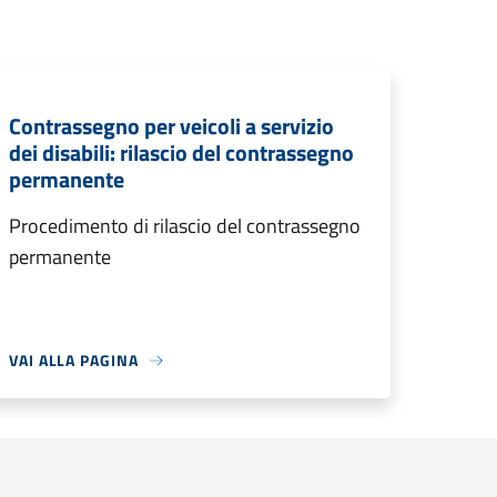
Contrassegno per veicoli a servizio
dei disabili: rilascio del contrassegno
permanente
Procedimento di rilascio del contrassegno
permanente
VAI ALLA PAGINA