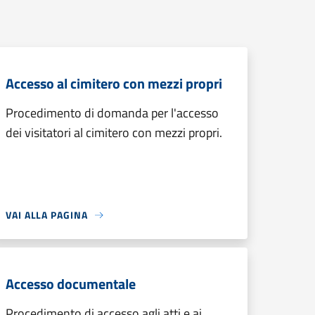
Accesso al cimitero con mezzi propri
Procedimento di domanda per l'accesso
dei visitatori al cimitero con mezzi propri.
VAI ALLA PAGINA
Accesso documentale
Procedimento di accesso agli atti e ai