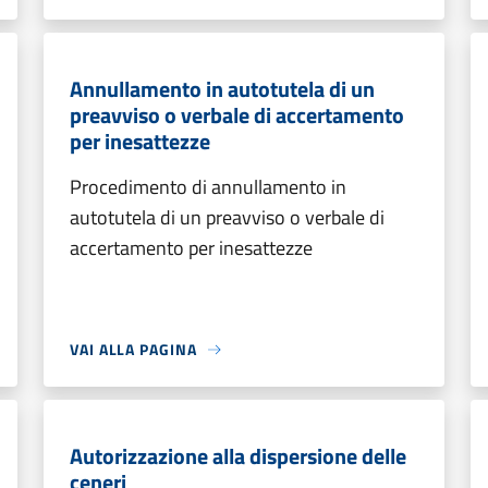
Annullamento in autotutela di un
preavviso o verbale di accertamento
per inesattezze
Procedimento di annullamento in
autotutela di un preavviso o verbale di
accertamento per inesattezze
VAI ALLA PAGINA
Autorizzazione alla dispersione delle
ceneri