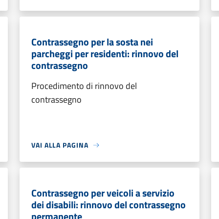
Contrassegno per la sosta nei
parcheggi per residenti: rinnovo del
contrassegno
Procedimento di rinnovo del
contrassegno
VAI ALLA PAGINA
Contrassegno per veicoli a servizio
dei disabili: rinnovo del contrassegno
permanente