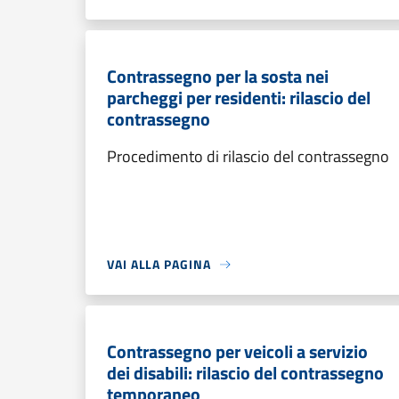
Contrassegno per la sosta nei
parcheggi per residenti: rilascio del
contrassegno
Procedimento di rilascio del contrassegno
VAI ALLA PAGINA
Contrassegno per veicoli a servizio
dei disabili: rilascio del contrassegno
temporaneo