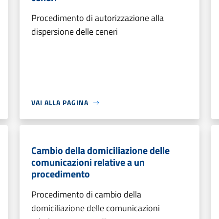
Procedimento di autorizzazione alla
dispersione delle ceneri
VAI ALLA PAGINA
Cambio della domiciliazione delle
comunicazioni relative a un
procedimento
Procedimento di cambio della
domiciliazione delle comunicazioni