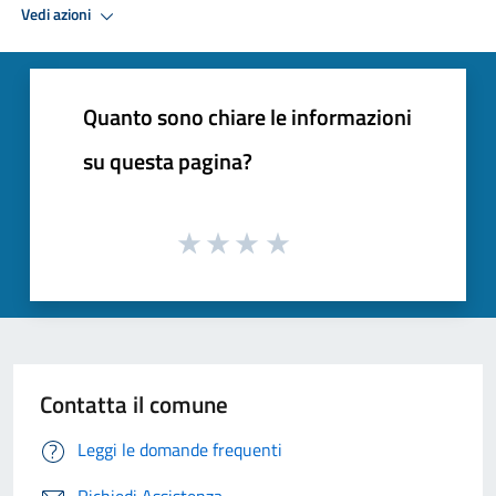
Vedi azioni
Quanto sono chiare le informazioni
su questa pagina?
Contatta il comune
Leggi le domande frequenti