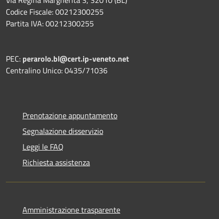
Codice Fiscale: 00212300255
Partita IVA: 00212300255
PEC:
perarolo.bl@cert.ip-veneto.net
Centralino Unico: 0435/71036
Prenotazione appuntamento
Segnalazione disservizio
Leggi le FAQ
Richiesta assistenza
Amministrazione trasparente