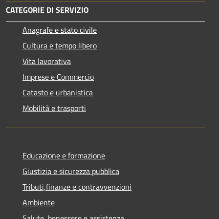
CATEGORIE DI SERVIZIO
Anagrafe e stato civile
Cultura e tempo libero
Vita lavorativa
Imprese e Commercio
Catasto e urbanistica
Mobilità e trasporti
Educazione e formazione
Giustizia e sicurezza pubblica
Tributi,finanze e contravvenzioni
Ambiente
Salute, benessere e assistenza