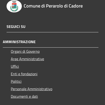
Comune di Perarolo di Cadore
SEGUICI SU
AMMINISTRAZIONE
Organi di Governo
Aree Amministrative
Uffici
Enti e fondazioni
Politici
Personale Amministrativo
Documenti e dati