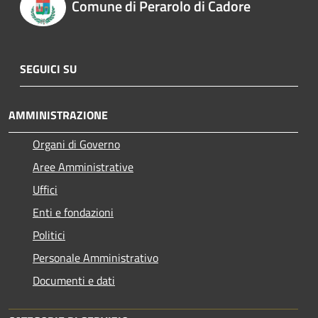
Comune di Perarolo di Cadore
SEGUICI SU
AMMINISTRAZIONE
Organi di Governo
Aree Amministrative
Uffici
Enti e fondazioni
Politici
Personale Amministrativo
Documenti e dati