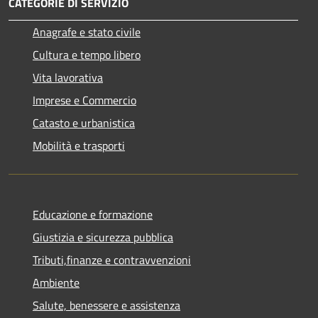
CATEGORIE DI SERVIZIO
Anagrafe e stato civile
Cultura e tempo libero
Vita lavorativa
Imprese e Commercio
Catasto e urbanistica
Mobilità e trasporti
Educazione e formazione
Giustizia e sicurezza pubblica
Tributi,finanze e contravvenzioni
Ambiente
Salute, benessere e assistenza