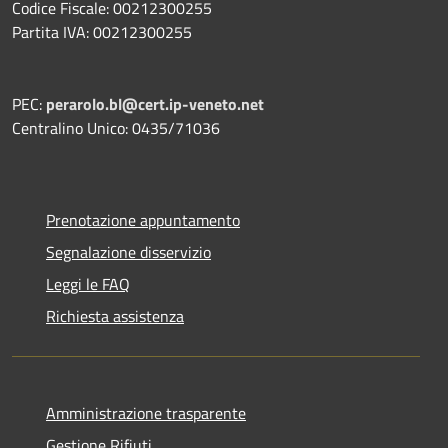
Codice Fiscale: 00212300255
Partita IVA: 00212300255
PEC:
perarolo.bl@cert.ip-veneto.net
Centralino Unico: 0435/71036
Prenotazione appuntamento
Segnalazione disservizio
Leggi le FAQ
Richiesta assistenza
Amministrazione trasparente
Gestione Rifiuti