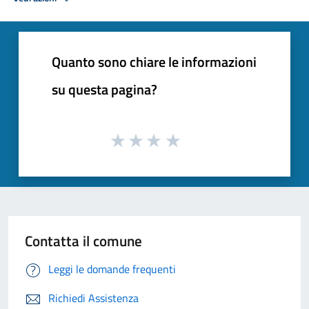
Quanto sono chiare le informazioni
su questa pagina?
Contatta il comune
Leggi le domande frequenti
Richiedi Assistenza