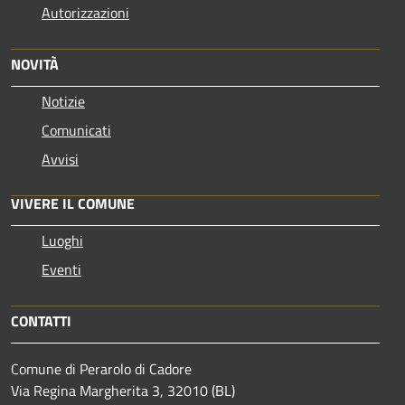
Autorizzazioni
NOVITÀ
Notizie
Comunicati
Avvisi
VIVERE IL COMUNE
Luoghi
Eventi
CONTATTI
Comune di Perarolo di Cadore
Via Regina Margherita 3, 32010 (BL)