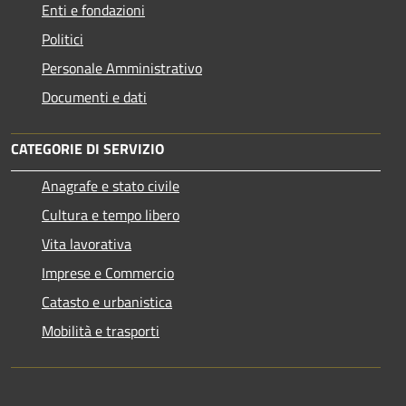
Enti e fondazioni
Politici
Personale Amministrativo
Documenti e dati
CATEGORIE DI SERVIZIO
Anagrafe e stato civile
Cultura e tempo libero
Vita lavorativa
Imprese e Commercio
Catasto e urbanistica
Mobilità e trasporti