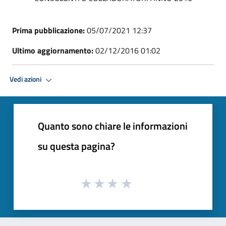
Prima pubblicazione:
05/07/2021 12:37
Ultimo aggiornamento:
02/12/2016 01:02
Vedi azioni
Quanto sono chiare le informazioni
su questa pagina?