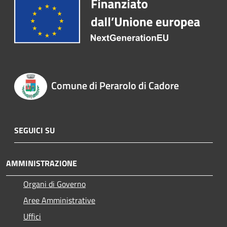
Comune di Perarolo di Cadore
SEGUICI SU
AMMINISTRAZIONE
Organi di Governo
Aree Amministrative
Uffici