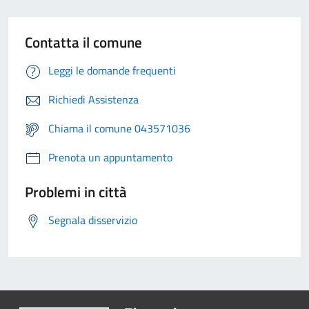
Contatta il comune
Leggi le domande frequenti
Richiedi Assistenza
Chiama il comune 043571036
Prenota un appuntamento
Problemi in città
Segnala disservizio