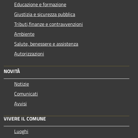
Educazione e formazione
Giustizia e sicurezza pubblica
Tributi,finanze e contravvenzioni
Ambiente
Salute, benessere e assistenza
Autorizzazioni
NOVITÀ
Notizie
Comunicati
Avvisi
VIVERE IL COMUNE
Luoghi