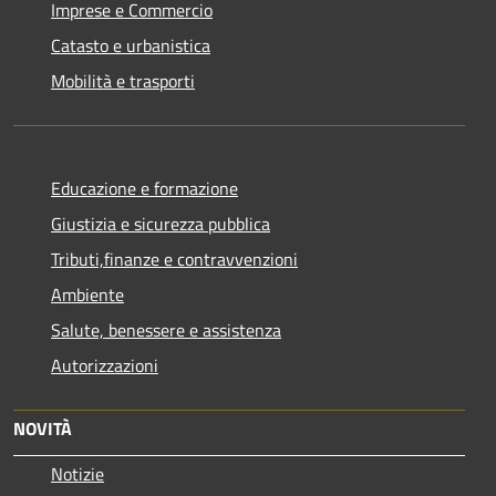
Imprese e Commercio
Catasto e urbanistica
Mobilità e trasporti
Educazione e formazione
Giustizia e sicurezza pubblica
Tributi,finanze e contravvenzioni
Ambiente
Salute, benessere e assistenza
Autorizzazioni
NOVITÀ
Notizie