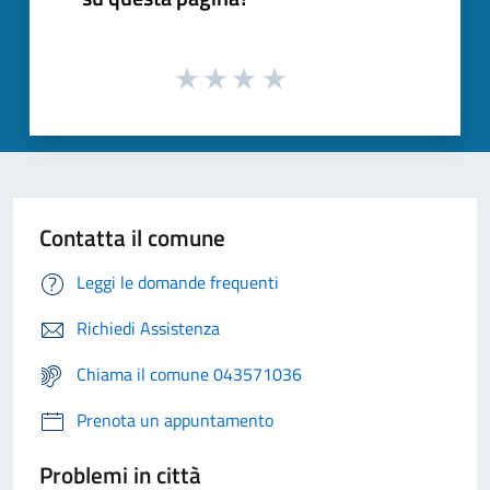
Contatta il comune
Leggi le domande frequenti
Richiedi Assistenza
Chiama il comune 043571036
Prenota un appuntamento
Problemi in città