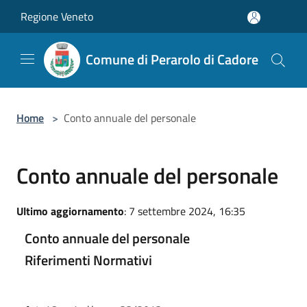
Salta al contenuto principale
Regione Veneto
Comune di Perarolo di Cadore
Home
>
Conto annuale del personale
Conto annuale del personale
Ultimo aggiornamento
: 7 settembre 2024, 16:35
Conto annuale del personale
Riferimenti Normativi