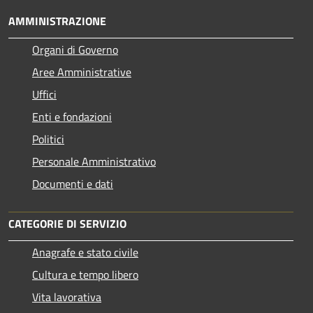
AMMINISTRAZIONE
Organi di Governo
Aree Amministrative
Uffici
Enti e fondazioni
Politici
Personale Amministrativo
Documenti e dati
CATEGORIE DI SERVIZIO
Anagrafe e stato civile
Cultura e tempo libero
Vita lavorativa