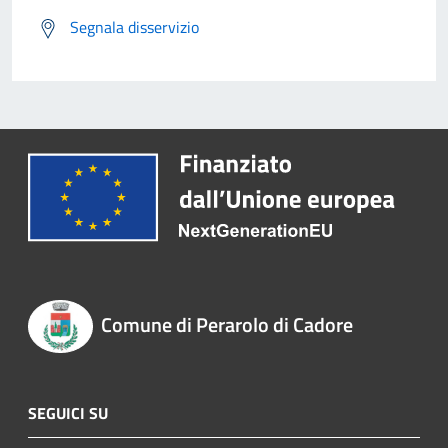
Segnala disservizio
Comune di Perarolo di Cadore
SEGUICI SU