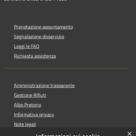
Prenotazione appuntamento
Segnalazione disservizio
Leggi le FAQ
Richiesta assistenza
Amministrazione trasparente
Gestione Rifiuti
Albo Pretorio
Informativa privacy
Note legali
×
Dichiarazione di accessibilità