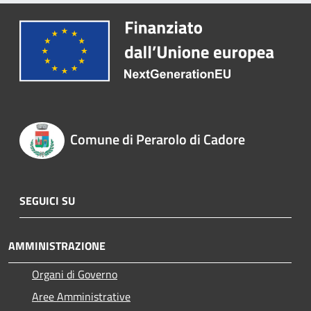
Comune di Perarolo di Cadore
SEGUICI SU
AMMINISTRAZIONE
Organi di Governo
Aree Amministrative