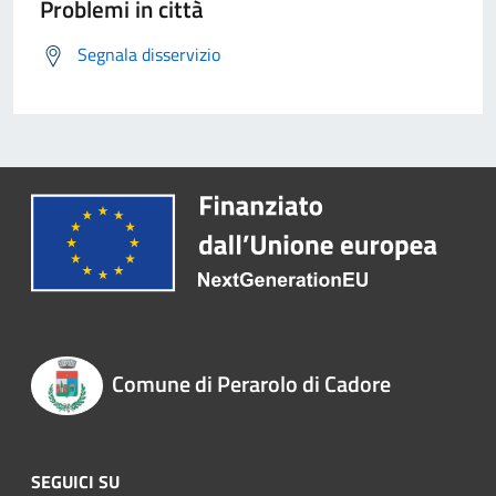
Problemi in città
Segnala disservizio
Comune di Perarolo di Cadore
SEGUICI SU