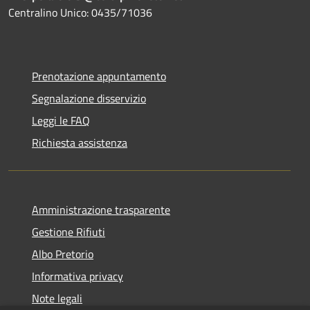
Centralino Unico: 0435/71036
Prenotazione appuntamento
Segnalazione disservizio
Leggi le FAQ
Richiesta assistenza
Amministrazione trasparente
Gestione Rifiuti
Albo Pretorio
Informativa privacy
Note legali