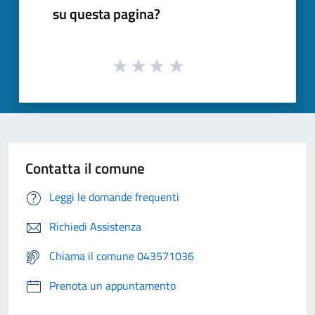
su questa pagina?
Contatta il comune
Leggi le domande frequenti
Richiedi Assistenza
Chiama il comune 043571036
Prenota un appuntamento