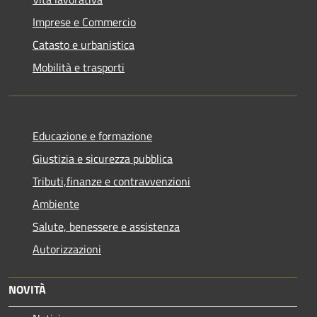
Imprese e Commercio
Catasto e urbanistica
Mobilità e trasporti
Educazione e formazione
Giustizia e sicurezza pubblica
Tributi,finanze e contravvenzioni
Ambiente
Salute, benessere e assistenza
Autorizzazioni
NOVITÀ