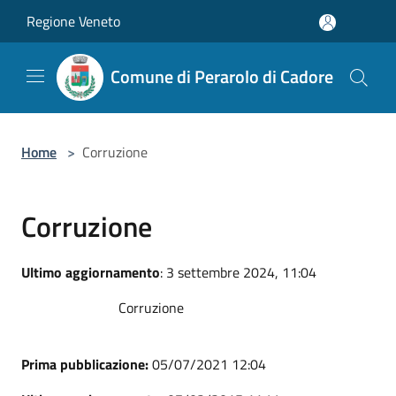
Salta al contenuto principale
Regione Veneto
Comune di Perarolo di Cadore
Home
>
Corruzione
Corruzione
Ultimo aggiornamento
: 3 settembre 2024, 11:04
Corruzione
Prima pubblicazione:
05/07/2021 12:04