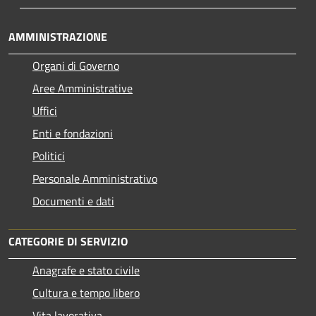
AMMINISTRAZIONE
Organi di Governo
Aree Amministrative
Uffici
Enti e fondazioni
Politici
Personale Amministrativo
Documenti e dati
CATEGORIE DI SERVIZIO
Anagrafe e stato civile
Cultura e tempo libero
Vita lavorativa