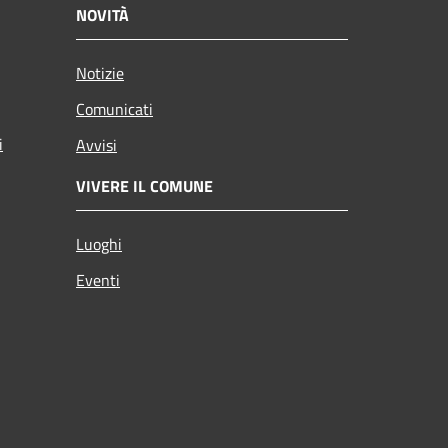
NOVITÀ
Notizie
Comunicati
i
Avvisi
VIVERE IL COMUNE
Luoghi
Eventi