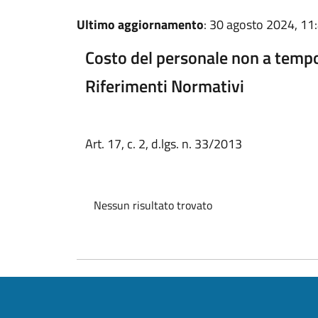
Ultimo aggiornamento
: 30 agosto 2024, 11
Costo del personale non a temp
Riferimenti Normativi
Art. 17, c. 2, d.lgs. n. 33/2013
Nessun risultato trovato