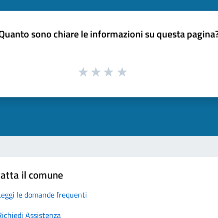
Quanto sono chiare le informazioni su questa pagina
atta il comune
Leggi le domande frequenti
Richiedi Assistenza