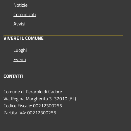
Notizie
Comunicati
Avvisi
VIVERE IL COMUNE
Luoghi
Eventi
CONTATTI
Comune di Perarolo di Cadore
Via Regina Margherita 3, 32010 (BL)
Codice Fiscale: 00212300255
Partita IVA: 00212300255