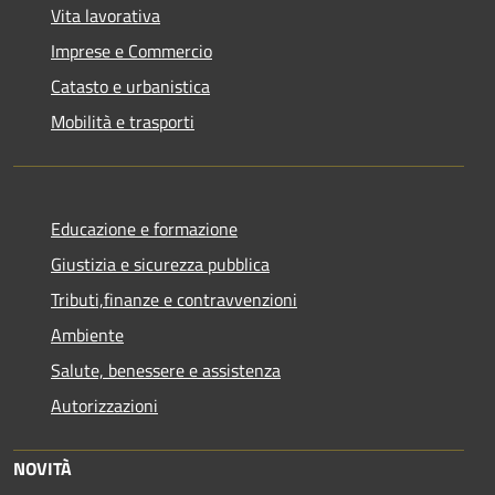
Vita lavorativa
Imprese e Commercio
Catasto e urbanistica
Mobilità e trasporti
Educazione e formazione
Giustizia e sicurezza pubblica
Tributi,finanze e contravvenzioni
Ambiente
Salute, benessere e assistenza
Autorizzazioni
NOVITÀ