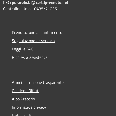
PEC:
perarolo.bl@cert.ip-veneto.net
Centralino Unico: 0435/71036
Prenotazione appuntamento
Segnalazione disservizio
Leggi le FAQ
Richiesta assistenza
Amministrazione trasparente
Gestione Rifiuti
Albo Pretorio
Informativa privacy
Note legali