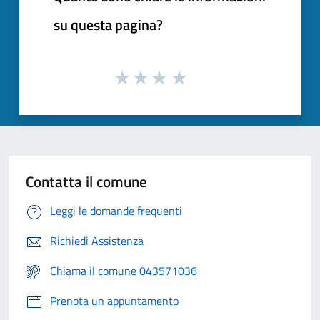
su questa pagina?
Contatta il comune
Leggi le domande frequenti
Richiedi Assistenza
Chiama il comune 043571036
Prenota un appuntamento