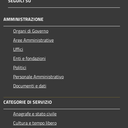
SEGUICI SU
AMMINISTRAZIONE
Organi di Governo
Aree Amministrative
Uffici
Enti e fondazioni
Politici
Personale Amministrativo
Documenti e dati
CATEGORIE DI SERVIZIO
Anagrafe e stato civile
Cultura e tempo libero