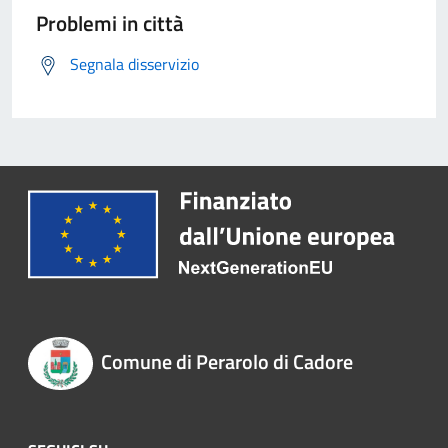
Problemi in città
Segnala disservizio
Comune di Perarolo di Cadore