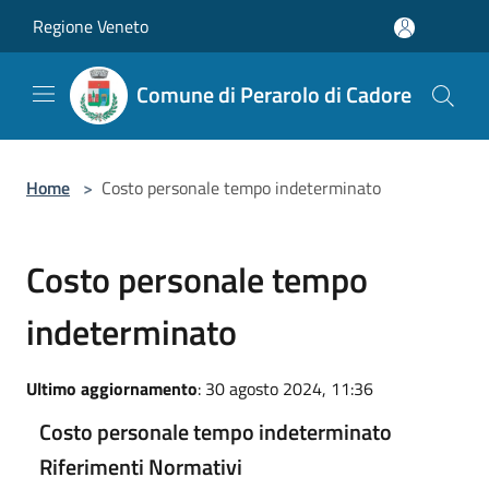
Salta al contenuto principale
Regione Veneto
Comune di Perarolo di Cadore
Home
>
Costo personale tempo indeterminato
Costo personale tempo
indeterminato
Ultimo aggiornamento
: 30 agosto 2024, 11:36
Costo personale tempo indeterminato
Riferimenti Normativi