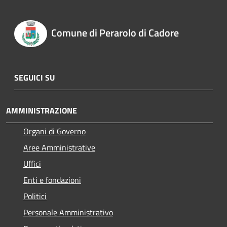
Comune di Perarolo di Cadore
SEGUICI SU
AMMINISTRAZIONE
Organi di Governo
Aree Amministrative
Uffici
Enti e fondazioni
Politici
Personale Amministrativo