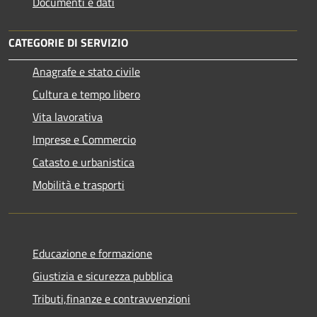
Documenti e dati
CATEGORIE DI SERVIZIO
Anagrafe e stato civile
Cultura e tempo libero
Vita lavorativa
Imprese e Commercio
Catasto e urbanistica
Mobilità e trasporti
Educazione e formazione
Giustizia e sicurezza pubblica
Tributi,finanze e contravvenzioni