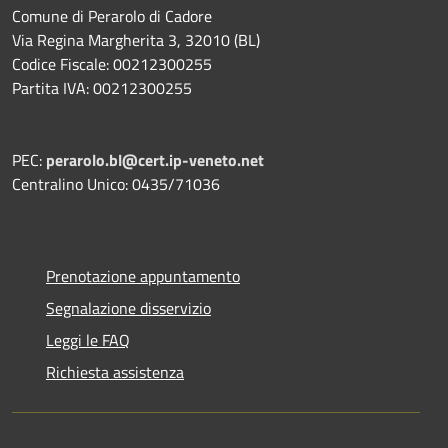
Comune di Perarolo di Cadore
Via Regina Margherita 3, 32010 (BL)
Codice Fiscale: 00212300255
Partita IVA: 00212300255
PEC:
perarolo.bl@cert.ip-veneto.net
Centralino Unico: 0435/71036
Prenotazione appuntamento
Segnalazione disservizio
Leggi le FAQ
Richiesta assistenza