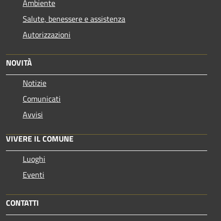
Ambiente
Salute, benessere e assistenza
Autorizzazioni
NOVITÀ
Notizie
Comunicati
Avvisi
VIVERE IL COMUNE
Luoghi
Eventi
CONTATTI