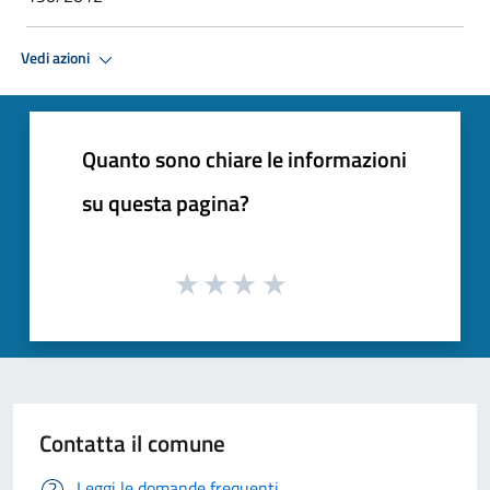
Vedi azioni
Quanto sono chiare le informazioni
su questa pagina?
Contatta il comune
Leggi le domande frequenti