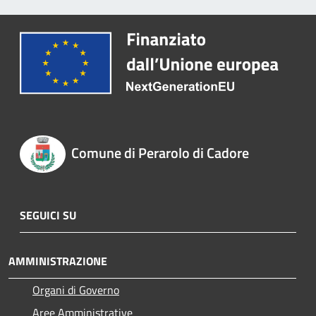
Comune di Perarolo di Cadore
SEGUICI SU
AMMINISTRAZIONE
Organi di Governo
Aree Amministrative