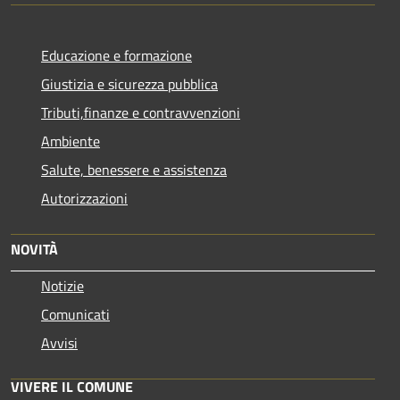
Educazione e formazione
Giustizia e sicurezza pubblica
Tributi,finanze e contravvenzioni
Ambiente
Salute, benessere e assistenza
Autorizzazioni
NOVITÀ
Notizie
Comunicati
Avvisi
VIVERE IL COMUNE