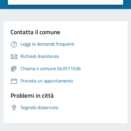
Contatta il comune
Leggi le domande frequenti
Richiedi Assistenza
Chiama il comune 043571036
Prenota un appuntamento
Problemi in città
Segnala disservizio