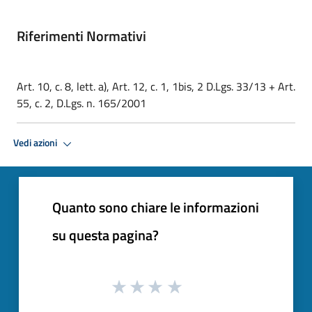
Riferimenti Normativi
Art. 10, c. 8, lett. a), Art. 12, c. 1, 1bis, 2 D.Lgs. 33/13 + Art.
55, c. 2, D.Lgs. n. 165/2001
Vedi azioni
Quanto sono chiare le informazioni
su questa pagina?