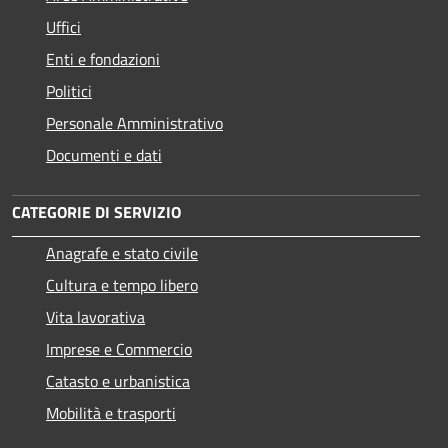
Uffici
Enti e fondazioni
Politici
Personale Amministrativo
Documenti e dati
CATEGORIE DI SERVIZIO
Anagrafe e stato civile
Cultura e tempo libero
Vita lavorativa
Imprese e Commercio
Catasto e urbanistica
Mobilità e trasporti