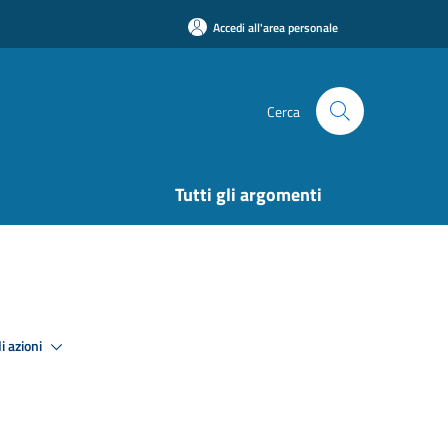
Accedi all'area personale
Cerca
Tutti gli argomenti
i azioni