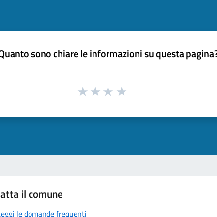
Quanto sono chiare le informazioni su questa pagina
atta il comune
Leggi le domande frequenti