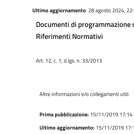
Ultimo aggiornamento
: 28 agosto 2024, 22
Documenti di programmazione s
Riferimenti Normativi
Art. 12, c. 1, d.lgs. n. 33/2013
Altre informazioni e/o collegamenti utili
Prima pubblicazione:
15/11/2019 17:14
Ultimo aggiornamento:
15/11/2019 17: