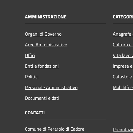
AMMINISTRAZIONE
CATEGORI
Organi di Governo
Anagrafe e
Aree Amministrative
Cultura e
Uffici
Vita lavor
Enti e fondazioni
Imprese 
Politici
Catasto e
Personale Amministrativo
Mobilità e
Documenti e dati
CONTATTI
Comune di Perarolo di Cadore
Prenotaz