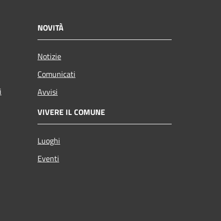
NOVITÀ
Notizie
Comunicati
i
Avvisi
VIVERE IL COMUNE
Luoghi
Eventi