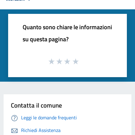
Quanto sono chiare le informazioni
su questa pagina?
Contatta il comune
Leggi le domande frequenti
Richiedi Assistenza