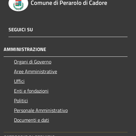
Comune di Perarolo di Cadore
SEGUICI SU
AMMINISTRAZIONE
Organi di Governo
Aree Amministrative
Uffici
Enti e fondazioni
Politici
Personale Amministrativo
Documenti e dati