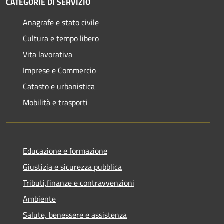
CATEGORIE DI SERVIZIO
Anagrafe e stato civile
Cultura e tempo libero
Vita lavorativa
Imprese e Commercio
Catasto e urbanistica
Mobilità e trasporti
Educazione e formazione
Giustizia e sicurezza pubblica
Tributi,finanze e contravvenzioni
Ambiente
Salute, benessere e assistenza