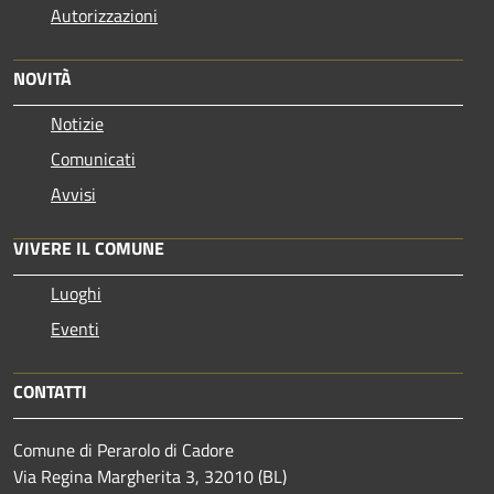
Autorizzazioni
NOVITÀ
Notizie
Comunicati
Avvisi
VIVERE IL COMUNE
Luoghi
Eventi
CONTATTI
Comune di Perarolo di Cadore
Via Regina Margherita 3, 32010 (BL)