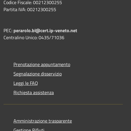
Codice Fiscale: 00212300255
Partita IVA: 00212300255
PEC:
perarolo.bl@cert.ip-veneto.net
Centralino Unico: 0435/71036
Prenotazione appuntamento
Segnalazione disservizio
Leggi le FAQ
Richiesta assistenza
Amministrazione trasparente
Gestione Rifiuti