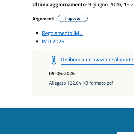
Ultimo aggiornamento
: 9 giugno 2026, 15:
Argomenti
:
Imposte
Regolamento IMU
IMU 2026
Delibera approvazione aliquot
09-06-2026
Allegato 122.04 KB formato pdf