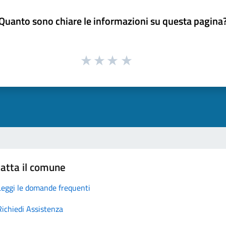
Quanto sono chiare le informazioni su questa pagina
atta il comune
Leggi le domande frequenti
Richiedi Assistenza