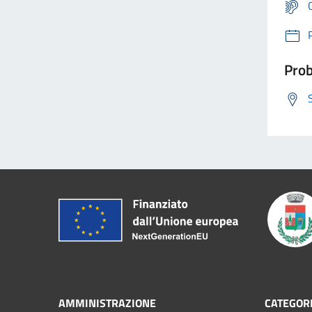
Prob
AMMINISTRAZIONE
CATEGORI