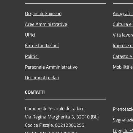
Organi di Governo
Anagrafe e
Aree Amministrative
Cultura e
Uffici
Vita lavor
Enti e fondazioni
Imprese 
Politici
Catasto e
Personale Amministrativo
Mobilità e
Documenti e dati
CONTATTI
Comune di Perarolo di Cadore
Prenotaz
Via Regina Margherita 3, 32010 (BL)
Segnalazi
Codice Fiscale: 00212300255
Leggi le 