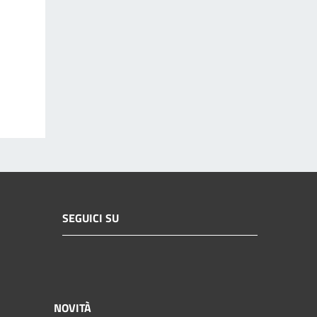
SEGUICI SU
NOVITÀ