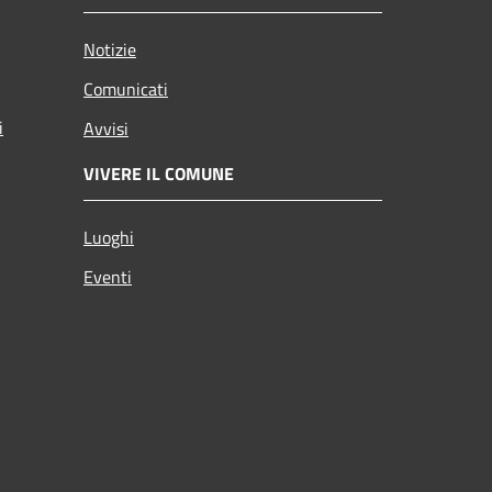
Notizie
Comunicati
i
Avvisi
VIVERE IL COMUNE
Luoghi
Eventi