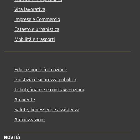
Vita lavorativa
Imprese e Commercio
Catasto e urbanistica
Mobilità e trasporti
Educazione e formazione
Giustizia e sicurezza pubblica
Tributi,finanze e contravvenzioni
Ambiente
Salute, benessere e assistenza
Autorizzazioni
NOVITÀ