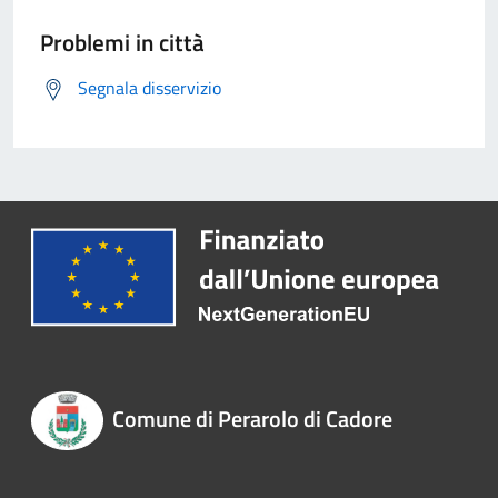
Problemi in città
Segnala disservizio
Comune di Perarolo di Cadore