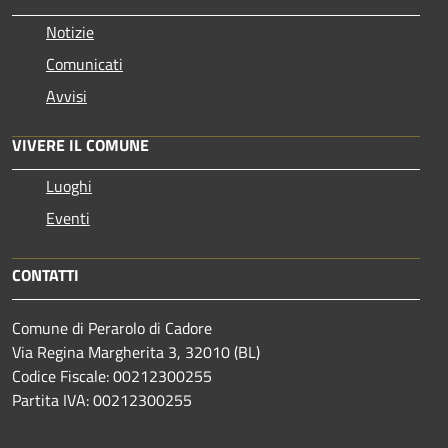
Notizie
Comunicati
Avvisi
VIVERE IL COMUNE
Luoghi
Eventi
CONTATTI
Comune di Perarolo di Cadore
Via Regina Margherita 3, 32010 (BL)
Codice Fiscale: 00212300255
Partita IVA: 00212300255