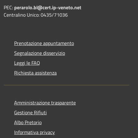
PEC:
perarolo.bl@cert.ip-veneto.net
Centralino Unico: 0435/71036
Prenotazione appuntamento
Segnalazione disservizio
Leggi le FAQ
Richiesta assistenza
Amministrazione trasparente
Gestione Rifiuti
Albo Pretorio
Informativa privacy