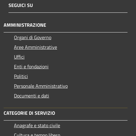
SEGUICI SU
AMMINISTRAZIONE
Organi di Governo
Aree Amministrative
Uffici
Enti e fondazioni
Politici
Personale Amministrativo
Documenti e dati
CATEGORIE DI SERVIZIO
Anagrafe e stato civile
Cultura e tempo libero