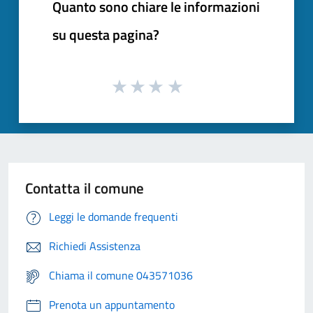
Quanto sono chiare le informazioni
su questa pagina?
Contatta il comune
Leggi le domande frequenti
Richiedi Assistenza
Chiama il comune 043571036
Prenota un appuntamento