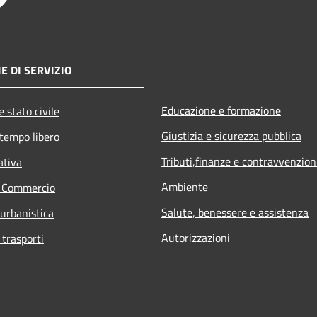
E DI SERVIZIO
Educazione e formazione
 stato civile
Giustizia e sicurezza pubblica
 tempo libero
Tributi,finanze e contravvenzion
ativa
Ambiente
e Commercio
Salute, benessere e assistenza
 urbanistica
Autorizzazioni
 trasporti