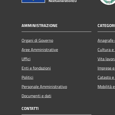
AMMINISTRAZIONE
CATEGORI
Organi di Governo
Anagrafe e
Aree Amministrative
Cultura e
Uffici
Vita lavor
Enti e fondazioni
Imprese 
Politici
Catasto e
Personale Amministrativo
Mobilità e
Documenti e dati
CONTATTI