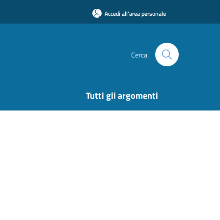
Accedi all'area personale
Cerca
Tutti gli argomenti