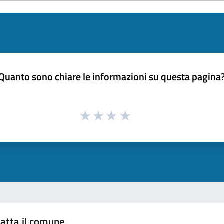
Quanto sono chiare le informazioni su questa pagina
atta il comune