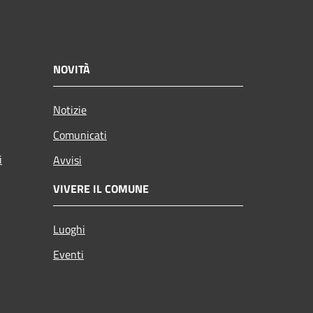
NOVITÀ
Notizie
Comunicati
i
Avvisi
VIVERE IL COMUNE
Luoghi
Eventi