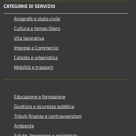
CATEGORIE DI SERVIZIO
Anagrafe e stato civile
Cultura e tempo libero
Vita lavorativa
Imprese e Commercio
Catasto e urbanistica
Mobilità e trasporti
Educazione e formazione
Giustizia e sicurezza pubblica
Tributi,finanze e contravvenzioni
Ambiente
Salute, benessere e assistenza