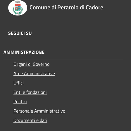
Comune di Perarolo di Cadore
SEGUICI SU
AMMINISTRAZIONE
Organi di Governo
Aree Amministrative
Uffici
Enti e fondazioni
Politici
Personale Amministrativo
Documenti e dati