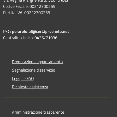
Codice Fiscale: 00212300255
Partita IVA: 00212300255
PEC:
perarolo.bl@cert.ip-veneto.net
Centralino Unico: 0435/71036
Prenotazione appuntamento
Segnalazione disservizio
Leggi le FAQ
Richiesta assistenza
Amministrazione trasparente