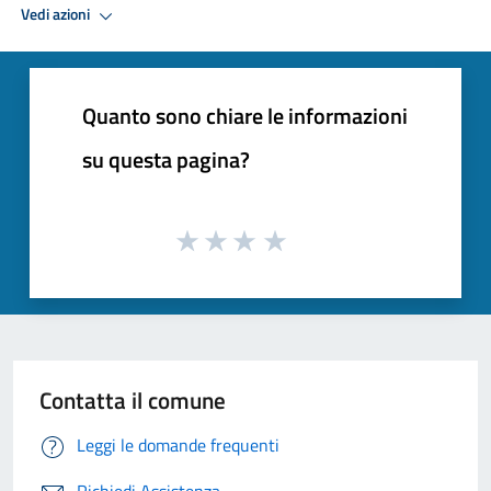
Vedi azioni
Quanto sono chiare le informazioni
su questa pagina?
Contatta il comune
Leggi le domande frequenti