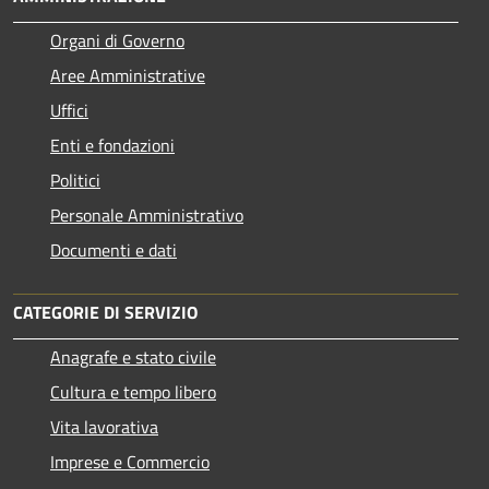
Organi di Governo
Aree Amministrative
Uffici
Enti e fondazioni
Politici
Personale Amministrativo
Documenti e dati
CATEGORIE DI SERVIZIO
Anagrafe e stato civile
Cultura e tempo libero
Vita lavorativa
Imprese e Commercio