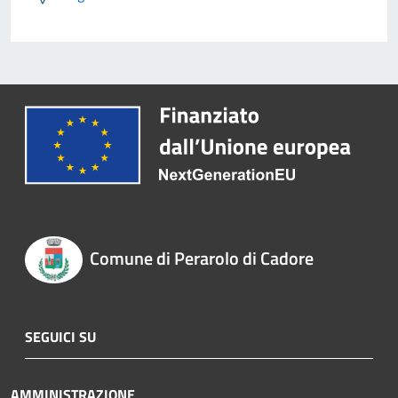
Comune di Perarolo di Cadore
SEGUICI SU
AMMINISTRAZIONE