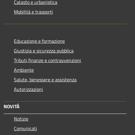
Catasto e urbanistica
Mobilità e trasporti
Educazione e formazione
Giustizia e sicurezza pubblica
Tributi,finanze e contravvenzioni
Ambiente
Salute, benessere e assistenza
Autorizzazioni
NOVITÀ
Notizie
Comunicati