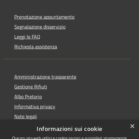
Prenotazione appuntamento
Segnalazione disservizio
Leggi le FAQ
Richiesta assistenza
Amministrazione trasparente
Gestione Rifiuti
Albo Pretorio
Informativa privacy
Note legali
×
Dichiarazione di accessibilità
Informazioni sui cookie
Questo sito web utilizza cookie tecnici e assimilati strettamente