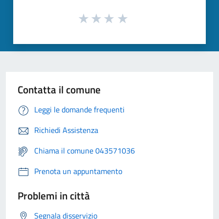
Contatta il comune
Leggi le domande frequenti
Richiedi Assistenza
Chiama il comune 043571036
Prenota un appuntamento
Problemi in città
Segnala disservizio