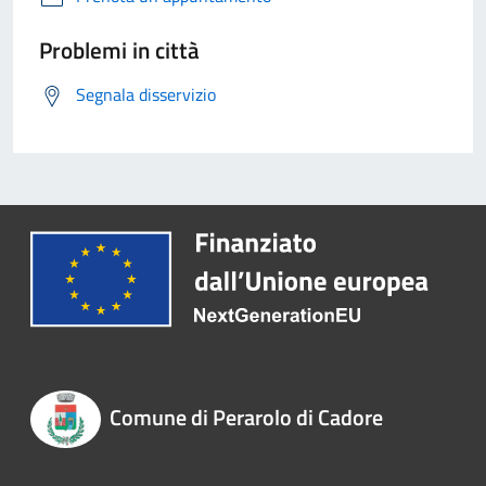
Problemi in città
Segnala disservizio
Comune di Perarolo di Cadore