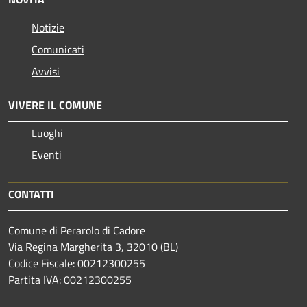
Notizie
Comunicati
Avvisi
VIVERE IL COMUNE
Luoghi
Eventi
CONTATTI
Comune di Perarolo di Cadore
Via Regina Margherita 3, 32010 (BL)
Codice Fiscale: 00212300255
Partita IVA: 00212300255