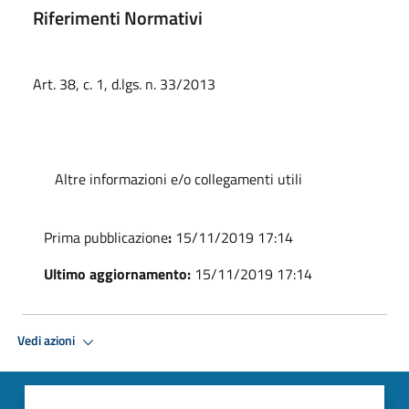
Riferimenti Normativi
Art. 38, c. 1, d.lgs. n. 33/2013
Altre informazioni e/o collegamenti utili
Prima pubblicazione
:
15/11/2019 17:14
Ultimo aggiornamento:
15/11/2019 17:14
Vedi azioni