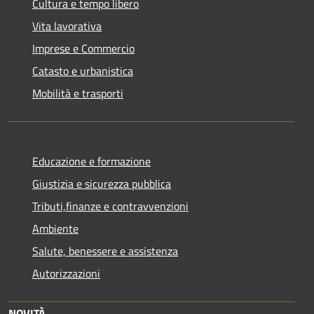
Cultura e tempo libero
Vita lavorativa
Imprese e Commercio
Catasto e urbanistica
Mobilità e trasporti
Educazione e formazione
Giustizia e sicurezza pubblica
Tributi,finanze e contravvenzioni
Ambiente
Salute, benessere e assistenza
Autorizzazioni
NOVITÀ