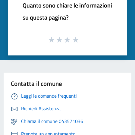
Quanto sono chiare le informazioni
su questa pagina?
Contatta il comune
Leggi le domande frequenti
Richiedi Assistenza
Chiama il comune 043571036
Prenota un appuntamento