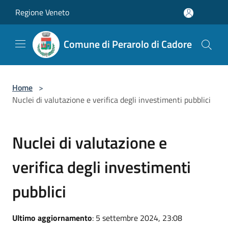
Salta al contenuto principale
Regione Veneto
Comune di Perarolo di Cadore
Home
>
Nuclei di valutazione e verifica degli investimenti pubblici
Nuclei di valutazione e
verifica degli investimenti
pubblici
Ultimo aggiornamento
: 5 settembre 2024, 23:08