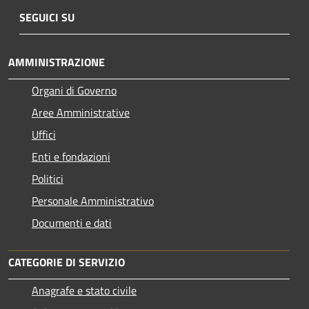
SEGUICI SU
AMMINISTRAZIONE
Organi di Governo
Aree Amministrative
Uffici
Enti e fondazioni
Politici
Personale Amministrativo
Documenti e dati
CATEGORIE DI SERVIZIO
Anagrafe e stato civile