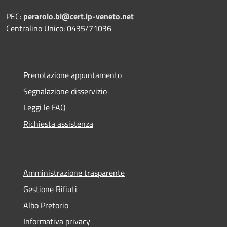
PEC:
perarolo.bl@cert.ip-veneto.net
Centralino Unico: 0435/71036
Prenotazione appuntamento
Segnalazione disservizio
Leggi le FAQ
Richiesta assistenza
Amministrazione trasparente
Gestione Rifiuti
Albo Pretorio
Informativa privacy