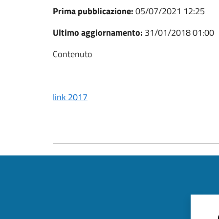
Prima pubblicazione:
05/07/2021 12:25
Ultimo aggiornamento:
31/01/2018 01:00
Contenuto
link 2017