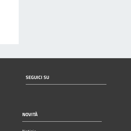
SEGUICI SU
NOVITÀ