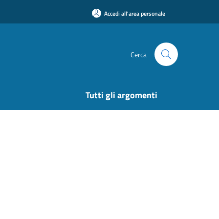
Accedi all'area personale
Cerca
Tutti gli argomenti