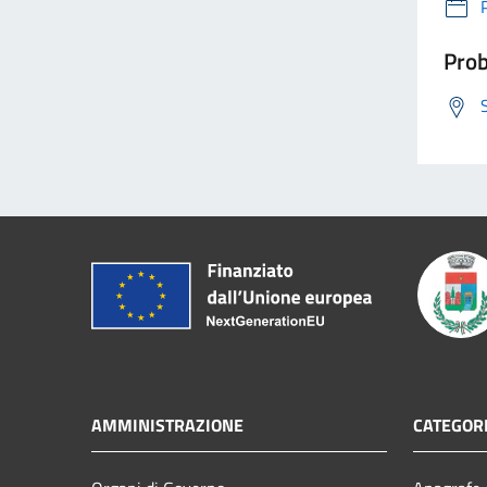
Prob
AMMINISTRAZIONE
CATEGORI