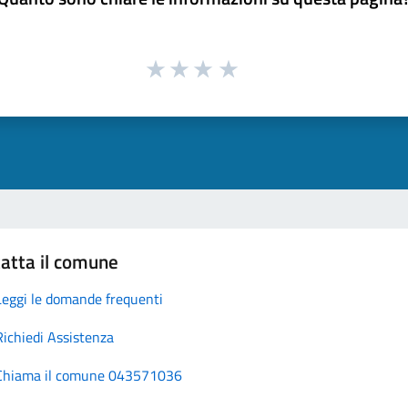
atta il comune
Leggi le domande frequenti
Richiedi Assistenza
Chiama il comune 043571036