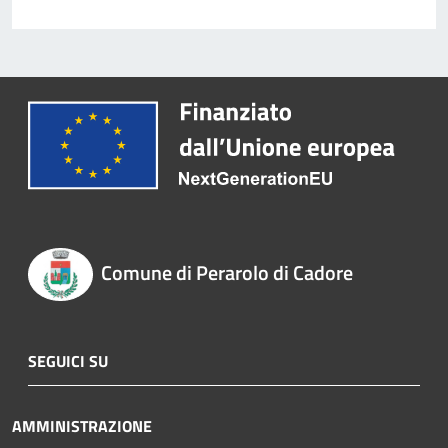
Comune di Perarolo di Cadore
SEGUICI SU
AMMINISTRAZIONE