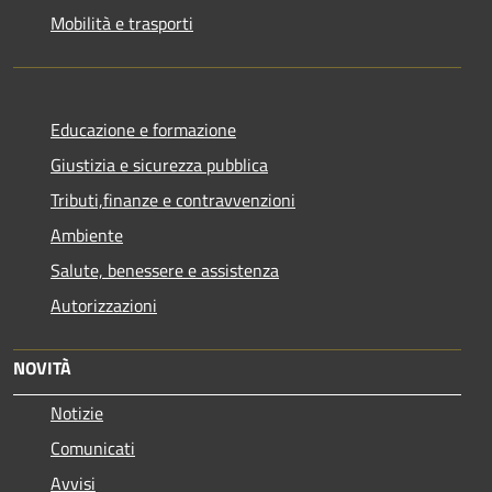
Mobilità e trasporti
Educazione e formazione
Giustizia e sicurezza pubblica
Tributi,finanze e contravvenzioni
Ambiente
Salute, benessere e assistenza
Autorizzazioni
NOVITÀ
Notizie
Comunicati
Avvisi