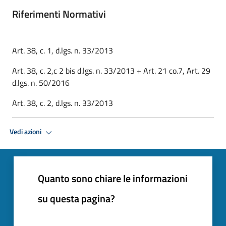
Riferimenti Normativi
Art. 38, c. 1, d.lgs. n. 33/2013
Art. 38, c. 2,c 2 bis d.lgs. n. 33/2013 + Art. 21 co.7, Art. 29
d.lgs. n. 50/2016
Art. 38, c. 2, d.lgs. n. 33/2013
Vedi azioni
Quanto sono chiare le informazioni
su questa pagina?