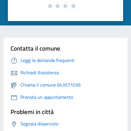
Contatta il comune
Leggi le domande frequenti
Richiedi Assistenza
Chiama il comune 043571036
Prenota un appuntamento
Problemi in città
Segnala disservizio