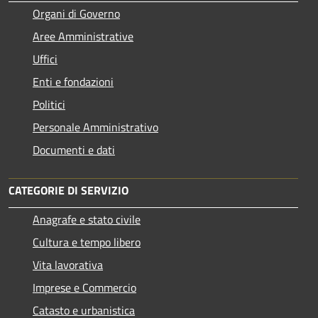
Organi di Governo
Aree Amministrative
Uffici
Enti e fondazioni
Politici
Personale Amministrativo
Documenti e dati
CATEGORIE DI SERVIZIO
Anagrafe e stato civile
Cultura e tempo libero
Vita lavorativa
Imprese e Commercio
Catasto e urbanistica