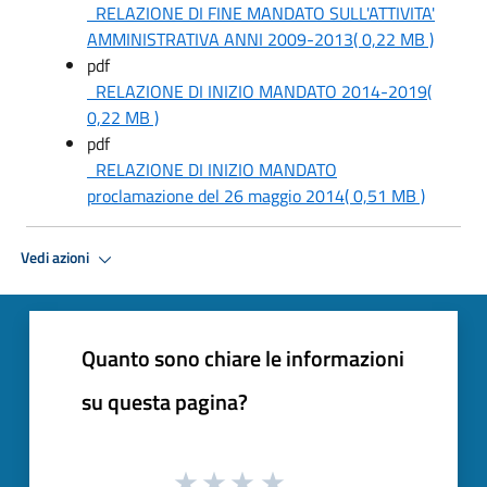
RELAZIONE DI FINE MANDATO SULL'ATTIVITA'
AMMINISTRATIVA ANNI 2009-2013
( 0,22 MB )
pdf
RELAZIONE DI INIZIO MANDATO 2014-2019
(
0,22 MB )
pdf
RELAZIONE DI INIZIO MANDATO
proclamazione del 26 maggio 2014
( 0,51 MB )
Vedi azioni
Quanto sono chiare le informazioni
su questa pagina?