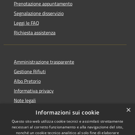
Prenotazione appuntamento
Segnalazione disservizio
Leggi le FAQ
Richiesta assistenza
Amministrazione trasparente
Gestione Rifiuti
Albo Pretorio
Informativa privacy
Note legali
×
Dichiarazione di accessibilità
Informazioni sui cookie
Questo sito web utilizza cookie tecnici e assimilati strettamente
necessari al corretto funzionamento e alla navigazione del sito,
nonché un cookie tecnico analitico al solo fine di elaborare