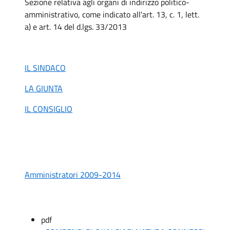
Sezione relativa agli organi di indirizzo politico-
amministrativo, come indicato all'art. 13, c. 1, lett.
a) e art. 14 del d.lgs. 33/2013
IL SINDACO
LA GIUNTA
IL CONSIGLIO
Amministratori 2009-2014
pdf