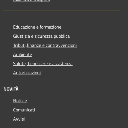
Educazione e formazione
Giustizia e sicurezza pubblica
Tributi,finanze e contravvenzioni
Ambiente
Salute, benessere e assistenza
Autorizzazioni
NOVITÀ
Notizie
Comunicati
Avvisi