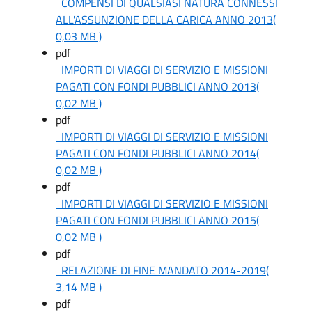
COMPENSI DI QUALSIASI NATURA CONNESSI
ALL'ASSUNZIONE DELLA CARICA ANNO 2013
(
0,03 MB )
pdf
IMPORTI DI VIAGGI DI SERVIZIO E MISSIONI
PAGATI CON FONDI PUBBLICI ANNO 2013
(
0,02 MB )
pdf
IMPORTI DI VIAGGI DI SERVIZIO E MISSIONI
PAGATI CON FONDI PUBBLICI ANNO 2014
(
0,02 MB )
pdf
IMPORTI DI VIAGGI DI SERVIZIO E MISSIONI
PAGATI CON FONDI PUBBLICI ANNO 2015
(
0,02 MB )
pdf
RELAZIONE DI FINE MANDATO 2014-2019
(
3,14 MB )
pdf