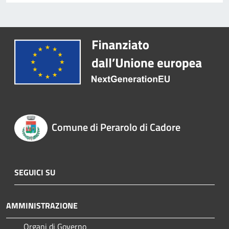
Comune di Perarolo di Cadore
SEGUICI SU
AMMINISTRAZIONE
Organi di Governo