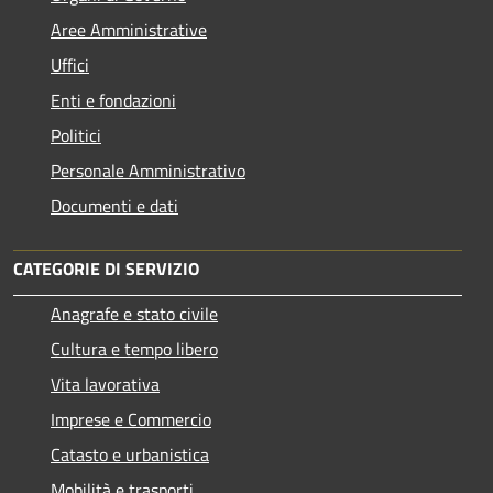
Aree Amministrative
Uffici
Enti e fondazioni
Politici
Personale Amministrativo
Documenti e dati
CATEGORIE DI SERVIZIO
Anagrafe e stato civile
Cultura e tempo libero
Vita lavorativa
Imprese e Commercio
Catasto e urbanistica
Mobilità e trasporti