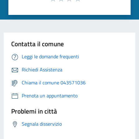
Contatta il comune
Leggi le domande frequenti
Richiedi Assistenza
Chiama il comune 043571036
Prenota un appuntamento
Problemi in città
Segnala disservizio