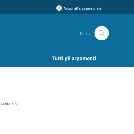
Accedi all'area personale
Cerca
Tutti gli argomenti
i azioni