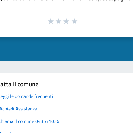
atta il comune
Leggi le domande frequenti
Richiedi Assistenza
Chiama il comune 043571036