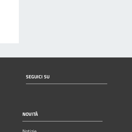
SEGUICI SU
NOVITÀ
Notizie